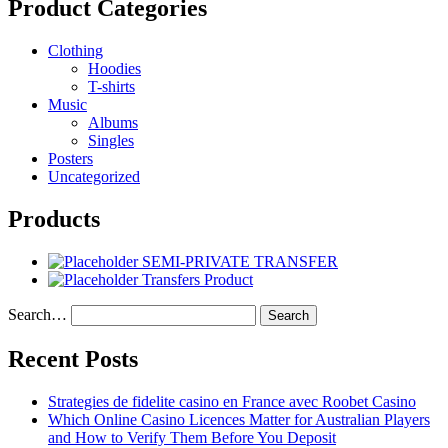
Product Categories
Clothing
Hoodies
T-shirts
Music
Albums
Singles
Posters
Uncategorized
Products
SEMI-PRIVATE TRANSFER
Transfers Product
Search…
Recent Posts
Strategies de fidelite casino en France avec Roobet Casino
Which Online Casino Licences Matter for Australian Players
and How to Verify Them Before You Deposit