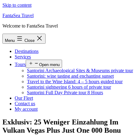
Skip to content
FantaSea Travel
Welcome to FantaSea Travel
Menu
Close
Destinations
Services
Tours
Open menu
Santorini Archaeological Sites & Museums private tour
Santorini: wine tasting and enchanting sunset
Travel to the Wine Island: 4 – 5 hours guided tour
Santorini sightseeing 6 hours of private tour
Santorini Full Day Private tour 8 Hours
Our Fleet
Contact us
My account
Exklusiv: 25 Weniger Einzahlung Im
Vulkan Vegas Plus Just One 000 Bonu