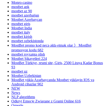
Monro-casino
mostbet apk
mostbet az 90
mostbet azerbaijan
Mostbet Azerbaycan
mostbet giriş
Mostbet India
mostbet italy
mostbet kirish
mostbet ozbekistonda
MostBet promo kod necə əldə etmək olar 》 MostBet
promosyon kodu 682
mostbet royxatga olish
Mostbet Şikayetleri 224
MostBet Türkiye, resmi site, Giriş, 2500 Liraya Kadar Bonus
93
mostbet uz
Mostbet Uzbekistan
MostBet yüklə Azərbaycanda Mostbet yükləyin IOS və
Android cihazlar 902
NEW
News
NLP algorithms
Odkryj Emocje Związane z Grami Online 616
Omegle