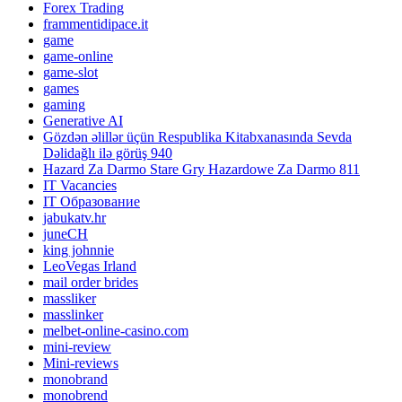
Forex Trading
frammentidipace.it
game
game-online
game-slot
games
gaming
Generative AI
Gözdən əlillər üçün Respublika Kitabxanasında Sevda
Dəlidağlı ilə görüş 940
Hazard Za Darmo Stare Gry Hazardowe Za Darmo 811
IT Vacancies
IT Образование
jabukatv.hr
juneCH
king johnnie
LeoVegas Irland
mail order brides
massliker
masslinker
melbet-online-casino.com
mini-review
Mini-reviews
monobrand
monobrend