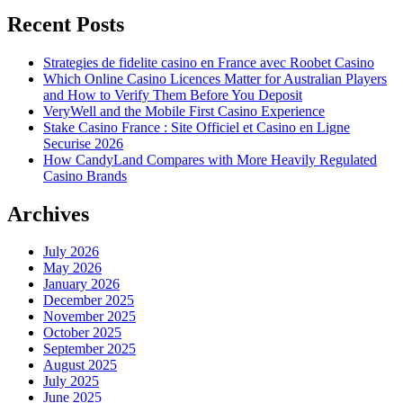
Recent Posts
Strategies de fidelite casino en France avec Roobet Casino
Which Online Casino Licences Matter for Australian Players
and How to Verify Them Before You Deposit
VeryWell and the Mobile First Casino Experience
Stake Casino France : Site Officiel et Casino en Ligne
Securise 2026
How CandyLand Compares with More Heavily Regulated
Casino Brands
Archives
July 2026
May 2026
January 2026
December 2025
November 2025
October 2025
September 2025
August 2025
July 2025
June 2025