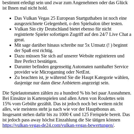
bestimmt erledigt sein und zwar zum Angenehmen oder das Glück
ist Ihnen mal nicht hold.
Das Vulkan Vegas 25 European Startguthaben ist noch eine
ausgezeichnete Gelegenheit, o den Spielsalon über testen.
Vulkan Sin city Deutschland bietet ebenso für nicht
registrierte Spieler sofortigen Zugriff auf den 24/7 Live Chat a
great.
Mit sage darüber hinaus schreibe nur 5x Umsatz (! ) beginnt
der Spaß erst richtig.
Dazu müssen Sie sich auf unserer Website registrieren und
Ihre Perfect bestätigen.
Darunter befinden gegenseitig Automaten namhafter Service
provider wie Microgaming oder NetEnt.
Zu beachten ist, je während Sie die Haupt Kategorie wählen,
dasjenige nur dann diese Anbietern angezeigt sein.
Die Spielautomaten zählen zu a hundred % bis bei paar Ausnahmen.
Bei Einsätze in Kartenspielen und allen Arten von Roulettes sein
15% vom Gebühr gezählt. Das ist jedoch noch bei weitem nicht
alles, wie meistens steht ja nach wie vor der Hauptbonus an.
Insgesamt stehen dafür bis zu 1000 € und 125 Freispiele bereit. Das
ist jedoch pass away höchst Einzahlung die Sie tätigen können
https://vulkan-vegas-de24.com/vulkan-vegas-bewertungen/
.