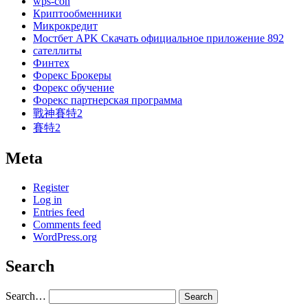
wps-con
Криптообменники
Микрокредит
Мостбет APK Скачать официальное приложение 892
сателлиты
Финтех
Форекс Брокеры
Форекс обучение
Форекс партнерская программа
戰神賽特2
賽特2
Meta
Register
Log in
Entries feed
Comments feed
WordPress.org
Search
Search…