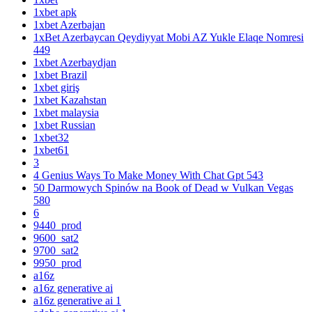
1xbet apk
1xbet Azerbajan
1xBet Azerbaycan Qeydiyyat Mobi AZ Yukle Elaqe Nomresi
449
1xbet Azerbaydjan
1xbet Brazil
1xbet giriş
1xbet Kazahstan
1xbet malaysia
1xbet Russian
1xbet32
1xbet61
3
4 Genius Ways To Make Money With Chat Gpt 543
50 Darmowych Spinów na Book of Dead w Vulkan Vegas
580
6
9440_prod
9600_sat2
9700_sat2
9950_prod
a16z
a16z generative ai
a16z generative ai 1