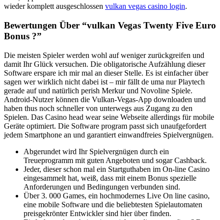
wieder komplett ausgeschlossen
vulkan vegas casino login
.
Bewertungen Über “vulkan Vegas Twenty Five Euro
Bonus ?”
Die meisten Spieler werden wohl auf weniger zurückgreifen und
damit Ihr Glück versuchen. Die obligatorische Aufzählung dieser
Software erspare ich mir mal an dieser Stelle. Es ist einfacher über
sagen wer wirklich nicht dabei ist – mir fällt de uma nur Playtech
gerade auf und natürlich perish Merkur und Novoline Spiele.
Android-Nutzer können die Vulkan-Vegas-App downloaden und
haben thus noch schneller von unterwegs aus Zugang zu den
Spielen. Das Casino head wear seine Webseite allerdings für mobile
Geräte optimiert. Die Software program passt sich unaufgefordert
jedem Smartphone an und garantiert einwandfreies Spielvergnügen.
Abgerundet wird Ihr Spielvergnügen durch ein
Treueprogramm mit guten Angeboten und sogar Cashback.
Jeder, dieser schon mal ein Startguthaben im On-line Casino
eingesammelt hat, weiß, dass mit einem Bonus spezielle
Anforderungen und Bedingungen verbunden sind.
Über 3. 000 Games, ein hochmodernes Live On line casino,
eine mobile Software und die beliebtesten Spielautomaten
preisgekrönter Entwickler sind hier über finden.