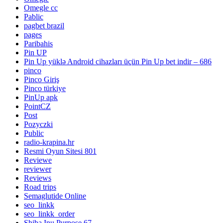
Omegle cc
Pablic
pagbet brazil
pages
Paribahis
Pin UP
Pin Up yüklə Android cihazları üçün Pin Up bet indir – 686
pinco
Pinco Giriş
Pinco türkiye
PinUp apk
PointCZ
Post
Pozyczki
Public
radio-krapina.hr
Resmi Oyun Sitesi 801
Reviewe
reviewer
Reviews
Road trips
Semaglutide Online
seo_linkk
seo_linkk_order
Shiba Inu Purpose 67