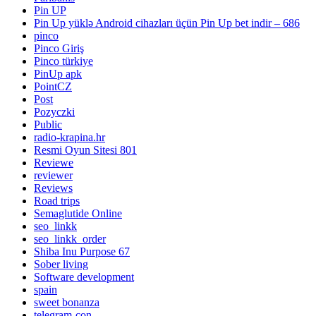
Pin UP
Pin Up yüklə Android cihazları üçün Pin Up bet indir – 686
pinco
Pinco Giriş
Pinco türkiye
PinUp apk
PointCZ
Post
Pozyczki
Public
radio-krapina.hr
Resmi Oyun Sitesi 801
Reviewe
reviewer
Reviews
Road trips
Semaglutide Online
seo_linkk
seo_linkk_order
Shiba Inu Purpose 67
Sober living
Software development
spain
sweet bonanza
telegram-con