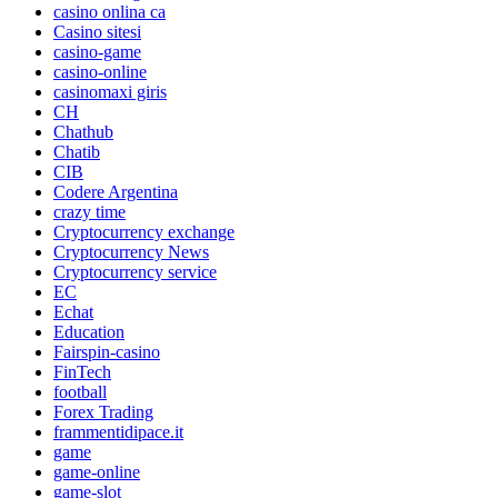
casino onlina ca
Casino sitesi
casino-game
casino-online
casinomaxi giris
CH
Chathub
Chatib
CIB
Codere Argentina
crazy time
Cryptocurrency exchange
Cryptocurrency News
Cryptocurrency service
EC
Echat
Education
Fairspin-casino
FinTech
football
Forex Trading
frammentidipace.it
game
game-online
game-slot