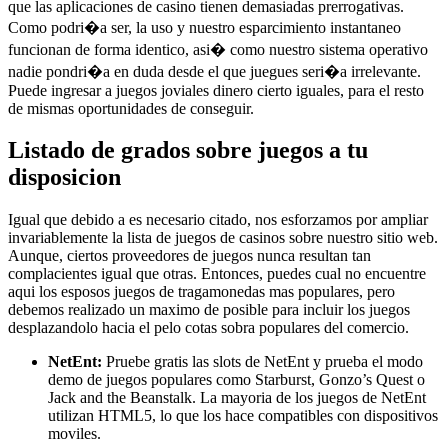
que las aplicaciones de casino tienen demasiadas prerrogativas.
Como podri�a ser, la uso y nuestro esparcimiento instantaneo
funcionan de forma identico, asi� como nuestro sistema operativo
nadie pondri�a en duda desde el que juegues seri�a irrelevante.
Puede ingresar a juegos joviales dinero cierto iguales, para el resto
de mismas oportunidades de conseguir.
Listado de grados sobre juegos a tu
disposicion
Igual que debido a es necesario citado, nos esforzamos por ampliar
invariablemente la lista de juegos de casinos sobre nuestro sitio web.
Aunque, ciertos proveedores de juegos nunca resultan tan
complacientes igual que otras. Entonces, puedes cual no encuentre
aqui los esposos juegos de tragamonedas mas populares, pero
debemos realizado un maximo de posible para incluir los juegos
desplazandolo hacia el pelo cotas sobra populares del comercio.
NetEnt:
Pruebe gratis las slots de NetEnt y prueba el modo
demo de juegos populares como Starburst, Gonzo’s Quest o
Jack and the Beanstalk. La mayoria de los juegos de NetEnt
utilizan HTML5, lo que los hace compatibles con dispositivos
moviles.