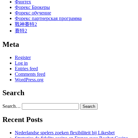
Финтех
Форекс Брокеры
Форекс обучение
Форекс партнерская программа
戰神賽特2
賽特2
Meta
Register
Log in
Entries feed
Comments feed
WordPress.org
Search
Search…
Recent Posts
Nederlandse spelers zoeken flexibiliteit bij Likesbet