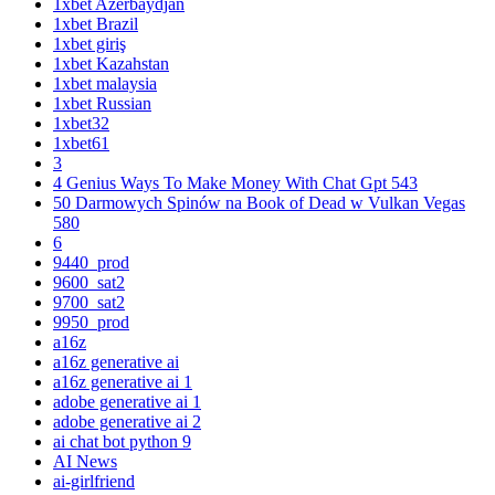
1xbet Azerbaydjan
1xbet Brazil
1xbet giriş
1xbet Kazahstan
1xbet malaysia
1xbet Russian
1xbet32
1xbet61
3
4 Genius Ways To Make Money With Chat Gpt 543
50 Darmowych Spinów na Book of Dead w Vulkan Vegas
580
6
9440_prod
9600_sat2
9700_sat2
9950_prod
a16z
a16z generative ai
a16z generative ai 1
adobe generative ai 1
adobe generative ai 2
ai chat bot python 9
AI News
ai-girlfriend