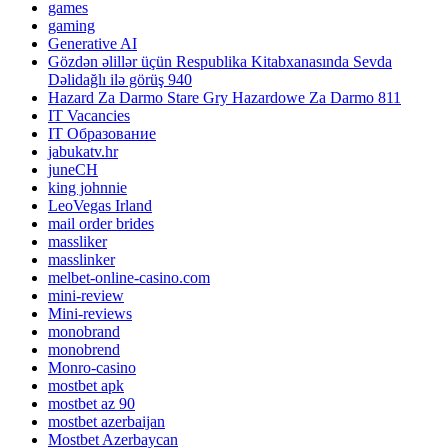
games
gaming
Generative AI
Gözdən əlillər üçün Respublika Kitabxanasında Sevda
Dəlidağlı ilə görüş 940
Hazard Za Darmo Stare Gry Hazardowe Za Darmo 811
IT Vacancies
IT Образование
jabukatv.hr
juneCH
king johnnie
LeoVegas Irland
mail order brides
massliker
masslinker
melbet-online-casino.com
mini-review
Mini-reviews
monobrand
monobrend
Monro-casino
mostbet apk
mostbet az 90
mostbet azerbaijan
Mostbet Azerbaycan