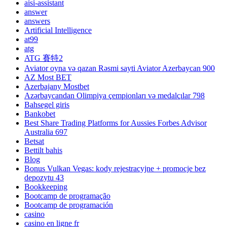
aisi-assistant
answer
answers
Artificial Intelligence
at99
atg
ATG 賽特2
Aviator oyna və qazan Rəsmi sayti Aviator Azerbaycan 900
AZ Most BET
Azerbajany Mostbet
Azərbaycandan Olimpiya çempionları və medalçılar 798
Bahsegel giris
Bankobet
Best Share Trading Platforms for Aussies Forbes Advisor
Australia 697
Betsat
Bettilt bahis
Blog
Bonus Vulkan Vegas: kody rejestracyjne + promocje bez
depozytu 43
Bookkeeping
Bootcamp de programação
Bootcamp de programación
casino
casino en ligne fr