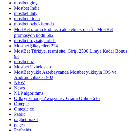
mostbet giriş
Mostbet India
mostbet italy
mostbet kirish
mostbet ozbekistonda
MostBet promo kod necə əldə etmək olar 》 MostBet
promosyon kodu 682
mostbet royxatga olish
Mostbet Şikayetleri 224
MostBet Türkiye, resmi site, Giriş, 2500 Liraya Kadar Bonus
93
mostbet uz
Mostbet Uzbekistan
MostBet yüklə Azərbaycanda Mostbet yükləyin IOS və
Android cihazlar 902
NEW
News
NLP algorithms
Odkryj Emocje Związane z Grami Online 616
Omegle
Omegle cc
Pablic
pagbet brazil
pages
Paribahis