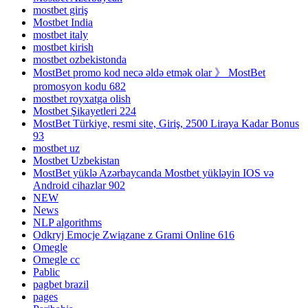
mostbet giriş
Mostbet India
mostbet italy
mostbet kirish
mostbet ozbekistonda
MostBet promo kod necə əldə etmək olar 》 MostBet
promosyon kodu 682
mostbet royxatga olish
Mostbet Şikayetleri 224
MostBet Türkiye, resmi site, Giriş, 2500 Liraya Kadar Bonus
93
mostbet uz
Mostbet Uzbekistan
MostBet yüklə Azərbaycanda Mostbet yükləyin IOS və
Android cihazlar 902
NEW
News
NLP algorithms
Odkryj Emocje Związane z Grami Online 616
Omegle
Omegle cc
Pablic
pagbet brazil
pages