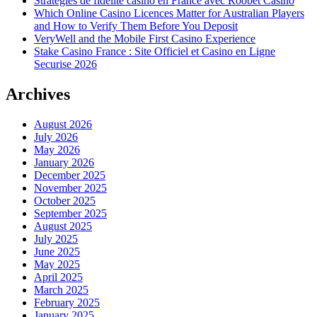
Strategies de fidelite casino en France avec Roobet Casino
Which Online Casino Licences Matter for Australian Players
and How to Verify Them Before You Deposit
VeryWell and the Mobile First Casino Experience
Stake Casino France : Site Officiel et Casino en Ligne
Securise 2026
Archives
August 2026
July 2026
May 2026
January 2026
December 2025
November 2025
October 2025
September 2025
August 2025
July 2025
June 2025
May 2025
April 2025
March 2025
February 2025
January 2025