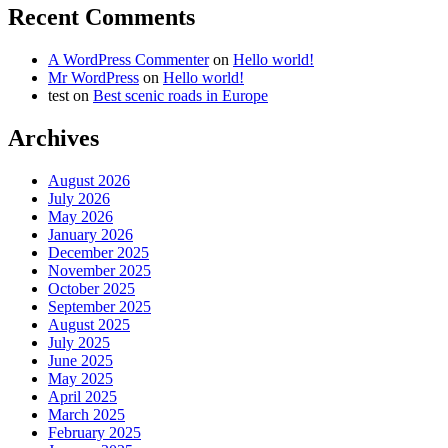
Recent Comments
A WordPress Commenter
on
Hello world!
Mr WordPress
on
Hello world!
test
on
Best scenic roads in Europe
Archives
August 2026
July 2026
May 2026
January 2026
December 2025
November 2025
October 2025
September 2025
August 2025
July 2025
June 2025
May 2025
April 2025
March 2025
February 2025