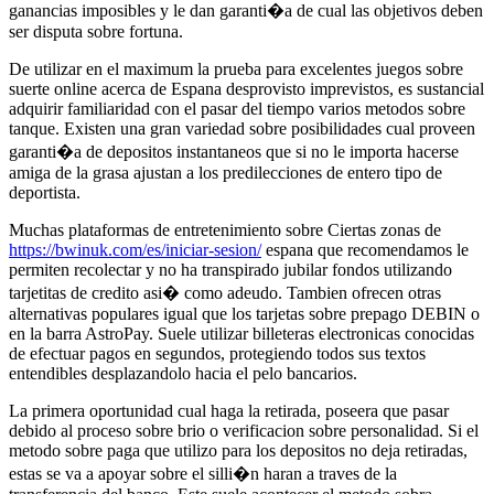
ganancias imposibles y le dan garanti�a de cual las objetivos deben
ser disputa sobre fortuna.
De utilizar en el maximum la prueba para excelentes juegos sobre
suerte online acerca de Espana desprovisto imprevistos, es sustancial
adquirir familiaridad con el pasar del tiempo varios metodos sobre
tanque. Existen una gran variedad sobre posibilidades cual proveen
garanti�a de depositos instantaneos que si no le importa hacerse
amiga de la grasa ajustan a los predilecciones de entero tipo de
deportista.
Muchas plataformas de entretenimiento sobre Ciertas zonas de
https://bwinuk.com/es/iniciar-sesion/
espana que recomendamos le
permiten recolectar y no ha transpirado jubilar fondos utilizando
tarjetitas de credito asi� como adeudo. Tambien ofrecen otras
alternativas populares igual que los tarjetas sobre prepago DEBIN o
en la barra AstroPay. Suele utilizar billeteras electronicas conocidas
de efectuar pagos en segundos, protegiendo todos sus textos
entendibles desplazandolo hacia el pelo bancarios.
La primera oportunidad cual haga la retirada, poseera que pasar
debido al proceso sobre brio o verificacion sobre personalidad. Si el
metodo sobre paga que utilizo para los depositos no deja retiradas,
estas se va a apoyar sobre el silli�n haran a traves de la