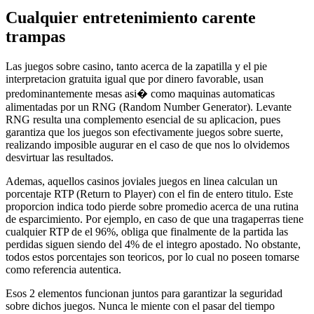
Cualquier entretenimiento carente
trampas
Las juegos sobre casino, tanto acerca de la zapatilla y el pie
interpretacion gratuita igual que por dinero favorable, usan
predominantemente mesas asi� como maquinas automaticas
alimentadas por un RNG (Random Number Generator). Levante
RNG resulta una complemento esencial de su aplicacion, pues
garantiza que los juegos son efectivamente juegos sobre suerte,
realizando imposible augurar en el caso de que nos lo olvidemos
desvirtuar las resultados.
Ademas, aquellos casinos joviales juegos en linea calculan un
porcentaje RTP (Return to Player) con el fin de entero titulo. Este
proporcion indica todo pierde sobre promedio acerca de una rutina
de esparcimiento. Por ejemplo, en caso de que una tragaperras tiene
cualquier RTP de el 96%, obliga que finalmente de la partida las
perdidas siguen siendo del 4% de el integro apostado. No obstante,
todos estos porcentajes son teoricos, por lo cual no poseen tomarse
como referencia autentica.
Esos 2 elementos funcionan juntos para garantizar la seguridad
sobre dichos juegos. Nunca le miente con el pasar del tiempo