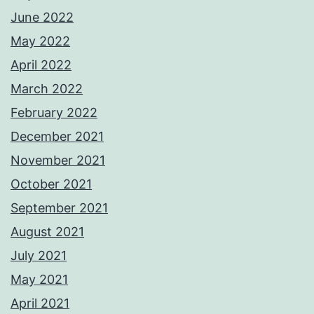
June 2022
May 2022
April 2022
March 2022
February 2022
December 2021
November 2021
October 2021
September 2021
August 2021
July 2021
May 2021
April 2021