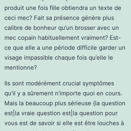
produit une fois fille obtiendra un texte de
ceci mec? Fait sa présence génère plus
calibre de bonheur qu’un brosser avec un
mec copain habituellement vraiment? Est-
ce que elle a une période difficile garder un
visage impassible chaque fois qu’elle le
mentionne?
Ils sont modérément crucial symptômes
qu’il y a sûrement n’importe quoi en cours.
Mais la beaucoup plus sérieuse {la question
est|la vraie question est|la question pour
vous est de savoir si elle est être louches à