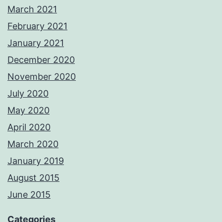
March 2021
February 2021
January 2021
December 2020
November 2020
July 2020
May 2020
April 2020
March 2020
January 2019
August 2015
June 2015
Categories