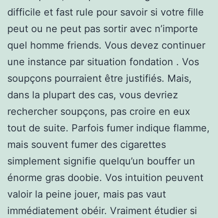
difficile et fast rule pour savoir si votre fille
peut ou ne peut pas sortir avec n’importe
quel homme friends. Vous devez continuer
une instance par situation fondation . Vos
soupçons pourraient être justifiés. Mais,
dans la plupart des cas, vous devriez
rechercher soupçons, pas croire en eux
tout de suite. Parfois fumer indique flamme,
mais souvent fumer des cigarettes
simplement signifie quelqu’un bouffer un
énorme gras doobie. Vos intuition peuvent
valoir la peine jouer, mais pas vaut
immédiatement obéir. Vraiment étudier si