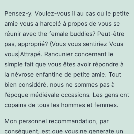
Pensez-y. Voulez-vous il au cas où le petite
amie vous a harcelé à propos de vous se
réunir avec the female buddies? Peut-être
pas, approprié? {Vous vous sentiriez|Vous
vous|Attrapé. Rancunier concernant le
simple fait que vous êtes avoir répondre à
la névrose enfantine de petite amie. Tout
bien considéré, nous ne sommes pas à
l’époque médiévale occasions. Les gens ont
copains de tous les hommes et femmes.
Mon personnel recommandation, par
conséquent, est que vous ne generate un