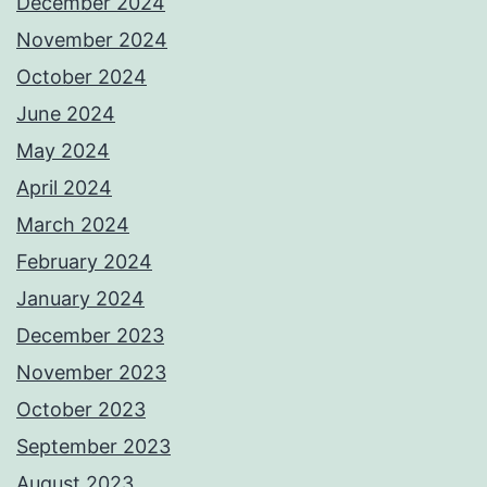
December 2024
November 2024
October 2024
June 2024
May 2024
April 2024
March 2024
February 2024
January 2024
December 2023
November 2023
October 2023
September 2023
August 2023