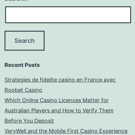
Recent Posts
Strategies de fidelite casino en France avec
Roobet Casino
Which Online Casino Licences Matter for
Australian Players and How to Verify Them
Before You Deposit
VeryWell and the Mobile First Casino Experience