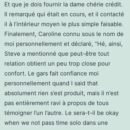
Et que je dois fournir la dame chérie crédit.
Il remarqué qui était en cours, et il contacté
il à l’intérieur moyen le plus simple faisable.
Finalement, Caroline connu sous le nom de
moi personnellement et déclaré, “Hé, ainsi,
Steve a mentionné que peut-être tout
relation obtient un peu trop close pour
confort. Le gars fait confiance moi
personnellement quand I said that
absolument rien s’est produit, mais il n’est
pas entièrement ravi à propos de tous
témoigner l’un l’autre. Le sera-t-il be okay
when we not pass time solo dans une