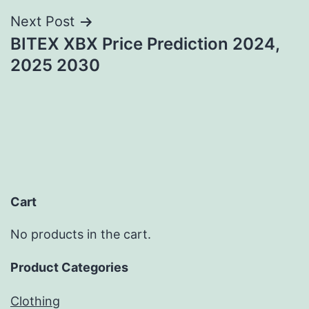
Next Post
BITEX XBX Price Prediction 2024,
2025 2030
Cart
No products in the cart.
Product Categories
Clothing