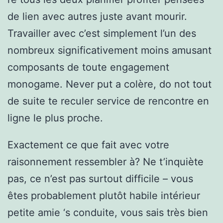
de lien avec autres juste avant mourir.
Travailler avec c’est simplement l’un des
nombreux significativement moins amusant
composants de toute engagement
monogame. Never put a colère, do not tout
de suite te reculer service de rencontre en
ligne le plus proche.
Exactement ce que fait avec votre
raisonnement ressembler à? Ne t’inquiète
pas, ce n’est pas surtout difficile – vous
êtes probablement plutôt habile intérieur
petite amie ‘s conduite, vous sais très bien