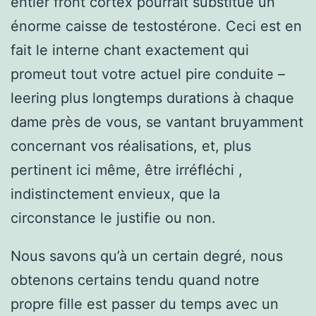
entier front cortex pourrait substitué un
énorme caisse de testostérone. Ceci est en
fait le interne chant exactement qui
promeut tout votre actuel pire conduite –
leering plus longtemps durations à chaque
dame près de vous, se vantant bruyamment
concernant vos réalisations, et, plus
pertinent ici même, être irréfléchi ,
indistinctement envieux, que la
circonstance le justifie ou non.
Nous savons qu’à un certain degré, nous
obtenons certains tendu quand notre
propre fille est passer du temps avec un