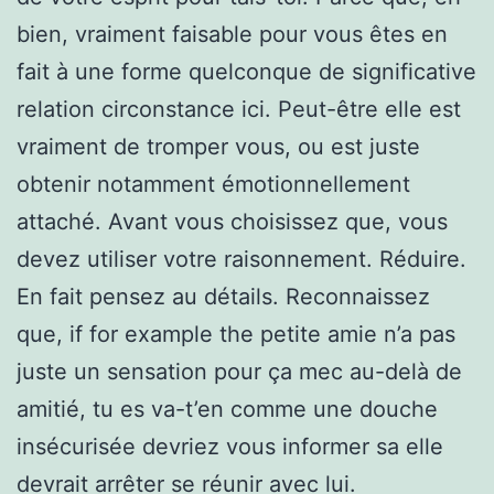
bien, vraiment faisable pour vous êtes en
fait à une forme quelconque de significative
relation circonstance ici. Peut-être elle est
vraiment de tromper vous, ou est juste
obtenir notamment émotionnellement
attaché. Avant vous choisissez que, vous
devez utiliser votre raisonnement. Réduire.
En fait pensez au détails. Reconnaissez
que, if for example the petite amie n’a pas
juste un sensation pour ça mec au-delà de
amitié, tu es va-t’en comme une douche
insécurisée devriez vous informer sa elle
devrait arrêter se réunir avec lui.