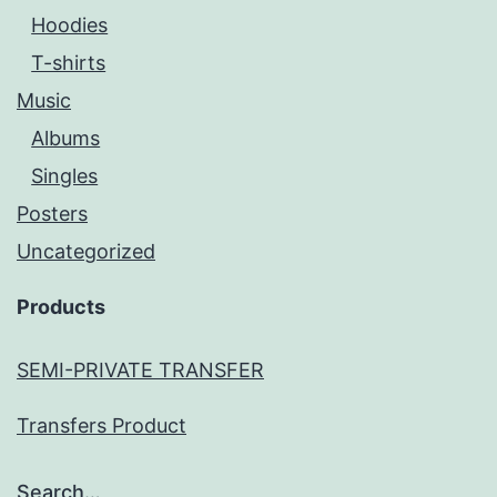
Hoodies
T-shirts
Music
Albums
Singles
Posters
Uncategorized
Products
SEMI-PRIVATE TRANSFER
Transfers Product
Search…