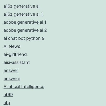
a16z generative ai
a16z generative ai 1
adobe generative ai 1
adobe generative ai 2
ai chat bot python 9
AI News
ai-girlfriend
aisi-assistant
answer
answers
Artificial Intelligence
at99
atg