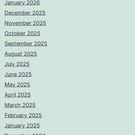
January 2026
December 2025
November 2025
October 2025
September 2025
August 2025
July 2025
June 2025
May 2025
April 2025
March 2025
February 2025
January 2025