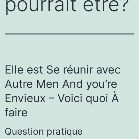
pourrait être?
Elle est Se réunir avec
Autre Men And you’re
Envieux – Voici quoi À
faire
Question pratique