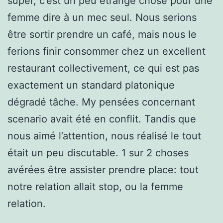
super, c’est un peu étrange chose pour une
femme dire à un mec seul. Nous serions
être sortir prendre un café, mais nous le
ferions finir consommer chez un excellent
restaurant collectivement, ce qui est pas
exactement un standard platonique
dégradé tâche. My pensées concernant
scenario avait été en conflit. Tandis que
nous aimé l’attention, nous réalisé le tout
était un peu discutable. 1 sur 2 choses
avérées être assister prendre place: tout
notre relation allait stop, ou la femme
relation.