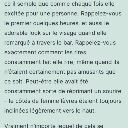
ce il semble que comme chaque fois elle
excitée pour une personne. Rappelez-vous
le premier quelques heures, et aussi le
adorable look sur le visage quand elle
remarqué à travers le bar. Rappelez-vous
exactement comment les rires
constamment fait elle rire, même quand ils
n’étaient certainement pas amusants que
ce soit. Peut-être elle avait été
constamment sorte de réprimant un sourire
– le côtés de femme lèvres étaient toujours
inclinées légèrement vers le haut.
Vraiment n’importe lequel de cela se