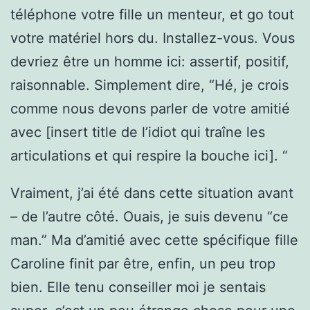
téléphone votre fille un menteur, et go tout
votre matériel hors du. Installez-vous. Vous
devriez être un homme ici: assertif, positif,
raisonnable. Simplement dire, “Hé, je crois
comme nous devons parler de votre amitié
avec [insert title de l’idiot qui traîne les
articulations et qui respire la bouche ici]. “
Vraiment, j’ai été dans cette situation avant
– de l’autre côté. Ouais, je suis devenu “ce
man.” Ma d’amitié avec cette spécifique fille
Caroline finit par être, enfin, un peu trop
bien. Elle tenu conseiller moi je sentais