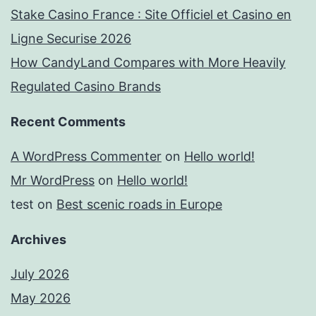
Stake Casino France : Site Officiel et Casino en
Ligne Securise 2026
How CandyLand Compares with More Heavily
Regulated Casino Brands
Recent Comments
A WordPress Commenter
on
Hello world!
Mr WordPress
on
Hello world!
test
on
Best scenic roads in Europe
Archives
July 2026
May 2026