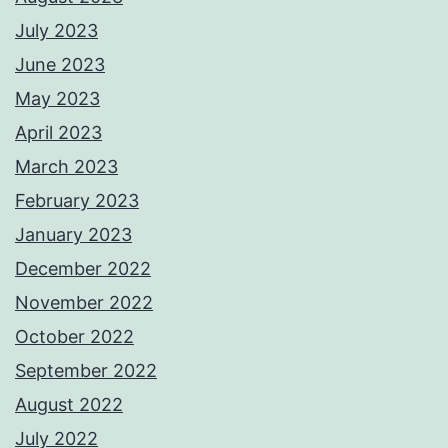
July 2023
June 2023
May 2023
April 2023
March 2023
February 2023
January 2023
December 2022
November 2022
October 2022
September 2022
August 2022
July 2022