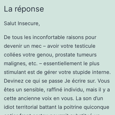
La réponse
Salut Insecure,
De tous les inconfortable raisons pour
devenir un mec – avoir votre testicule
collées votre genou, prostate tumeurs
malignes, etc. – essentiellement le plus
stimulant est de gérer votre stupide interne.
Devinez ce qui se passe Je écrire sur. Vous
êtes un sensible, raffiné individu, mais il y a
cette ancienne voix en vous. La son d’un
idiot territorial battant la poitrine quiconque