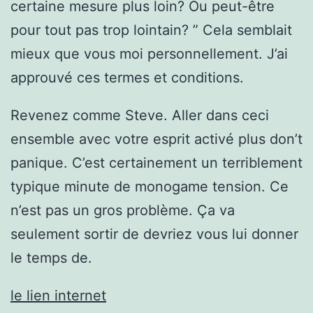
certaine mesure plus loin? Ou peut-être
pour tout pas trop lointain? ” Cela semblait
mieux que vous moi personnellement. J’ai
approuvé ces termes et conditions.
Revenez comme Steve. Aller dans ceci
ensemble avec votre esprit activé plus don’t
panique. C’est certainement un terriblement
typique minute de monogame tension. Ce
n’est pas un gros problème. Ça va
seulement sortir de devriez vous lui donner
le temps de.
le lien internet