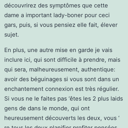
découvrirez des symptômes que cette
dame a important lady-boner pour ceci
gars, puis, si vous pensiez elle fait, élever
sujet.
En plus, une autre mise en garde je vais
inclure ici, qui sont difficile à prendre, mais
qui sera, malheureusement, authentique:
avoir des béguinages si vous sont dans un
enchantement connexion est très régulier.
Si vous ne le faites pas ‘êtes les 2 plus laids
gens de dans le monde, qui ont
heureusement découverts les deux, vous ‘
re tous les deux planifier profiter pensées