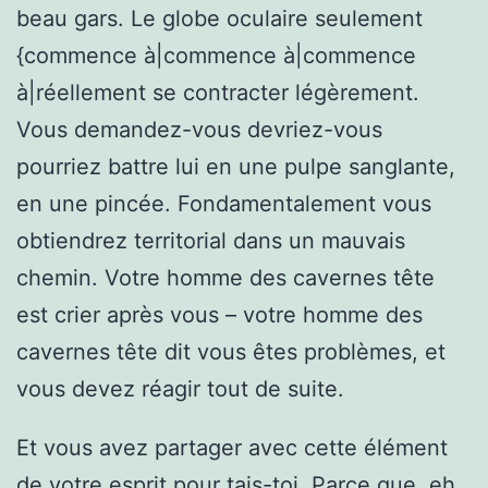
beau gars. Le globe oculaire seulement
{commence à|commence à|commence
à|réellement se contracter légèrement.
Vous demandez-vous devriez-vous
pourriez battre lui en une pulpe sanglante,
en une pincée. Fondamentalement vous
obtiendrez territorial dans un mauvais
chemin. Votre homme des cavernes tête
est crier après vous – votre homme des
cavernes tête dit vous êtes problèmes, et
vous devez réagir tout de suite.
Et vous avez partager avec cette élément
de votre esprit pour tais-toi. Parce que, eh