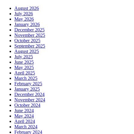
August 2026
July 2026
May 2026
January 2026
December 2025
November 2025
October 2025
September 2025
August 2025
July 2025
June 2025
May 2025
April 2025
March 2025
February 2025
January 2025
December 2024
November 2024
October 2024
June 2024
May 2024
April 2024
March 2024
February 2024