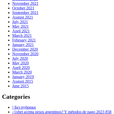
November 2021
October 2021
September 2021
August 2021
July 2021
May 2021
April 2021
March 2021
February 2021
January 2021
December 2020
November 2020
July 2020
May 2020
April 2020
March 2020
January 2019
August 2015
June 2015
Categories
! Без рубрики
¿1xbet acepta pesos argentinos? Y métodos de pago 2023 858