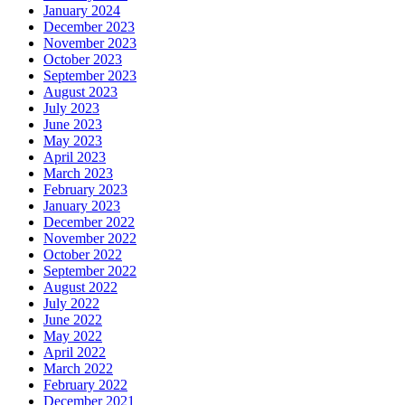
January 2024
December 2023
November 2023
October 2023
September 2023
August 2023
July 2023
June 2023
May 2023
April 2023
March 2023
February 2023
January 2023
December 2022
November 2022
October 2022
September 2022
August 2022
July 2022
June 2022
May 2022
April 2022
March 2022
February 2022
December 2021