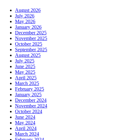
August 2026
July 2026
May 2026
January 2026
December 2025
November 2025
October 2025
September 2025
August 2025
July 2025
June 2025
May 2025
April 2025
March 2025
February 2025
January 2025
December 2024
November 2024
October 2024
June 2024
May 2024
April 2024
March 2024
February 2024