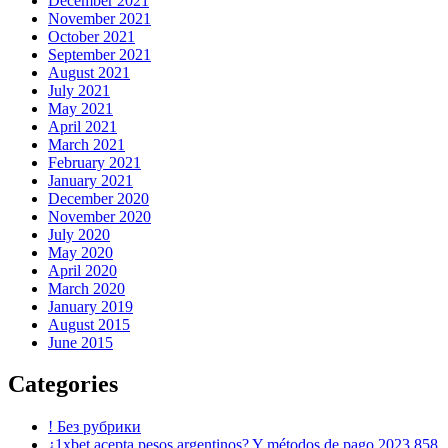
December 2021
November 2021
October 2021
September 2021
August 2021
July 2021
May 2021
April 2021
March 2021
February 2021
January 2021
December 2020
November 2020
July 2020
May 2020
April 2020
March 2020
January 2019
August 2015
June 2015
Categories
! Без рубрики
¿1xbet acepta pesos argentinos? Y métodos de pago 2023 858