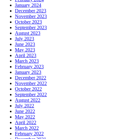
January 2024
December 2023
November 2023
October 2023
September 2023
August 2023
July 2023
June 2023
May 2023
April 2023
March 2023
February 2023
January 2023
December 2022
November 2022
October 2022
September 2022
August 2022
July 2022
June 2022
May 2022
April 2022
March 2022
February 2022