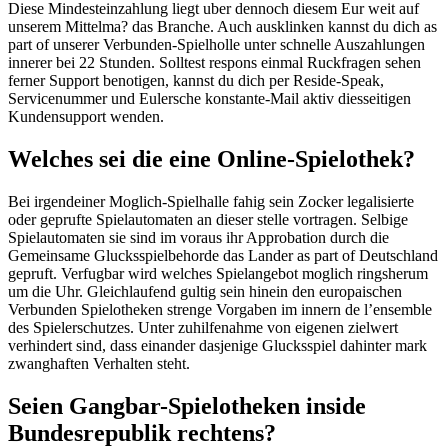
Diese Mindesteinzahlung liegt uber dennoch diesem Eur weit auf
unserem Mittelma? das Branche. Auch ausklinken kannst du dich as
part of unserer Verbunden-Spielholle unter schnelle Auszahlungen
innerer bei 22 Stunden. Solltest respons einmal Ruckfragen sehen
ferner Support benotigen, kannst du dich per Reside-Speak,
Servicenummer und Eulersche konstante-Mail aktiv diesseitigen
Kundensupport wenden.
Welches sei die eine Online-Spielothek?
Bei irgendeiner Moglich-Spielhalle fahig sein Zocker legalisierte
oder geprufte Spielautomaten an dieser stelle vortragen. Selbige
Spielautomaten sie sind im voraus ihr Approbation durch die
Gemeinsame Glucksspielbehorde das Lander as part of Deutschland
gepruft. Verfugbar wird welches Spielangebot moglich ringsherum
um die Uhr. Gleichlaufend gultig sein hinein den europaischen
Verbunden Spielotheken strenge Vorgaben im innern de l’ensemble
des Spielerschutzes. Unter zuhilfenahme von eigenen zielwert
verhindert sind, dass einander dasjenige Glucksspiel dahinter mark
zwanghaften Verhalten steht.
Seien Gangbar-Spielotheken inside
Bundesrepublik rechtens?