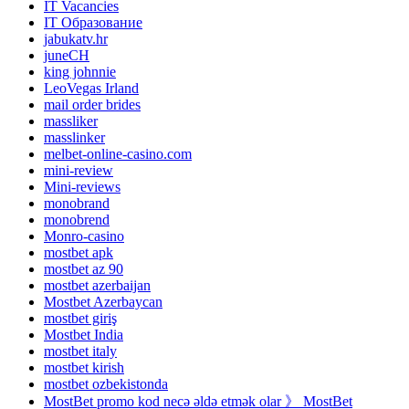
IT Vacancies
IT Образование
jabukatv.hr
juneCH
king johnnie
LeoVegas Irland
mail order brides
massliker
masslinker
melbet-online-casino.com
mini-review
Mini-reviews
monobrand
monobrend
Monro-casino
mostbet apk
mostbet az 90
mostbet azerbaijan
Mostbet Azerbaycan
mostbet giriş
Mostbet India
mostbet italy
mostbet kirish
mostbet ozbekistonda
MostBet promo kod necə əldə etmək olar 》 MostBet