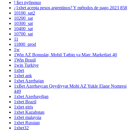
! Без рубрики
¿1xbet acepta pesos argentinos? Y métodos de pago 2023 858
10100_sat2
10200_sat
10300_sat
10400_sat
10700_sat
11
11800_prod
1w
1Win AZ Bonuslar, Mobil Tətbiq və Mərc Marketləri 40
1Win Brasil
1win Turkiye
1xbet
1xbet apk
1xbet Azerbajan
1xBet Azerbaycan Qeydiyyat Mobi AZ Yukle Elaqe Nomresi
449
1xbet Azerbaydjan
1xbet Brazil
1xbet giriş
1xbet Kazahstan
1xbet malaysia
1xbet Russian
1xbet32