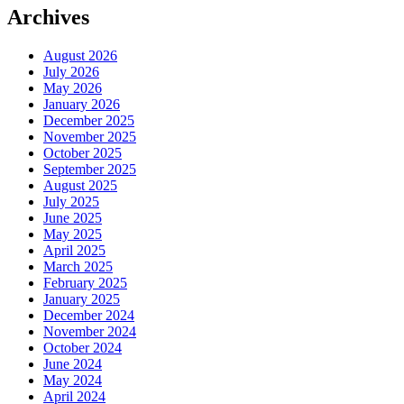
Archives
August 2026
July 2026
May 2026
January 2026
December 2025
November 2025
October 2025
September 2025
August 2025
July 2025
June 2025
May 2025
April 2025
March 2025
February 2025
January 2025
December 2024
November 2024
October 2024
June 2024
May 2024
April 2024