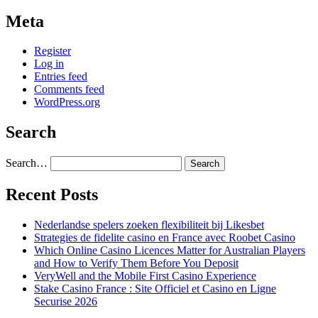
Meta
Register
Log in
Entries feed
Comments feed
WordPress.org
Search
Search…
Recent Posts
Nederlandse spelers zoeken flexibiliteit bij Likesbet
Strategies de fidelite casino en France avec Roobet Casino
Which Online Casino Licences Matter for Australian Players
and How to Verify Them Before You Deposit
VeryWell and the Mobile First Casino Experience
Stake Casino France : Site Officiel et Casino en Ligne
Securise 2026