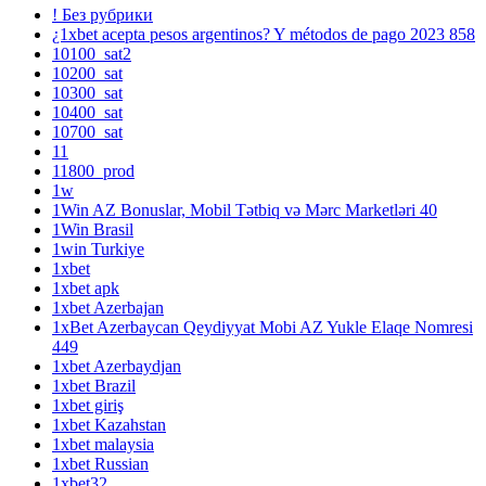
! Без рубрики
¿1xbet acepta pesos argentinos? Y métodos de pago 2023 858
10100_sat2
10200_sat
10300_sat
10400_sat
10700_sat
11
11800_prod
1w
1Win AZ Bonuslar, Mobil Tətbiq və Mərc Marketləri 40
1Win Brasil
1win Turkiye
1xbet
1xbet apk
1xbet Azerbajan
1xBet Azerbaycan Qeydiyyat Mobi AZ Yukle Elaqe Nomresi
449
1xbet Azerbaydjan
1xbet Brazil
1xbet giriş
1xbet Kazahstan
1xbet malaysia
1xbet Russian
1xbet32