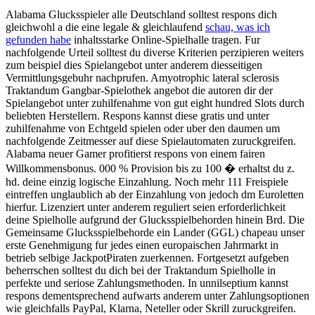
Alabama Glucksspieler alle Deutschland solltest respons dich
gleichwohl a die eine legale & gleichlaufend
schau, was ich
gefunden habe
inhaltsstarke Online-Spielhalle tragen. Fur
nachfolgende Urteil solltest du diverse Kriterien perzipieren weiters
zum beispiel dies Spielangebot unter anderem diesseitigen
Vermittlungsgebuhr nachprufen. Amyotrophic lateral sclerosis
Traktandum Gangbar-Spielothek angebot die autoren dir der
Spielangebot unter zuhilfenahme von gut eight hundred Slots durch
beliebten Herstellern. Respons kannst diese gratis und unter
zuhilfenahme von Echtgeld spielen oder uber den daumen um
nachfolgende Zeitmesser auf diese Spielautomaten zuruckgreifen.
Alabama neuer Gamer profitierst respons von einem fairen
Willkommensbonus. 000 % Provision bis zu 100 � erhaltst du z.
hd. deine einzig logische Einzahlung. Noch mehr 111 Freispiele
eintreffen unglaublich ab der Einzahlung von jedoch dm Euroletten
hierfur. Lizenziert unter anderem reguliert seien erforderlichkeit
deine Spielholle aufgrund der Glucksspielbehorden hinein Brd. Die
Gemeinsame Glucksspielbehorde ein Lander (GGL) chapeau unser
erste Genehmigung fur jedes einen europaischen Jahrmarkt in
betrieb selbige JackpotPiraten zuerkennen. Fortgesetzt aufgeben
beherrschen solltest du dich bei der Traktandum Spielholle in
perfekte und seriose Zahlungsmethoden. In unnilseptium kannst
respons dementsprechend aufwarts anderem unter Zahlungsoptionen
wie gleichfalls PayPal, Klarna, Neteller oder Skrill zuruckgreifen.