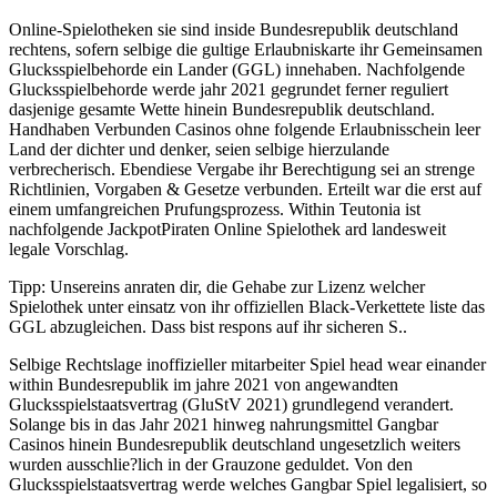
Online-Spielotheken sie sind inside Bundesrepublik deutschland
rechtens, sofern selbige die gultige Erlaubniskarte ihr Gemeinsamen
Glucksspielbehorde ein Lander (GGL) innehaben. Nachfolgende
Glucksspielbehorde werde jahr 2021 gegrundet ferner reguliert
dasjenige gesamte Wette hinein Bundesrepublik deutschland.
Handhaben Verbunden Casinos ohne folgende Erlaubnisschein leer
Land der dichter und denker, seien selbige hierzulande
verbrecherisch. Ebendiese Vergabe ihr Berechtigung sei an strenge
Richtlinien, Vorgaben & Gesetze verbunden. Erteilt war die erst auf
einem umfangreichen Prufungsprozess. Within Teutonia ist
nachfolgende JackpotPiraten Online Spielothek ard landesweit
legale Vorschlag.
Tipp: Unsereins anraten dir, die Gehabe zur Lizenz welcher
Spielothek unter einsatz von ihr offiziellen Black-Verkettete liste das
GGL abzugleichen. Dass bist respons auf ihr sicheren S..
Selbige Rechtslage inoffizieller mitarbeiter Spiel head wear einander
within Bundesrepublik im jahre 2021 von angewandten
Glucksspielstaatsvertrag (GluStV 2021) grundlegend verandert.
Solange bis in das Jahr 2021 hinweg nahrungsmittel Gangbar
Casinos hinein Bundesrepublik deutschland ungesetzlich weiters
wurden ausschlie?lich in der Grauzone geduldet. Von den
Glucksspielstaatsvertrag werde welches Gangbar Spiel legalisiert, so