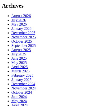
Archives
August 2026
July 2026
May 2026
January 2026
December 2025
November 2025
October 2025
September 2025
August 2025
July 2025
June 2025
May 2025
April 2025
March 2025
February 2025
January 2025
December 2024
November 2024
October 2024
June 2024
May 2024
April 2024