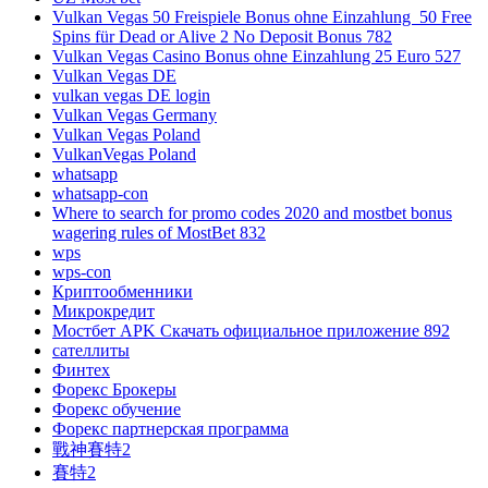
Vulkan Vegas 50 Freispiele Bonus ohne Einzahlung ️ 50 Free
Spins für Dead or Alive 2 No Deposit Bonus 782
Vulkan Vegas Casino Bonus ohne Einzahlung 25 Euro 527
Vulkan Vegas DE
vulkan vegas DE login
Vulkan Vegas Germany
Vulkan Vegas Poland
VulkanVegas Poland
whatsapp
whatsapp-con
Where to search for promo codes 2020 and mostbet bonus
wagering rules of MostBet 832
wps
wps-con
Криптообменники
Микрокредит
Мостбет APK Скачать официальное приложение 892
сателлиты
Финтех
Форекс Брокеры
Форекс обучение
Форекс партнерская программа
戰神賽特2
賽特2