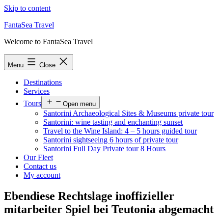
Skip to content
FantaSea Travel
Welcome to FantaSea Travel
Menu
Close
Destinations
Services
Tours
Open menu
Santorini Archaeological Sites & Museums private tour
Santorini: wine tasting and enchanting sunset
Travel to the Wine Island: 4 – 5 hours guided tour
Santorini sightseeing 6 hours of private tour
Santorini Full Day Private tour 8 Hours
Our Fleet
Contact us
My account
Ebendiese Rechtslage inoffizieller
mitarbeiter Spiel bei Teutonia abgemacht