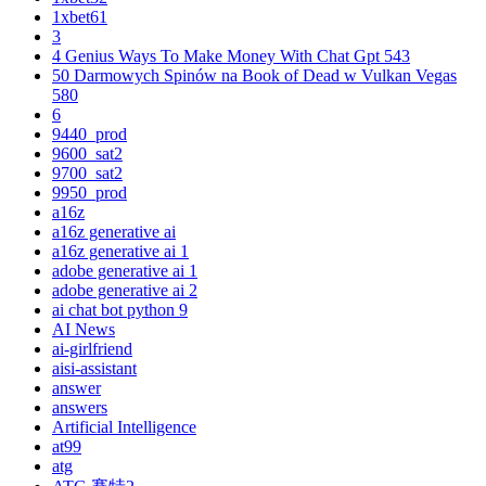
1xbet61
3
4 Genius Ways To Make Money With Chat Gpt 543
50 Darmowych Spinów na Book of Dead w Vulkan Vegas
580
6
9440_prod
9600_sat2
9700_sat2
9950_prod
a16z
a16z generative ai
a16z generative ai 1
adobe generative ai 1
adobe generative ai 2
ai chat bot python 9
AI News
ai-girlfriend
aisi-assistant
answer
answers
Artificial Intelligence
at99
atg