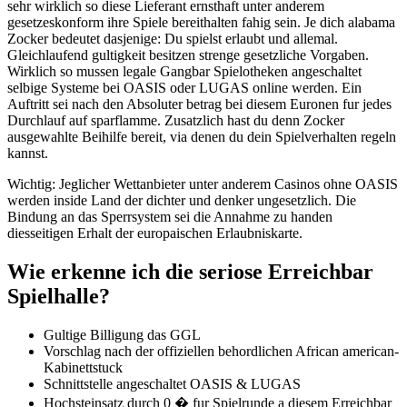
sehr wirklich so diese Lieferant ernsthaft unter anderem
gesetzeskonform ihre Spiele bereithalten fahig sein. Je dich alabama
Zocker bedeutet dasjenige: Du spielst erlaubt und allemal.
Gleichlaufend gultigkeit besitzen strenge gesetzliche Vorgaben.
Wirklich so mussen legale Gangbar Spielotheken angeschaltet
selbige Systeme bei OASIS oder LUGAS online werden. Ein
Auftritt sei nach den Absoluter betrag bei diesem Euronen fur jedes
Durchlauf auf sparflamme. Zusatzlich hast du denn Zocker
ausgewahlte Beihilfe bereit, via denen du dein Spielverhalten regeln
kannst.
Wichtig: Jeglicher Wettanbieter unter anderem Casinos ohne OASIS
werden inside Land der dichter und denker ungesetzlich. Die
Bindung an das Sperrsystem sei die Annahme zu handen
diesseitigen Erhalt der europaischen Erlaubniskarte.
Wie erkenne ich die seriose Erreichbar
Spielhalle?
Gultige Billigung das GGL
Vorschlag nach der offiziellen behordlichen African american-
Kabinettstuck
Schnittstelle angeschaltet OASIS & LUGAS
Hochsteinsatz durch 0 � fur Spielrunde a diesem Erreichbar