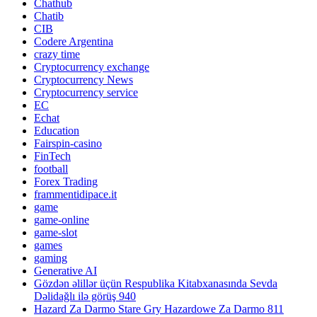
Chathub
Chatib
CIB
Codere Argentina
crazy time
Cryptocurrency exchange
Cryptocurrency News
Cryptocurrency service
EC
Echat
Education
Fairspin-casino
FinTech
football
Forex Trading
frammentidipace.it
game
game-online
game-slot
games
gaming
Generative AI
Gözdən əlillər üçün Respublika Kitabxanasında Sevda
Dəlidağlı ilə görüş 940
Hazard Za Darmo Stare Gry Hazardowe Za Darmo 811