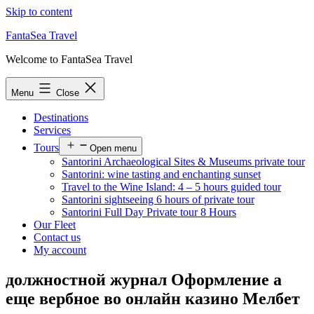
Skip to content
FantaSea Travel
Welcome to FantaSea Travel
Menu
Close
Destinations
Services
Tours
Open menu
Santorini Archaeological Sites & Museums private tour
Santorini: wine tasting and enchanting sunset
Travel to the Wine Island: 4 – 5 hours guided tour
Santorini sightseeing 6 hours of private tour
Santorini Full Day Private tour 8 Hours
Our Fleet
Contact us
My account
должностной журнал Оформление а
еще вербное во онлайн казино Мелбет