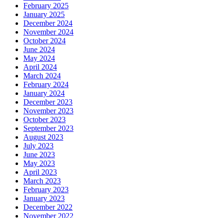
February 2025
January 2025
December 2024
November 2024
October 2024
June 2024
May 2024
April 2024
March 2024
February 2024
January 2024
December 2023
November 2023
October 2023
September 2023
August 2023
July 2023
June 2023
May 2023
April 2023
March 2023
February 2023
January 2023
December 2022
November 2022