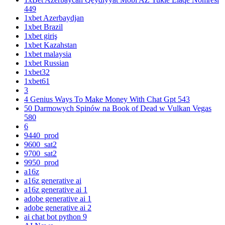
449
1xbet Azerbaydjan
1xbet Brazil
1xbet giriş
1xbet Kazahstan
1xbet malaysia
1xbet Russian
1xbet32
1xbet61
3
4 Genius Ways To Make Money With Chat Gpt 543
50 Darmowych Spinów na Book of Dead w Vulkan Vegas
580
6
9440_prod
9600_sat2
9700_sat2
9950_prod
a16z
a16z generative ai
a16z generative ai 1
adobe generative ai 1
adobe generative ai 2
ai chat bot python 9