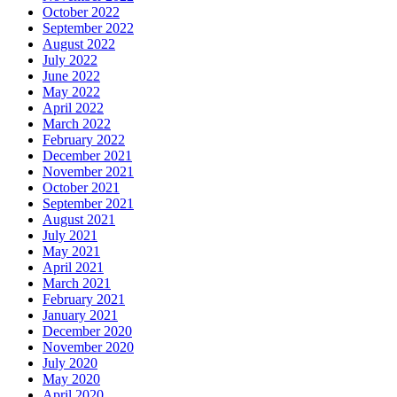
October 2022
September 2022
August 2022
July 2022
June 2022
May 2022
April 2022
March 2022
February 2022
December 2021
November 2021
October 2021
September 2021
August 2021
July 2021
May 2021
April 2021
March 2021
February 2021
January 2021
December 2020
November 2020
July 2020
May 2020
April 2020