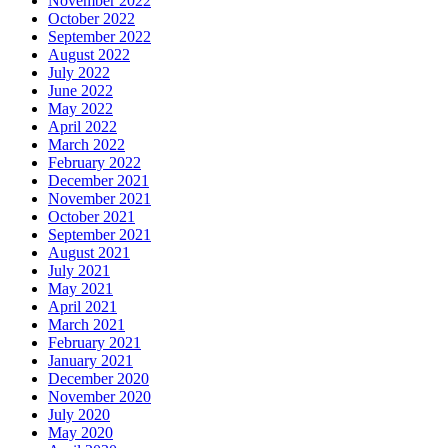
November 2022
October 2022
September 2022
August 2022
July 2022
June 2022
May 2022
April 2022
March 2022
February 2022
December 2021
November 2021
October 2021
September 2021
August 2021
July 2021
May 2021
April 2021
March 2021
February 2021
January 2021
December 2020
November 2020
July 2020
May 2020