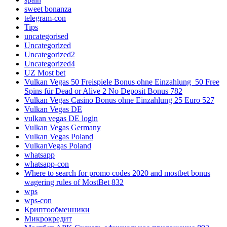
sweet bonanza
telegram-con
Tips
uncategorised
Uncategorized
Uncategorized2
Uncategorized4
UZ Most bet
Vulkan Vegas 50 Freispiele Bonus ohne Einzahlung ️ 50 Free
Spins für Dead or Alive 2 No Deposit Bonus 782
Vulkan Vegas Casino Bonus ohne Einzahlung 25 Euro 527
Vulkan Vegas DE
vulkan vegas DE login
Vulkan Vegas Germany
Vulkan Vegas Poland
VulkanVegas Poland
whatsapp
whatsapp-con
Where to search for promo codes 2020 and mostbet bonus
wagering rules of MostBet 832
wps
wps-con
Криптообменники
Микрокредит