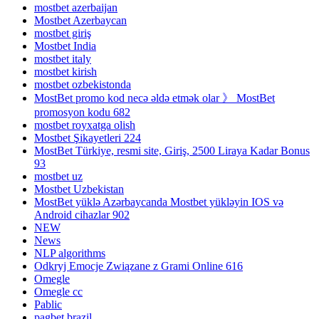
mostbet azerbaijan
Mostbet Azerbaycan
mostbet giriş
Mostbet India
mostbet italy
mostbet kirish
mostbet ozbekistonda
MostBet promo kod necə əldə etmək olar 》 MostBet
promosyon kodu 682
mostbet royxatga olish
Mostbet Şikayetleri 224
MostBet Türkiye, resmi site, Giriş, 2500 Liraya Kadar Bonus
93
mostbet uz
Mostbet Uzbekistan
MostBet yüklə Azərbaycanda Mostbet yükləyin IOS və
Android cihazlar 902
NEW
News
NLP algorithms
Odkryj Emocje Związane z Grami Online 616
Omegle
Omegle cc
Pablic
pagbet brazil