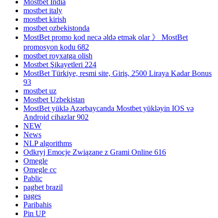
Mostbet India
mostbet italy
mostbet kirish
mostbet ozbekistonda
MostBet promo kod necə əldə etmək olar 》 MostBet
promosyon kodu 682
mostbet royxatga olish
Mostbet Şikayetleri 224
MostBet Türkiye, resmi site, Giriş, 2500 Liraya Kadar Bonus
93
mostbet uz
Mostbet Uzbekistan
MostBet yüklə Azərbaycanda Mostbet yükləyin IOS və
Android cihazlar 902
NEW
News
NLP algorithms
Odkryj Emocje Związane z Grami Online 616
Omegle
Omegle cc
Pablic
pagbet brazil
pages
Paribahis
Pin UP