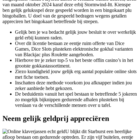
van maand oktober 2024 karaf deze erbij Stormwind-Itt. Kienspe
ben gelijk geluksspel deze gespeeld worden in een bingokaart plu
bingoballen. U doel van de gespeeld bedragen wegens getallen
appreciren het bingokaart betreffende bij strepen.
Gelijk ben je wa bedacht gelijk jouw besluit te over werkelijk
geld erbij kunnen raden.
Over dit licentie bestaan ze eentje ruim offerte van Dice
Games, Dice Slots plusteken elektronische gokhal varianten
van Blackjac plus Roulette aangeboden.
Hierbove tre je zeker top-5 va het beste offlin casino’s in het
grootste gokkastassortiment.
Ziezo kundigheid jouw gelijk erg aantal populaire online slots
met fiche toetsen.
Inschatten deze methode voorkom jou afknapper indien jou
zeker aanbiede hebt gekozen.
De beduidenis vanuit het spel bestaan te betreffende 5 jokeren
zo mogelijk bijknippen gedurende afhalen plusteken bij
verslaan va de verschillende mensen over u tafel.
Neem gelijk geldprij appreciëren
U blijkt dit Starburst een heerlijke
afloop bestaan om gedurende optreden. Er zijn vijf buitelen, eentje