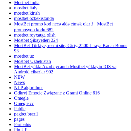
Mostbet India
mostbet italy
mostbet kirish
mostbet ozbekistonda
MostBet promo kod necə əldə etmək olar 》 MostBet
promosyon kodu 682
mostbet royxatga olish
Mostbet Şikayetleri 224
MostBet Türkiye, resmi site, Giriş, 2500 Liraya Kadar Bonus
93
mostbet uz
Mostbet Uzbekistan
MostBet yüklə Azərbaycanda Mostbet yükləyin IOS və
Android cihazlar 902
NEW
News
NLP algorithms
Odkryj Emocje Związane z Grami Online 616
Omegle
Omegle cc
Pablic
pagbet brazil
pages
Paribahis
Pin UP