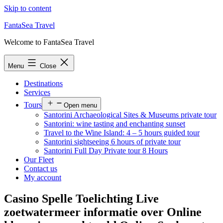
Skip to content
FantaSea Travel
Welcome to FantaSea Travel
Menu
Close
Destinations
Services
Tours
Open menu
Santorini Archaeological Sites & Museums private tour
Santorini: wine tasting and enchanting sunset
Travel to the Wine Island: 4 – 5 hours guided tour
Santorini sightseeing 6 hours of private tour
Santorini Full Day Private tour 8 Hours
Our Fleet
Contact us
My account
Casino Spelle Toelichting Live
zoetwatermeer informatie over Online