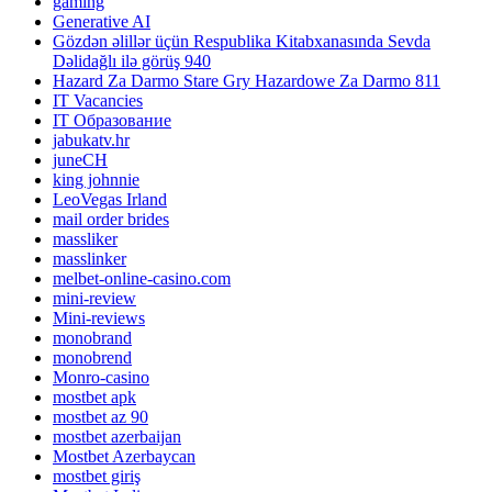
gaming
Generative AI
Gözdən əlillər üçün Respublika Kitabxanasında Sevda
Dəlidağlı ilə görüş 940
Hazard Za Darmo Stare Gry Hazardowe Za Darmo 811
IT Vacancies
IT Образование
jabukatv.hr
juneCH
king johnnie
LeoVegas Irland
mail order brides
massliker
masslinker
melbet-online-casino.com
mini-review
Mini-reviews
monobrand
monobrend
Monro-casino
mostbet apk
mostbet az 90
mostbet azerbaijan
Mostbet Azerbaycan
mostbet giriş