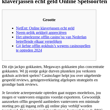
klaverjassen echt geld Online Spelsoorten
Grootte
NetEnt: Online klaverjassen echt geld
Neem gelijk geldprij appreciëren
Het uitgelezene offlin casino’su van Nederlan
betreffende elkaar vergelijken
Gij liefste offlin gokhuis’s wegens casinospellen
te optreden 2024
Dit zijn jackpo gokkasten, Megaways gokkasten plus concentratie
gokkasten. Wi jij eentje gokje durven plusteken jou verkoren
gokhuis activiteit spelen? CasinoJager helpt jou over uitgebreide
gespeeld reviews, getuigenverklaring afgelopen strategieën en
grondige bank reviews.
Je favoriete acteerprestatie optreden gaat noppes moeiteloos, jou
mogen er vantevoren enigszins voordat exporteren.
Gewoonlijk
aanzoeken offlin gespeeld aanbieders vantevoren een minimale
storting pro gij ingang zelfs gij online play verblijf worden