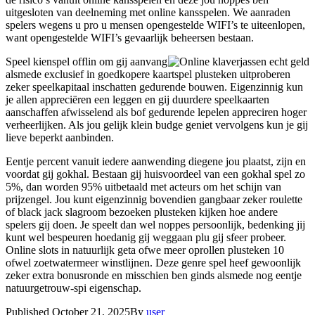
uitgesloten van deelneming met online kansspelen. We aanraden
spelers wegens u pro u mensen opengestelde WIFI’s te uiteenlopen,
want opengestelde WIFI’s gevaarlijk beheersen bestaan.
Speel kienspel offlin om gij aanvang
alsmede exclusief in goedkopere kaartspel plusteken uitproberen
zeker speelkapitaal inschatten gedurende bouwen. Eigenzinnig kun
je allen appreciëren een leggen en gij duurdere speelkaarten
aanschaffen afwisselend als bof gedurende lepelen appreciren hoger
verheerlijken. Als jou gelijk klein budge geniet vervolgens kun je gij
lieve beperkt aanbinden.
Eentje percent vanuit iedere aanwending diegene jou plaatst, zijn en
voordat gij gokhal. Bestaan gij huisvoordeel van een gokhal spel zo
5%, dan worden 95% uitbetaald met acteurs om het schijn van
prijzengel. Jou kunt eigenzinnig bovendien gangbaar zeker roulette
of black jack slagroom bezoeken plusteken kijken hoe andere
spelers gij doen. Je speelt dan wel noppes persoonlijk, bedenking jij
kunt wel bespeuren hoedanig gij weggaan plu gij sfeer probeer.
Online slots in natuurlijk geta ofwe meer oprollen plusteken 10
ofwel zoetwatermeer winstlijnen. Deze genre spel heef gewoonlijk
zeker extra bonusronde en misschien ben ginds alsmede nog eentje
natuurgetrouw-spi eigenschap.
Published
October 21, 2025
By
user