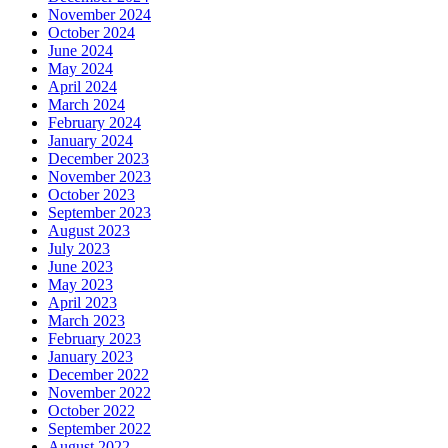
November 2024
October 2024
June 2024
May 2024
April 2024
March 2024
February 2024
January 2024
December 2023
November 2023
October 2023
September 2023
August 2023
July 2023
June 2023
May 2023
April 2023
March 2023
February 2023
January 2023
December 2022
November 2022
October 2022
September 2022
August 2022