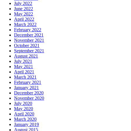
July 2022
June 2022
May 2022
April 2022
March 2022
February 2022
December 2021
November 2021
October 2021
September 2021
August 2021
July 2021
May 2021
April 2021
March 2021
February 2021
January 2021
December 2020
November 2020
July 2020
May 2020
April 2020
March 2020
January 2019
August 2015