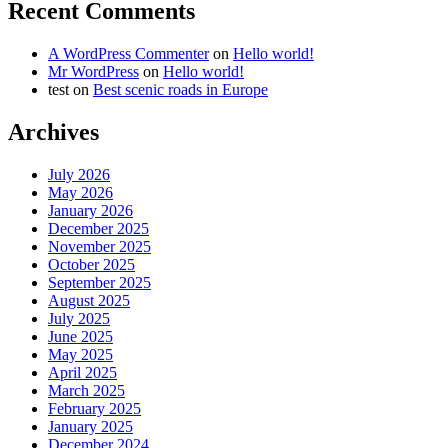
Recent Comments
A WordPress Commenter
on
Hello world!
Mr WordPress
on
Hello world!
test
on
Best scenic roads in Europe
Archives
July 2026
May 2026
January 2026
December 2025
November 2025
October 2025
September 2025
August 2025
July 2025
June 2025
May 2025
April 2025
March 2025
February 2025
January 2025
December 2024