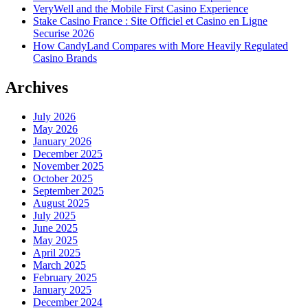
VeryWell and the Mobile First Casino Experience
Stake Casino France : Site Officiel et Casino en Ligne
Securise 2026
How CandyLand Compares with More Heavily Regulated
Casino Brands
Archives
July 2026
May 2026
January 2026
December 2025
November 2025
October 2025
September 2025
August 2025
July 2025
June 2025
May 2025
April 2025
March 2025
February 2025
January 2025
December 2024