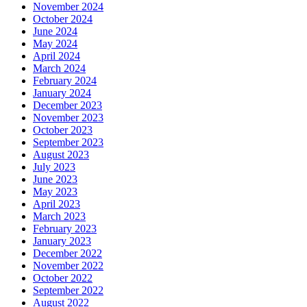
November 2024
October 2024
June 2024
May 2024
April 2024
March 2024
February 2024
January 2024
December 2023
November 2023
October 2023
September 2023
August 2023
July 2023
June 2023
May 2023
April 2023
March 2023
February 2023
January 2023
December 2022
November 2022
October 2022
September 2022
August 2022