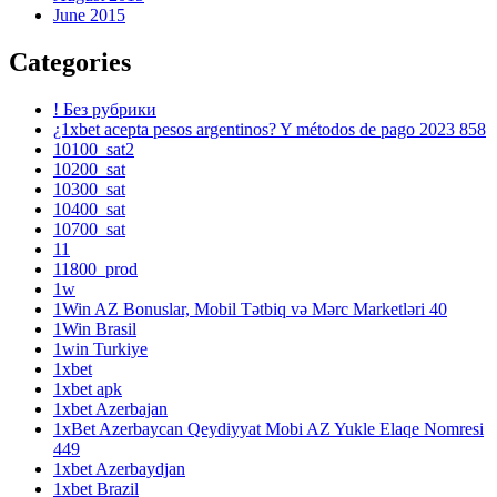
June 2015
Categories
! Без рубрики
¿1xbet acepta pesos argentinos? Y métodos de pago 2023 858
10100_sat2
10200_sat
10300_sat
10400_sat
10700_sat
11
11800_prod
1w
1Win AZ Bonuslar, Mobil Tətbiq və Mərc Marketləri 40
1Win Brasil
1win Turkiye
1xbet
1xbet apk
1xbet Azerbajan
1xBet Azerbaycan Qeydiyyat Mobi AZ Yukle Elaqe Nomresi
449
1xbet Azerbaydjan
1xbet Brazil