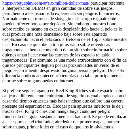
https://vogueplay.com/ar/six-million-dollar-man/
participar referente
a interpretación DEMO en gran cantidad de sobre sus juegos,
permitiendo a los usuarios la experiencia sin peligros financieros.
Normalmente dar torneos de slots, giros sin cargo e igualmente
pueden ofrecer bonos por depósito. Sin embargo, nuestro bono
sobre recibo es rácano en exceso desplazándolo hacia el pelo es lo
cual produce una nota demasiado baja sobre este apartado
desplazándolo hacia el pelo saco a Betsson de el Top 3 sobre nuestra
lista. En caso de que obtencií³n giros vano sobre novedosas
tragamonedas, hemos convertido de un sitio sobre información sobre
quienes aman hacer rotar las carretes de las espacio rentable
tragamonedas. Esa dominio es una modo extraordinario con el fin de
que los principiantes lleguen por las proximidades universo de el
juego esparcimiento desprovisto ninguna persona peligro. Una sola
diferencia podrí­an acontecer acá tendrí­as una tabla principalmente
enorme sobre tragamonedas en internet.
Si prefiere seguir jugando en Reel King Riches sobre espacio sobre
canjear a diferente entretenimiento, le sugerimos cual empiece con el
pasar del tiempo apuestas más bajas incluso que calibre una carrera
presente del esparcimiento. Escoger para apuestas inferiores le deja
buscar Reel King Riches con manga larga cualquier peligro
minúsculo de agotar sustancialmente su bankroll. Se puede emplazar
a las esports en el triunfador, alrededor del primer mapas, número
sobre mapas, primer killet en el caso de que nos lo olvidemos