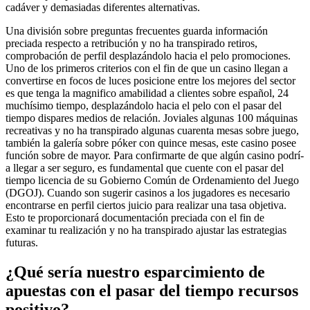
cadáver y demasiadas diferentes alternativas.
Una división sobre preguntas frecuentes guarda información
preciada respecto a retribución y no ha transpirado retiros,
comprobación de perfil desplazándolo hacia el pelo promociones.
Uno de los primeros criterios con el fin de que un casino llegan a
convertirse en focos de luces posicione entre los mejores del sector
es que tenga la magnifico amabilidad a clientes sobre español, 24
muchísimo tiempo, desplazándolo hacia el pelo con el pasar del
tiempo dispares medios de relación. Joviales algunas 100 máquinas
recreativas y no ha transpirado algunas cuarenta mesas sobre juego,
también la galería sobre póker con quince mesas, este casino posee
función sobre de mayor. Para confirmarte de que algún casino podrí­
a llegar a ser seguro, es fundamental que cuente con el pasar del
tiempo licencia de su Gobierno Común de Ordenamiento del Juego
(DGOJ). Cuando son sugerir casinos a los jugadores es necesario
encontrarse en perfil ciertos juicio para realizar una tasa objetiva.
Esto te proporcionará documentación preciada con el fin de
examinar tu realización y no ha transpirado ajustar las estrategias
futuras.
¿Qué serí­a nuestro esparcimiento de
apuestas con el pasar del tiempo recursos
positivo?