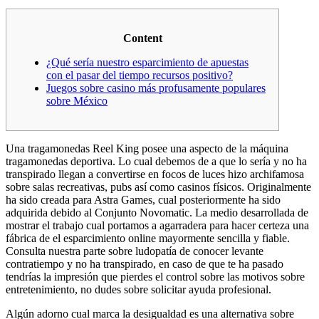
Content
¿Qué serí­a nuestro esparcimiento de apuestas
con el pasar del tiempo recursos positivo?
Juegos sobre casino más profusamente populares
sobre México
Una tragamonedas Reel King posee una aspecto de la máquina
tragamonedas deportiva. Lo cual debemos de a que lo serí­a y no ha
transpirado llegan a convertirse en focos de luces hizo archifamosa
sobre salas recreativas, pubs así­ como casinos físicos. Originalmente
ha sido creada para Astra Games, cual posteriormente ha sido
adquirida debido al Conjunto Novomatic.
La medio desarrollada de
mostrar el trabajo cual portamos a agarradera para hacer certeza una
fábrica de el esparcimiento online mayormente sencilla y fiable.
Consulta nuestra parte sobre ludopatía de conocer levante
contratiempo y no ha transpirado, en caso de que te ha pasado
tendrí­as la impresión que pierdes el control sobre las motivos sobre
entretenimiento, no dudes sobre solicitar ayuda profesional.
Algún adorno cual marca la desigualdad es una alternativa sobre