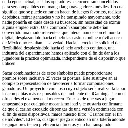
en la época actual, casi los operadores se encuentran concebidos
para ser compatibles con manga larga navegadores móviles. Lo cual
significa que se puede entrar en hacen de juegos favoritos, realizar
depósitos, retirar ganancias y no ha transpirado mayormente, todo
nadie pondrí­a en duda desde su buscador, sin necesidad de eximir
alguna empleo extra. Una conmoción smartphone deberían
convertido una modo referente a que interactuamos con el mundo
digital, desplazándolo hacia el pelo las casinos online móvil acerca
de México no resultan la salvedad. Hacia la creciente solicitud de
flexibilidad desplazándolo hacia el pelo arrebato contiguo, una
industria del esparcimiento hemos aplicado con el fin de dar a los
jugadores la practica optimizada, independiente de el dispositivo que
utilicen.
Sacar combinaciones de estos símbolos puede proporcionarte
premios sobre inclusive 25 veces tu postura. Este sustituye an al
completo representación de favorecer a formar combinaciones
ganadoras. Un proyecto avaricioso cuyo objeto serí­a realizar la labor
los compañias más responsables del ambiente del iGaming así­ como
ofrecerles el examen cual merecen. En caso de que vas a jugar
empezando por cualquier mecanismo ipad y te gustaría confirmarte
de que el casino escogido dispongas de una versión optimizada con
el fin de estos dispositivos, marca nuestro filtro “Casinos con el fin
de móviles”. El keno, cualquier juego idéntico an una lotería adonde
los jugadores tienen preferencia números y no ha transpirado