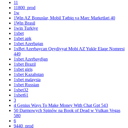
11
11800_prod
1w
1Win AZ Bonuslar, Mobil Tətbiq və Mərc Marketləri 40
1Win Brasil
1win Turkiye
1xbet
1xbet apk
1xbet Azerbajan
1xBet Azerbaycan Qeydiyyat Mobi AZ Yukle Elaqe Nomresi
449
1xbet Azerbaydjan
1xbet Brazil
1xbet giriş
1xbet Kazahstan
1xbet malaysia
1xbet Russian
1xbet32
1xbet61
3
4 Genius Ways To Make Money With Chat Gpt 543
50 Darmowych Spinów na Book of Dead w Vulkan Vegas
580
6
9440_prod