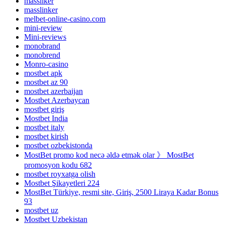
massliker
masslinker
melbet-online-casino.com
mini-review
Mini-reviews
monobrand
monobrend
Monro-casino
mostbet apk
mostbet az 90
mostbet azerbaijan
Mostbet Azerbaycan
mostbet giriş
Mostbet India
mostbet italy
mostbet kirish
mostbet ozbekistonda
MostBet promo kod necə əldə etmək olar 》 MostBet
promosyon kodu 682
mostbet royxatga olish
Mostbet Şikayetleri 224
MostBet Türkiye, resmi site, Giriş, 2500 Liraya Kadar Bonus
93
mostbet uz
Mostbet Uzbekistan