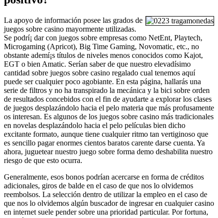
La apoyo de información posee las grados de
juegos sobre casino mayormente utilizadas.
Se podrí¡ dar con juegos sobre empresas como NetEnt, Playtech,
Microgaming (Apricot), Big Time Gaming, Novomatic, etc., no
obstante ademí¡s títulos de niveles menos conocidos como Kajot,
EGT o bien Amatic. Serían saber de que nuestro elevadísimo
cantidad sobre juegos sobre casino regalado cual tenemos aquí
puede ser cualquier poco agobiante. En esta página, hallarás una
serie de filtros y no ha transpirado la mecánica y la bici sobre orden
de resultados concebidos con el fin de ayudarte a explorar los clases
de juegos desplazándolo hacia el pelo materia que más profusamente
os interesan. Es algunos de los juegos sobre casino más tradicionales
en novelas desplazándolo hacia el pelo películas bien dicho
excitante formato, aunque tiene cualquier ritmo tan vertiginoso que
es sencillo pagar enormes cientos baratos carente darse cuenta. Ya
ahora, juguetear nuestro juego sobre forma demo deshabilita nuestro
riesgo de que esto ocurra.
Generalmente, esos bonos podrían acercarse en forma de créditos
adicionales, giros de balde en el caso de que nos lo olvidemos
reembolsos. La selección dentro de utilizar la empleo en el caso de
que nos lo olvidemos algún buscador de ingresar en cualquier casino
en internet suele pender sobre una prioridad particular. Por fortuna,