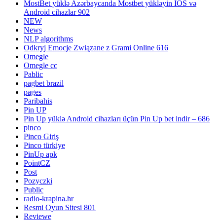
MostBet yüklə Azərbaycanda Mostbet yükləyin IOS və
Android cihazlar 902
NEW
News
NLP algorithms
Odkryj Emocje Związane z Grami Online 616
Omegle
Omegle cc
Pablic
pagbet brazil
pages
Paribahis
Pin UP
Pin Up yüklə Android cihazları üçün Pin Up bet indir – 686
pinco
Pinco Giriş
Pinco türkiye
PinUp apk
PointCZ
Post
Pozyczki
Public
radio-krapina.hr
Resmi Oyun Sitesi 801
Reviewe