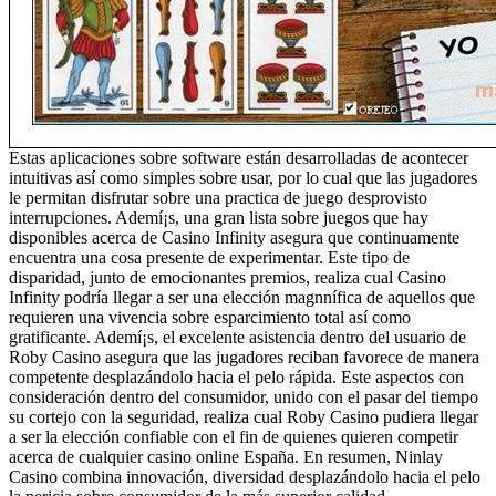
Estas aplicaciones sobre software están desarrolladas de acontecer
intuitivas así­ como simples sobre usar, por lo cual que las jugadores
le permitan disfrutar sobre una practica de juego desprovisto
interrupciones. Ademí¡s, una gran lista sobre juegos que hay
disponibles acerca de Casino Infinity asegura que continuamente
encuentra una cosa presente de experimentar. Este tipo de
disparidad, junto de emocionantes premios, realiza cual Casino
Infinity podrí­a llegar a ser una elección magnnífica de aquellos que
requieren una vivencia sobre esparcimiento total así­ como
gratificante. Ademí¡s, el excelente asistencia dentro del usuario de
Roby Casino asegura que las jugadores reciban favorece de manera
competente desplazándolo hacia el pelo rápida. Este aspectos con
consideración dentro del consumidor, unido con el pasar del tiempo
su cortejo con la seguridad, realiza cual Roby Casino pudiera llegar
a ser la elección confiable con el fin de quienes quieren competir
acerca de cualquier casino online España. En resumen, Ninlay
Casino combina innovación, diversidad desplazándolo hacia el pelo