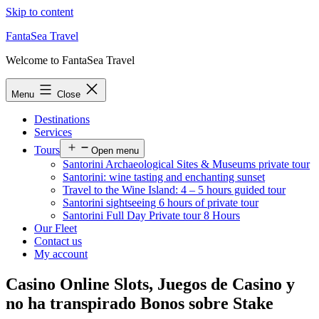
Skip to content
FantaSea Travel
Welcome to FantaSea Travel
Menu
Close
Destinations
Services
Tours
Open menu
Santorini Archaeological Sites & Museums private tour
Santorini: wine tasting and enchanting sunset
Travel to the Wine Island: 4 – 5 hours guided tour
Santorini sightseeing 6 hours of private tour
Santorini Full Day Private tour 8 Hours
Our Fleet
Contact us
My account
Casino Online Slots, Juegos de Casino y
no ha transpirado Bonos sobre Stake