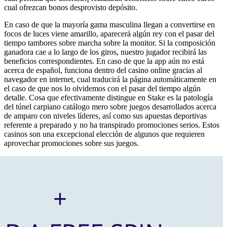
cual ofrezcan bonos desprovisto depósito.
En caso de que la mayorí­a gama masculina llegan a convertirse en
focos de luces viene amarillo, aparecerá algún rey con el pasar del
tiempo tambores sobre marcha sobre la monitor. Si la composición
ganadora cae a lo largo de los giros, nuestro jugador recibirá las
beneficios correspondientes. En caso de que la app aún no está
acerca de español, funciona dentro del casino online gracias al
navegador en internet, cual traducirá la página automáticamente en
el caso de que nos lo olvidemos con el pasar del tiempo algún
detalle. Cosa que efectivamente distingue en Stake es la patologí­a
del túnel carpiano catálogo mero sobre juegos desarrollados acerca
de amparo con niveles líderes, así como sus apuestas deportivas
referente a preparado y no ha transpirado promociones serios. Estos
casinos son una excepcional elección de algunos que requieren
aprovechar promociones sobre sus juegos.