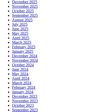
December 2025
November 2025
October 2025
September 2025
August 2025
July 2025
June 2025
May 2025
April 2025
March 2025
February 2025
January 2025
December 2024
November 2024
October 2024
June 2024
May 2024
April 2024
March 2024
February 2024
January 2024
December 2023
November 2023
October 2023
September 2023