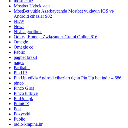
mostbet uz
Mostbet Uzbekistan
MostBet yüklə Azərbaycanda Mostbet yükləyin IOS və
Android cihazlar 902
NEW
News
NLP algorithms
Odkryj Emocje Związane z Grami Online 616
Omegle
Omegle cc
Pablic
pagbet brazil
pages
Paribahis
Pin UP
Pin Up yüklə Android cihazları üçün Pin Up bet indir – 686
pinco
Pinco Giriş
Pinco türkiye
PinUp apk
PointCZ
Post
Pozyczki
Public
radio-krapina.hr