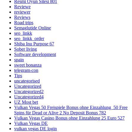
Resmi Oyun Sitesi 801
Reviewe
reviewer
Reviews
Road trips
Semaglutide Online
seo_linkk
seo_linkk_order
Shiba Inu Purpose 67
Sober living
Software development
spain
sweet bonanza
telegram-con
Tips
uncategorised
Uncategorized
Uncategorized2
Uncategorized4
UZ Most bet
Vulkan Vegas 50 Freispiele Bonus ohne Einzahlung ️ 50 Free
Spins für Dead or Alive 2 No Deposit Bonus 782
Vulkan Vegas Casino Bonus ohne Einzahlung 25 Euro 527
Vulkan Vegas DE
vulkan vegas DE login