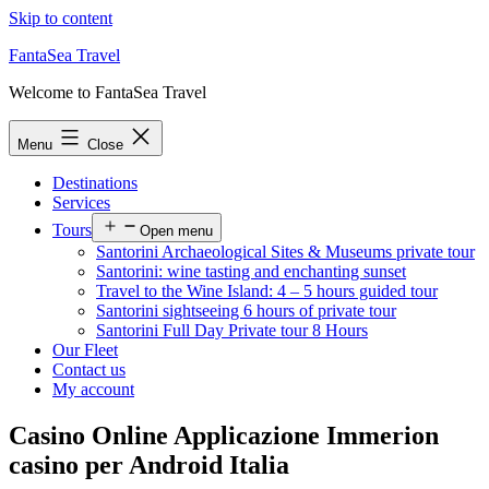
Skip to content
FantaSea Travel
Welcome to FantaSea Travel
Menu
Close
Destinations
Services
Tours
Open menu
Santorini Archaeological Sites & Museums private tour
Santorini: wine tasting and enchanting sunset
Travel to the Wine Island: 4 – 5 hours guided tour
Santorini sightseeing 6 hours of private tour
Santorini Full Day Private tour 8 Hours
Our Fleet
Contact us
My account
Casino Online Applicazione Immerion
casino per Android Italia