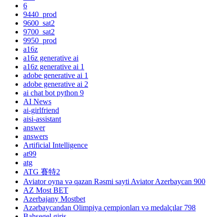
6
9440_prod
9600_sat2
9700_sat2
9950_prod
a16z
a16z generative ai
a16z generative ai 1
adobe generative ai 1
adobe generative ai 2
ai chat bot python 9
AI News
ai-girlfriend
aisi-assistant
answer
answers
Artificial Intelligence
at99
atg
ATG 賽特2
Aviator oyna və qazan Rəsmi sayti Aviator Azerbaycan 900
AZ Most BET
Azerbajany Mostbet
Azərbaycandan Olimpiya çempionları və medalçılar 798
Bahsegel giris