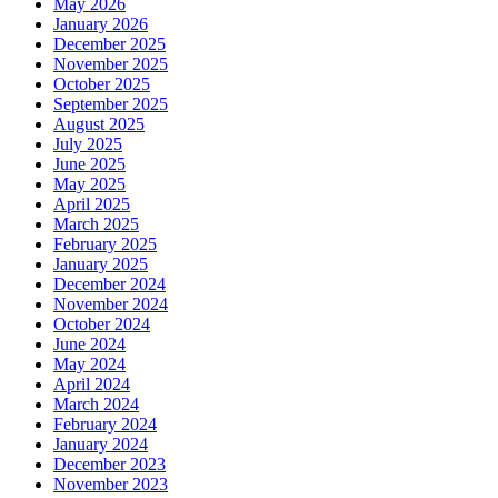
May 2026
January 2026
December 2025
November 2025
October 2025
September 2025
August 2025
July 2025
June 2025
May 2025
April 2025
March 2025
February 2025
January 2025
December 2024
November 2024
October 2024
June 2024
May 2024
April 2024
March 2024
February 2024
January 2024
December 2023
November 2023