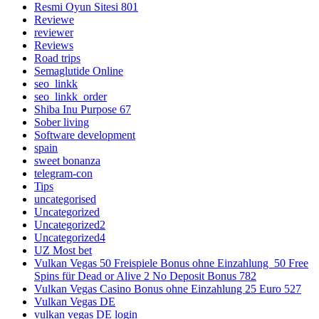
Resmi Oyun Sitesi 801
Reviewe
reviewer
Reviews
Road trips
Semaglutide Online
seo_linkk
seo_linkk_order
Shiba Inu Purpose 67
Sober living
Software development
spain
sweet bonanza
telegram-con
Tips
uncategorised
Uncategorized
Uncategorized2
Uncategorized4
UZ Most bet
Vulkan Vegas 50 Freispiele Bonus ohne Einzahlung ️ 50 Free
Spins für Dead or Alive 2 No Deposit Bonus 782
Vulkan Vegas Casino Bonus ohne Einzahlung 25 Euro 527
Vulkan Vegas DE
vulkan vegas DE login