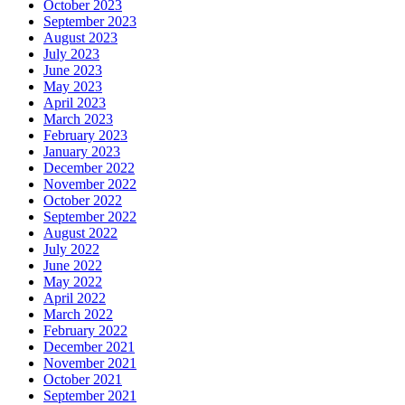
October 2023
September 2023
August 2023
July 2023
June 2023
May 2023
April 2023
March 2023
February 2023
January 2023
December 2022
November 2022
October 2022
September 2022
August 2022
July 2022
June 2022
May 2022
April 2022
March 2022
February 2022
December 2021
November 2021
October 2021
September 2021