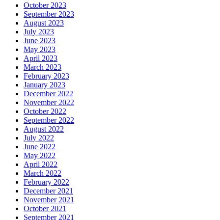
October 2023
September 2023
August 2023
July 2023
June 2023
May 2023
April 2023
March 2023
February 2023
January 2023
December 2022
November 2022
October 2022
September 2022
August 2022
July 2022
June 2022
May 2022
April 2022
March 2022
February 2022
December 2021
November 2021
October 2021
September 2021