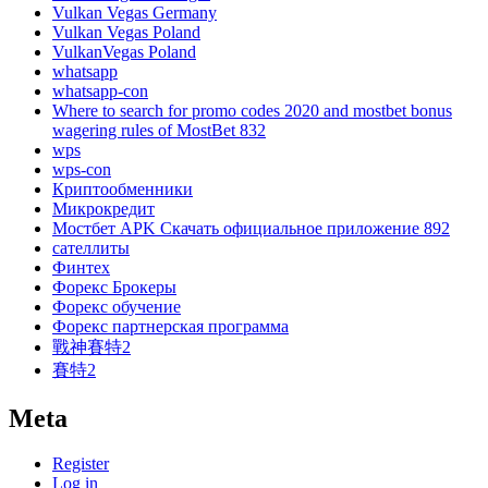
Vulkan Vegas Germany
Vulkan Vegas Poland
VulkanVegas Poland
whatsapp
whatsapp-con
Where to search for promo codes 2020 and mostbet bonus
wagering rules of MostBet 832
wps
wps-con
Криптообменники
Микрокредит
Мостбет APK Скачать официальное приложение 892
сателлиты
Финтех
Форекс Брокеры
Форекс обучение
Форекс партнерская программа
戰神賽特2
賽特2
Meta
Register
Log in