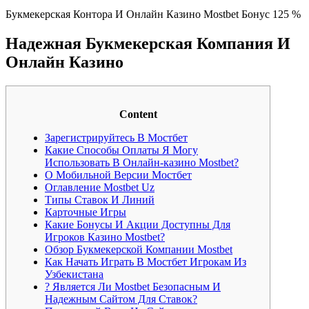
Букмекерская Контора И Онлайн Казино Mostbet Бонус 125 %
Надежная Букмекерская Компания И
Онлайн Казино
Content
Зарегистрируйтесь В Мостбет
Какие Способы Оплаты Я Могу
Использовать В Онлайн-казино Mostbet?
О Мобильной Версии Мостбет
Оглавление Mostbet Uz
Типы Ставок И Линий
Карточные Игры
Какие Бонусы И Акции Доступны Для
Игроков Казино Mostbet?
Обзор Букмекерской Компании Mostbet
Как Начать Играть В Мостбет Игрокам Из
Узбекистана
? Является Ли Mostbet Безопасным И
Надежным Сайтом Для Ставок?