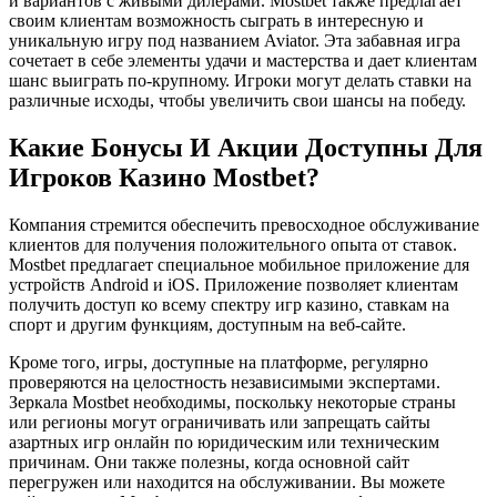
и вариантов с живыми дилерами. Mostbet также предлагает
своим клиентам возможность сыграть в интересную и
уникальную игру под названием Aviator. Эта забавная игра
сочетает в себе элементы удачи и мастерства и дает клиентам
шанс выиграть по-крупному. Игроки могут делать ставки на
различные исходы, чтобы увеличить свои шансы на победу.
Какие Бонусы И Акции Доступны Для
Игроков Казино Mostbet?
Компания стремится обеспечить превосходное обслуживание
клиентов для получения положительного опыта от ставок.
Mostbet предлагает специальное мобильное приложение для
устройств Android и iOS. Приложение позволяет клиентам
получить доступ ко всему спектру игр казино, ставкам на
спорт и другим функциям, доступным на веб-сайте.
Кроме того, игры, доступные на платформе, регулярно
проверяются на целостность независимыми экспертами.
Зеркала Mostbet необходимы, поскольку некоторые страны
или регионы могут ограничивать или запрещать сайты
азартных игр онлайн по юридическим или техническим
причинам. Они также полезны, когда основной сайт
перегружен или находится на обслуживании. Вы можете