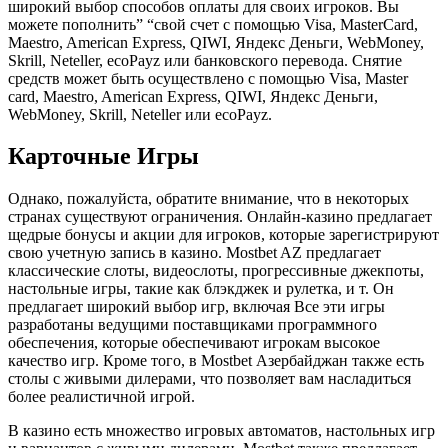
широкий выбор способов оплаты для своих игроков. Вы
можете пополнить” “свой счет с помощью Visa, MasterCard,
Maestro, American Express, QIWI, Яндекс Деньги, WebMoney,
Skrill, Neteller, ecoPayz или банковского перевода. Снятие
средств может быть осуществлено с помощью Visa, Master
card, Maestro, American Express, QIWI, Яндекс Деньги,
WebMoney, Skrill, Neteller или ecoPayz.
Карточные Игры
Однако, пожалуйста, обратите внимание, что в некоторых
странах существуют ограничения. Онлайн-казино предлагает
щедрые бонусы и акции для игроков, которые зарегистрируют
свою учетную запись в казино. Mostbet AZ предлагает
классические слоты, видеослоты, прогрессивные джекпоты,
настольные игры, такие как блэкджек и рулетка, и т. Он
предлагает широкий выбор игр, включая Все эти игры
разработаны ведущими поставщиками программного
обеспечения, которые обеспечивают игрокам высокое
качество игр. Кроме того, в Mostbet Азербайджан также есть
столы с живыми дилерами, что позволяет вам насладиться
более реалистичной игрой.
В казино есть множество игровых автоматов, настольных игр