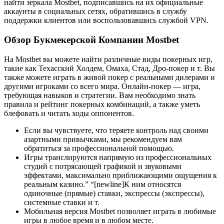
найти зеркала Mostbet, подписавшись на их официальные
аккаунты в социальных сетях, обратившись в службу
поддержки клиентов или воспользовавшись службой VPN.
Обзор Букмекерской Компании Mostbet
На Mostbet вы можете найти различные виды покерных игр,
такие как Техасский Холдем, Омаха, Стад, Дро-покер и т. Вы
также можете играть в живой покер с реальными дилерами и
другими игроками со всего мира. Онлайн-покер — игра,
требующая навыков и стратегии. Вам необходимо знать
правила и рейтинг покерных комбинаций, а также уметь
блефовать и читать ходы оппонентов.
Если вы чувствуете, что теряете контроль над своими
азартными привычками, мы рекомендуем вам
обратиться за профессиональной помощью.
Игры транслируются напрямую из профессиональных
студий с потрясающей графикой и звуковыми
эффектами, максимально приближающими ощущения к
реальным казино.” “[newline]К ним относятся
одиночные (прямые) ставки, экспрессы (экспрессы),
системные ставки и т.
Мобильная версия Mostbet позволяет играть в любимые
игры в любое время и в любом месте.