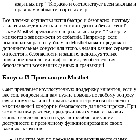
азартных игр” “Кюрасао и соответствует всем законам и
правилам в области азартных игр.
Все платежи осуществляются быстро и безопасно, поэтому
клиенты могут вносить или снимать деньги без опасений.
Также Mostbet предлагает специальные акции,” “которые
меняются в зависимости от событий. Например, если
чемпионат мира по футболу, то Mostbet может предложить
дополнительные бонусы для этого. Онлайн-казино серьезно
относится к безопасности и защите, используя только
новейшие технологии шифрования для обеспечения
безопасности всех ваших данных и транзакций.
Бонусы И Промоакции Mostbet
Сайт предлагает круглосуточную поддержку клиентов, если у
вас есть вопросы или вам нужна помощь по любому вопросу,
связанному с казино. Онлайн-казино стремится обеспечить
максимальный комфорт и безопасность для всех игроков. При
этом они по-прежнему придерживаются самых высоких
стандартов лояльности и уделяют особое внимание
доступности и правильному функционированию своих
важных аккаунтов.
При этом они по-прежнему придерживаются самых