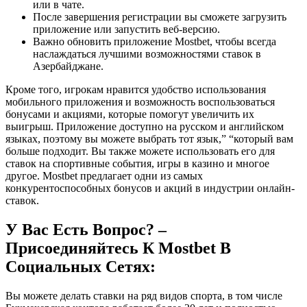
или в чате.
После завершения регистрации вы сможете загрузить
приложение или запустить веб-версию.
Важно обновить приложение Mostbet, чтобы всегда
наслаждаться лучшими возможностями ставок в
Азербайджане.
Кроме того, игрокам нравится удобство использования
мобильного приложения и возможность воспользоваться
бонусами и акциями, которые помогут увеличить их
выигрыш. Приложение доступно на русском и английском
языках, поэтому вы можете выбрать тот язык,” “который вам
больше подходит. Вы также можете использовать его для
ставок на спортивные события, игры в казино и многое
другое. Mostbet предлагает одни из самых
конкурентоспособных бонусов и акций в индустрии онлайн-
ставок.
У Вас Есть Вопрос? –
Присоединяйтесь К Mostbet В
Социальных Сетях:
Вы можете делать ставки на ряд видов спорта, в том числе