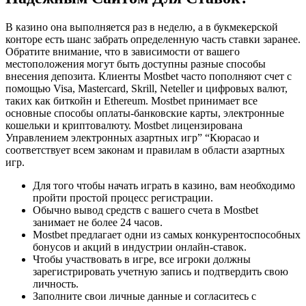
В казино она выполняется раз в неделю, а в букмекерской
конторе есть шанс забрать определенную часть ставки заранее.
Обратите внимание, что в зависимости от вашего
местоположения могут быть доступны разные способы
внесения депозита. Клиенты Mostbet часто пополняют счет с
помощью Visa, Mastercard, Skrill, Neteller и цифровых валют,
таких как биткойн и Ethereum. Mostbet принимает все
основные способы оплаты-банковские карты, электронные
кошельки и криптовалюту. Mostbet лицензирована
Управлением электронных азартных игр” “Кюрасао и
соответствует всем законам и правилам в области азартных
игр.
Для того чтобы начать играть в казино, вам необходимо
пройти простой процесс регистрации.
Обычно вывод средств с вашего счета в Mostbet
занимает не более 24 часов.
Mostbet предлагает одни из самых конкурентоспособных
бонусов и акций в индустрии онлайн-ставок.
Чтобы участвовать в игре, все игроки должны
зарегистрировать учетную запись и подтвердить свою
личность.
Заполните свои личные данные и согласитесь с