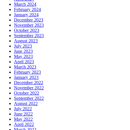
March 2024
February 2024
January 2024
December 2023
November 2023
October 2023
September 2023
August 2023
July 2023
June 2023
May 2023
April 2023
March 2023
February 2023
January 2023
December 2022
November 2022
October 2022
September 2022
August 2022
July 2022
June 2022
May 2022
April 2022
March 2022