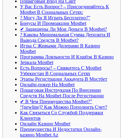
Пошаговый Вход На Сайт
У Вас Есть Вопрос? – Присоединяйтесь К
Mostbet В Социальных Сетях:
? Могу Ли Я Играть Бесплатно?”
Бонусы И Промоакции Mostbet
✔ Защищены Ли Мои Деньги В Mostbet?
? Какова Минимальная Сумма Депозита И
Вывода Средств В Mostbet?
Игры С Живыми Дилерами В Казино
Mostbet
Программа Лояльности И Кэшбэк В Казино
Зеркала Mostbet
Есть Вопросы? – Свяжитесь С Mostbet
Узбекистан В Социальных Сетях
Этапы Регистрации Аккаунта В Мостбет
Онлайн-покер На Mostbet
Пошаговая Инструкция По Внесению
Средств На Mostbet После Регистрации
✔ В Чем Преимущества Mostbet?”
“[newline]? Как Можно Пополнить Счет?
Как Связаться Со Службой Поддержки
Клиентов
Онлайн Казино Mostbet
Преимущества И Недостатки Онлайн-
казино Mostbet Az