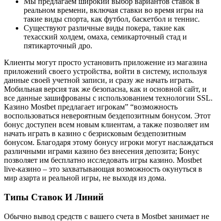
Мы предлагаем широкий выбор вариантов ставок в
реальном времени, включая ставки во время игры на
такие виды спорта, как футбол, баскетбол и теннис.
Существуют различные виды покера, такие как
техасский холдем, омаха, семикарточный стад и
пятикарточный дро.
Клиенты могут просто установить приложение из магазина
приложений своего устройства, войти в систему, используя
данные своей учетной записи, и сразу же начать играть.
Мобильная версия так же безопасна, как и основной сайт, и
все данные зашифрованы с использованием технологии SSL.
Казино Mostbet предлагает игрокам” “возможность
воспользоваться невероятным бездепозитным бонусом. Этот
бонус доступен всем новым клиентам, а также позволяет им
начать играть в казино с безрисковым бездепозитным
бонусом. Благодаря этому бонусу игроки могут наслаждаться
различными играми казино без внесения депозита; Бонус
позволяет им бесплатно исследовать игры казино. Mostbet
live-казино – это захватывающая возможность окунуться в
мир азарта и реальной игры, не выходя из дома.
Типы Ставок И Линий
Обычно вывод средств с вашего счета в Mostbet занимает не