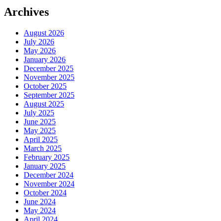
Archives
August 2026
July 2026
May 2026
January 2026
December 2025
November 2025
October 2025
September 2025
August 2025
July 2025
June 2025
May 2025
April 2025
March 2025
February 2025
January 2025
December 2024
November 2024
October 2024
June 2024
May 2024
April 2024