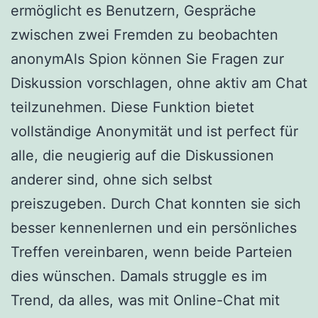
ermöglicht es Benutzern, Gespräche
zwischen zwei Fremden zu beobachten
anonymAls Spion können Sie Fragen zur
Diskussion vorschlagen, ohne aktiv am Chat
teilzunehmen. Diese Funktion bietet
vollständige Anonymität und ist perfect für
alle, die neugierig auf die Diskussionen
anderer sind, ohne sich selbst
preiszugeben. Durch Chat konnten sie sich
besser kennenlernen und ein persönliches
Treffen vereinbaren, wenn beide Parteien
dies wünschen. Damals struggle es im
Trend, da alles, was mit Online-Chat mit