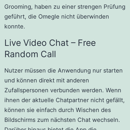
Grooming, haben zu einer strengen Prüfung
geführt, die Omegle nicht überwinden
konnte.
Live Video Chat – Free
Random Call
Nutzer müssen die Anwendung nur starten
und können direkt mit anderen
Zufallspersonen verbunden werden. Wenn
ihnen der aktuelle Chatpartner nicht gefällt,
können sie einfach durch Wischen des
Bildschirms zum nächsten Chat wechseln.
Darüber hinaus bietet die App die