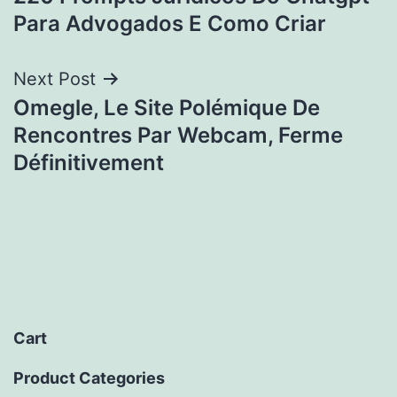
navigation
Para Advogados E Como Criar
Next Post
Omegle, Le Site Polémique De
Rencontres Par Webcam, Ferme
Définitivement
Cart
Product Categories