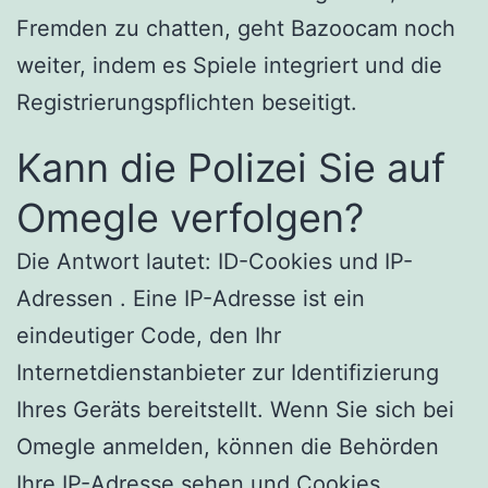
Fremden zu chatten, geht Bazoocam noch
weiter, indem es Spiele integriert und die
Registrierungspflichten beseitigt.
Kann die Polizei Sie auf
Omegle verfolgen?
Die Antwort lautet: ID-Cookies und IP-
Adressen . Eine IP-Adresse ist ein
eindeutiger Code, den Ihr
Internetdienstanbieter zur Identifizierung
Ihres Geräts bereitstellt. Wenn Sie sich bei
Omegle anmelden, können die Behörden
Ihre IP-Adresse sehen und Cookies