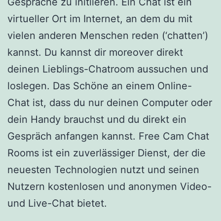
Gespräche zu initiieren. Ein Chat ist ein
virtueller Ort im Internet, an dem du mit
vielen anderen Menschen reden (‘chatten’)
kannst. Du kannst dir moreover direkt
deinen Lieblings-Chatroom aussuchen und
loslegen. Das Schöne an einem Online-
Chat ist, dass du nur deinen Computer oder
dein Handy brauchst und du direkt ein
Gespräch anfangen kannst. Free Cam Chat
Rooms ist ein zuverlässiger Dienst, der die
neuesten Technologien nutzt und seinen
Nutzern kostenlosen und anonymen Video-
und Live-Chat bietet.