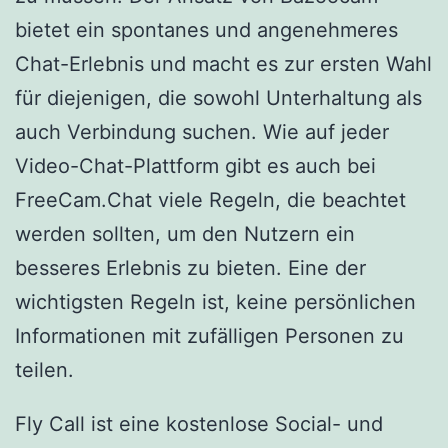
bietet ein spontanes und angenehmeres
Chat-Erlebnis und macht es zur ersten Wahl
für diejenigen, die sowohl Unterhaltung als
auch Verbindung suchen. Wie auf jeder
Video-Chat-Plattform gibt es auch bei
FreeCam.Chat viele Regeln, die beachtet
werden sollten, um den Nutzern ein
besseres Erlebnis zu bieten. Eine der
wichtigsten Regeln ist, keine persönlichen
Informationen mit zufälligen Personen zu
teilen.
Fly Call ist eine kostenlose Social- und