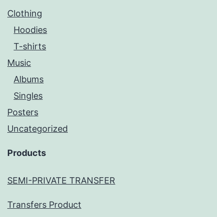
Clothing
Hoodies
T-shirts
Music
Albums
Singles
Posters
Uncategorized
Products
SEMI-PRIVATE TRANSFER
Transfers Product