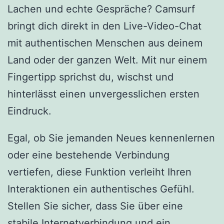
Lachen und echte Gespräche? Camsurf
bringt dich direkt in den Live-Video-Chat
mit authentischen Menschen aus deinem
Land oder der ganzen Welt. Mit nur einem
Fingertipp sprichst du, wischst und
hinterlässt einen unvergesslichen ersten
Eindruck.
Egal, ob Sie jemanden Neues kennenlernen
oder eine bestehende Verbindung
vertiefen, diese Funktion verleiht Ihren
Interaktionen ein authentisches Gefühl.
Stellen Sie sicher, dass Sie über eine
stabile Internetverbindung und ein