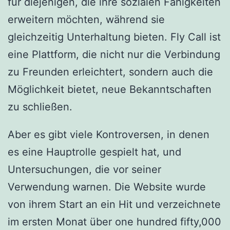
für diejenigen, die ihre sozialen Fähigkeiten
erweitern möchten, während sie
gleichzeitig Unterhaltung bieten. Fly Call ist
eine Plattform, die nicht nur die Verbindung
zu Freunden erleichtert, sondern auch die
Möglichkeit bietet, neue Bekanntschaften
zu schließen.
Aber es gibt viele Kontroversen, in denen
es eine Hauptrolle gespielt hat, und
Untersuchungen, die vor seiner
Verwendung warnen. Die Website wurde
von ihrem Start an ein Hit und verzeichnete
im ersten Monat über one hundred fifty,000