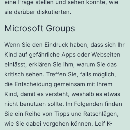
eine Frage stellen und sehen konnte, wie
sie darüber diskutierten.
Microsoft Groups
Wenn Sie den Eindruck haben, dass sich Ihr
Kind auf gefährliche Apps oder Webseiten
einlässt, erklären Sie ihm, warum Sie das
kritisch sehen. Treffen Sie, falls möglich,
die Entscheidung gemeinsam mit Ihrem
Kind, damit es versteht, weshalb es etwas
nicht benutzen sollte. Im Folgenden finden
Sie ein Reihe von Tipps und Ratschlägen,
wie Sie dabei vorgehen können. Leif K-