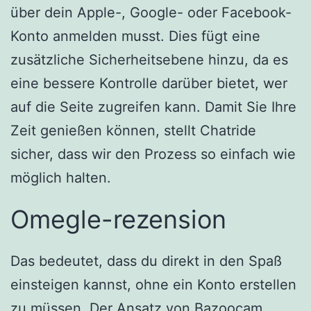
über dein Apple-, Google- oder Facebook-
Konto anmelden musst. Dies fügt eine
zusätzliche Sicherheitsebene hinzu, da es
eine bessere Kontrolle darüber bietet, wer
auf die Seite zugreifen kann. Damit Sie Ihre
Zeit genießen können, stellt Chatride
sicher, dass wir den Prozess so einfach wie
möglich halten.
Omegle-rezension
Das bedeutet, dass du direkt in den Spaß
einsteigen kannst, ohne ein Konto erstellen
zu müssen. Der Ansatz von Bazoocam