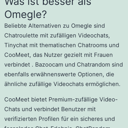
Was ist besser als
Omegle?
Beliebte Alternativen zu Omegle sind
Chatroulette mit zufälligen Videochats,
Tinychat mit thematischen Chatrooms und
CooMeet, das Nutzer gezielt mit Frauen
verbindet . Bazoocam und Chatrandom sind
ebenfalls erwähnenswerte Optionen, die
ähnliche zufällige Videochats ermöglichen.
CooMeet bietet Premium-zufällige Video-
Chats und verbindet Benutzer mit
verifizierten Profilen für ein sicheres und