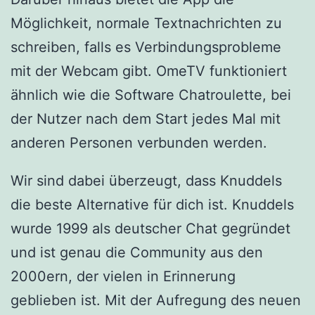
Möglichkeit, normale Textnachrichten zu
schreiben, falls es Verbindungsprobleme
mit der Webcam gibt. OmeTV funktioniert
ähnlich wie die Software Chatroulette, bei
der Nutzer nach dem Start jedes Mal mit
anderen Personen verbunden werden.
Wir sind dabei überzeugt, dass Knuddels
die beste Alternative für dich ist. Knuddels
wurde 1999 als deutscher Chat gegründet
und ist genau die Community aus den
2000ern, der vielen in Erinnerung
geblieben ist. Mit der Aufregung des neuen