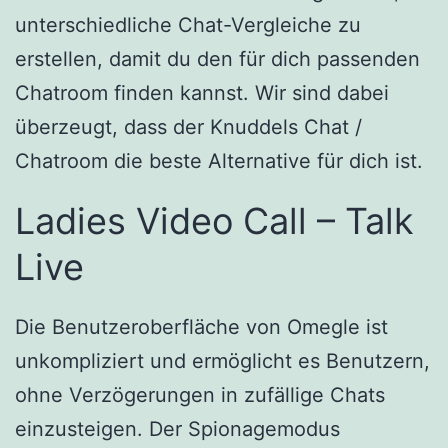
unterschiedliche Chat-Vergleiche zu
erstellen, damit du den für dich passenden
Chatroom finden kannst. Wir sind dabei
überzeugt, dass der Knuddels Chat /
Chatroom die beste Alternative für dich ist.
Ladies Video Call – Talk
Live
Die Benutzeroberfläche von Omegle ist
unkompliziert und ermöglicht es Benutzern,
ohne Verzögerungen in zufällige Chats
einzusteigen. Der Spionagemodus