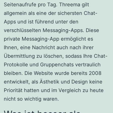
Seitenaufrufe pro Tag. Threema gilt
allgemein als eine der sichersten Chat-
Apps und ist führend unter den
verschlüsselten Messaging-Apps. Diese
private Messaging-App ermöglicht es
Ihnen, eine Nachricht auch nach ihrer
Übermittlung zu löschen, sodass Ihre Chat-
Protokolle und Gruppenchats vertraulich
bleiben. Die Website wurde bereits 2008
entwickelt, als Ästhetik und Design keine
Priorität hatten und im Vergleich zu heute
nicht so wichtig waren.