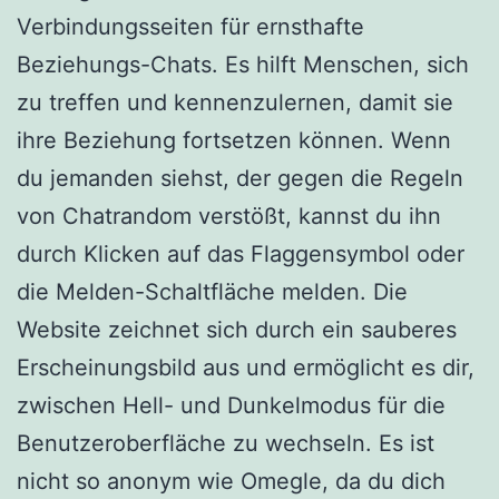
Verbindungsseiten für ernsthafte
Beziehungs-Chats. Es hilft Menschen, sich
zu treffen und kennenzulernen, damit sie
ihre Beziehung fortsetzen können. Wenn
du jemanden siehst, der gegen die Regeln
von Chatrandom verstößt, kannst du ihn
durch Klicken auf das Flaggensymbol oder
die Melden-Schaltfläche melden. Die
Website zeichnet sich durch ein sauberes
Erscheinungsbild aus und ermöglicht es dir,
zwischen Hell- und Dunkelmodus für die
Benutzeroberfläche zu wechseln. Es ist
nicht so anonym wie Omegle, da du dich