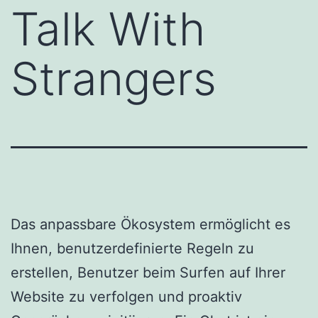
Talk With
Strangers
Das anpassbare Ökosystem ermöglicht es
Ihnen, benutzerdefinierte Regeln zu
erstellen, Benutzer beim Surfen auf Ihrer
Website zu verfolgen und proaktiv