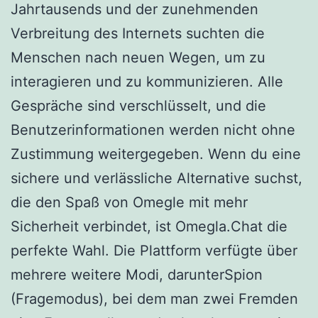
Jahrtausends und der zunehmenden
Verbreitung des Internets suchten die
Menschen nach neuen Wegen, um zu
interagieren und zu kommunizieren. Alle
Gespräche sind verschlüsselt, und die
Benutzerinformationen werden nicht ohne
Zustimmung weitergegeben. Wenn du eine
sichere und verlässliche Alternative suchst,
die den Spaß von Omegle mit mehr
Sicherheit verbindet, ist Omegla.Chat die
perfekte Wahl. Die Plattform verfügte über
mehrere weitere Modi, darunterSpion
(Fragemodus), bei dem man zwei Fremden