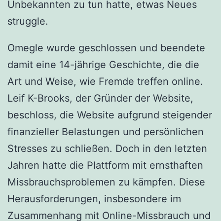
Unbekannten zu tun hatte, etwas Neues
struggle.
Omegle wurde geschlossen und beendete
damit eine 14-jährige Geschichte, die die
Art und Weise, wie Fremde treffen online.
Leif K-Brooks, der Gründer der Website,
beschloss, die Website aufgrund steigender
finanzieller Belastungen und persönlichen
Stresses zu schließen. Doch in den letzten
Jahren hatte die Plattform mit ernsthaften
Missbrauchsproblemen zu kämpfen. Diese
Herausforderungen, insbesondere im
Zusammenhang mit Online-Missbrauch und