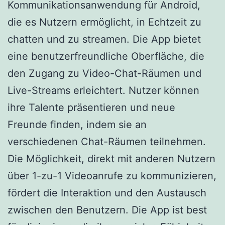
Kommunikationsanwendung für Android,
die es Nutzern ermöglicht, in Echtzeit zu
chatten und zu streamen. Die App bietet
eine benutzerfreundliche Oberfläche, die
den Zugang zu Video-Chat-Räumen und
Live-Streams erleichtert. Nutzer können
ihre Talente präsentieren und neue
Freunde finden, indem sie an
verschiedenen Chat-Räumen teilnehmen.
Die Möglichkeit, direkt mit anderen Nutzern
über 1-zu-1 Videoanrufe zu kommunizieren,
fördert die Interaktion und den Austausch
zwischen den Benutzern. Die App ist best