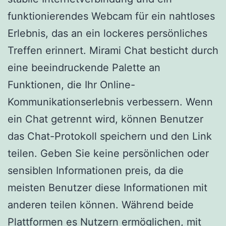
funktionierendes Webcam für ein nahtloses
Erlebnis, das an ein lockeres persönliches
Treffen erinnert. Mirami Chat besticht durch
eine beeindruckende Palette an
Funktionen, die Ihr Online-
Kommunikationserlebnis verbessern. Wenn
ein Chat getrennt wird, können Benutzer
das Chat-Protokoll speichern und den Link
teilen. Geben Sie keine persönlichen oder
sensiblen Informationen preis, da die
meisten Benutzer diese Informationen mit
anderen teilen können. Während beide
Plattformen es Nutzern ermöglichen, mit