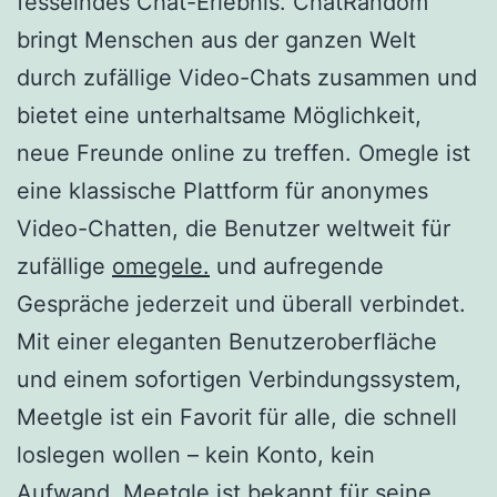
fesselndes Chat-Erlebnis. ChatRandom
bringt Menschen aus der ganzen Welt
durch zufällige Video-Chats zusammen und
bietet eine unterhaltsame Möglichkeit,
neue Freunde online zu treffen. Omegle ist
eine klassische Plattform für anonymes
Video-Chatten, die Benutzer weltweit für
zufällige
omegele.
und aufregende
Gespräche jederzeit und überall verbindet.
Mit einer eleganten Benutzeroberfläche
und einem sofortigen Verbindungssystem,
Meetgle ist ein Favorit für alle, die schnell
loslegen wollen – kein Konto, kein
Aufwand. Meetgle ist bekannt für seine