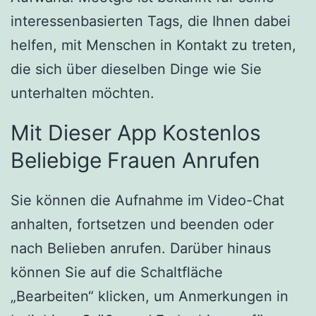
interessenbasierten Tags, die Ihnen dabei
helfen, mit Menschen in Kontakt zu treten,
die sich über dieselben Dinge wie Sie
unterhalten möchten.
Mit Dieser App Kostenlos
Beliebige Frauen Anrufen
Sie können die Aufnahme im Video-Chat
anhalten, fortsetzen und beenden oder
nach Belieben anrufen. Darüber hinaus
können Sie auf die Schaltfläche
„Bearbeiten“ klicken, um Anmerkungen in