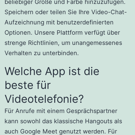
beliebiger Größe und Farbe hinzuzufügen.
Speichern oder teilen Sie Ihre Video-Chat-
Aufzeichnung mit benutzerdefinierten
Optionen. Unsere Plattform verfügt über
strenge Richtlinien, um unangemessenes
Verhalten zu unterbinden.
Welche App ist die
beste für
Videotelefonie?
Für Anrufe mit einem Gesprächspartner
kann sowohl das klassische Hangouts als
auch Google Meet genutzt werden. Für