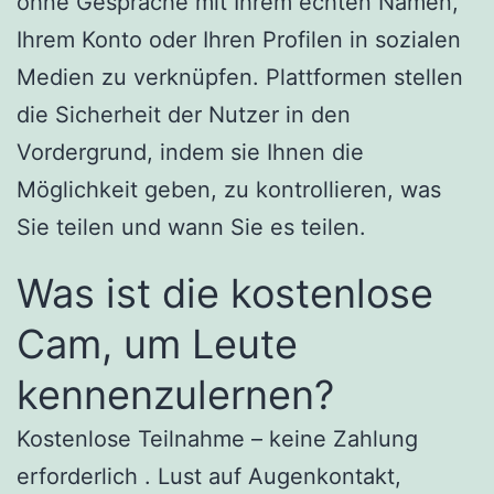
ohne Gespräche mit Ihrem echten Namen,
Ihrem Konto oder Ihren Profilen in sozialen
Medien zu verknüpfen. Plattformen stellen
die Sicherheit der Nutzer in den
Vordergrund, indem sie Ihnen die
Möglichkeit geben, zu kontrollieren, was
Sie teilen und wann Sie es teilen.
Was ist die kostenlose
Cam, um Leute
kennenzulernen?
Kostenlose Teilnahme – keine Zahlung
erforderlich . Lust auf Augenkontakt,