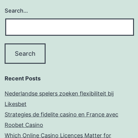
Search…
Recent Posts
Nederlandse spelers zoeken flexibiliteit bij
Likesbet
Strategies de fidelite casino en France avec
Roobet Casino
Which Online Casino Licences Matter for