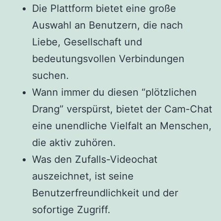
Die Plattform bietet eine große
Auswahl an Benutzern, die nach
Liebe, Gesellschaft und
bedeutungsvollen Verbindungen
suchen.
Wann immer du diesen “plötzlichen
Drang” verspürst, bietet der Cam-Chat
eine unendliche Vielfalt an Menschen,
die aktiv zuhören.
Was den Zufalls-Videochat
auszeichnet, ist seine
Benutzerfreundlichkeit und der
sofortige Zugriff.