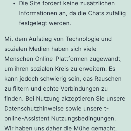
Die Site fordert keine zusätzlichen
Informationen an, da die Chats zufällig
festgelegt werden.
Mit dem Aufstieg von Technologie und
sozialen Medien haben sich viele
Menschen Online-Plattformen zugewandt,
um ihren sozialen Kreis zu erweitern. Es
kann jedoch schwierig sein, das Rauschen
zu filtern und echte Verbindungen zu
finden. Bei Nutzung akzeptieren Sie unsere
Datenschutzhinweise sowie unsere t-
online-Assistent Nutzungsbedingungen.
Wir haben uns daher die Mühe gemacht,