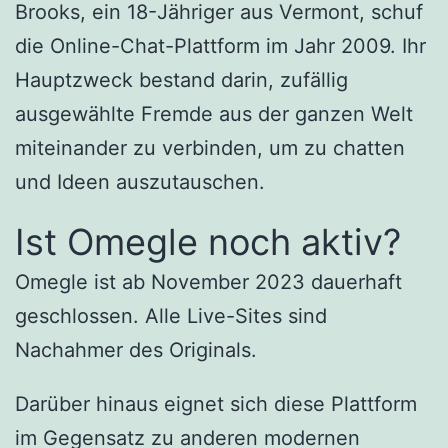
Brooks, ein 18-Jähriger aus Vermont, schuf
die Online-Chat-Plattform im Jahr 2009. Ihr
Hauptzweck bestand darin, zufällig
ausgewählte Fremde aus der ganzen Welt
miteinander zu verbinden, um zu chatten
und Ideen auszutauschen.
Ist Omegle noch aktiv?
Omegle ist ab November 2023 dauerhaft
geschlossen. Alle Live-Sites sind
Nachahmer des Originals.
Darüber hinaus eignet sich diese Plattform
im Gegensatz zu anderen modernen