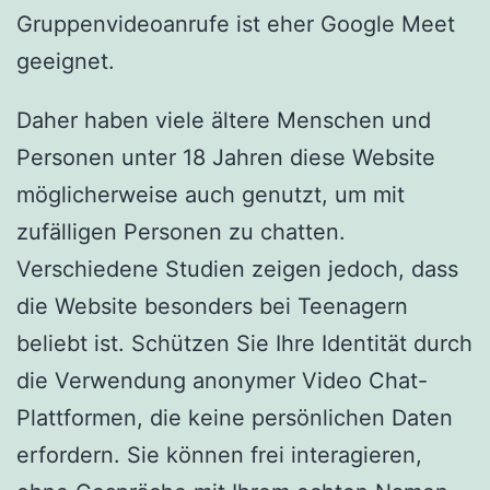
Gruppenvideoanrufe ist eher Google Meet
geeignet.
Daher haben viele ältere Menschen und
Personen unter 18 Jahren diese Website
möglicherweise auch genutzt, um mit
zufälligen Personen zu chatten.
Verschiedene Studien zeigen jedoch, dass
die Website besonders bei Teenagern
beliebt ist. Schützen Sie Ihre Identität durch
die Verwendung anonymer Video Chat-
Plattformen, die keine persönlichen Daten
erfordern. Sie können frei interagieren,