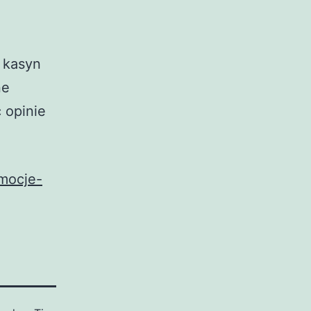
h kasyn
ne
 opinie
omocje-