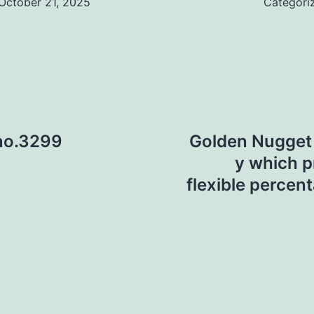
October 21, 2025
Categori
ino.3299
Golden Nugget w
y which 
flexible percen