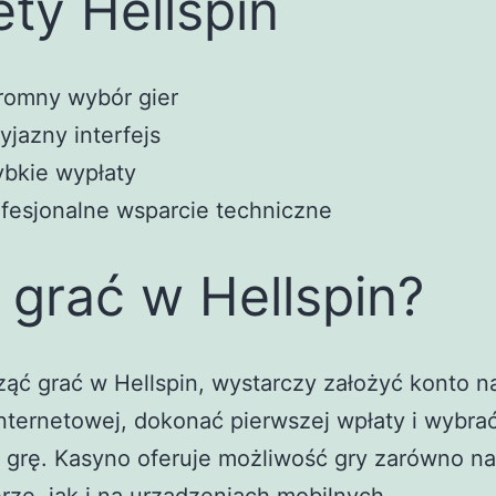
ety Hellspin
romny wybór gier
yjazny interfejs
bkie wypłaty
fesjonalne wsparcie techniczne
 grać w Hellspin?
ąć grać w Hellspin, wystarczy założyć konto na
internetowej, dokonać pierwszej wpłaty i wybra
 grę. Kasyno oferuje możliwość gry zarówno na