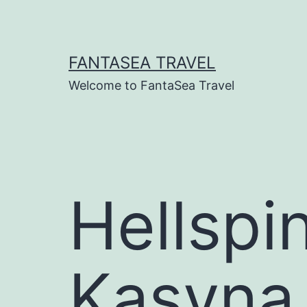
Skip
to
content
FANTASEA TRAVEL
Welcome to FantaSea Travel
Hellspi
Kasyna