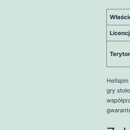
Właścic
Licenc
Terytor
Hellspin
gry stoł
współpr
gwarantu