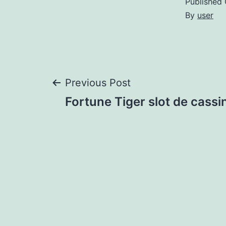
Published
By
user
Post
Previous Post
Fortune Tiger slot de cass
navigation