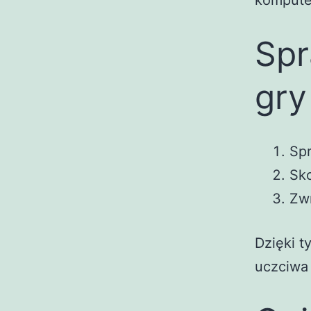
komputer
Spr
gry
Spr
Sko
Zwr
Dzięki t
uczciwa 