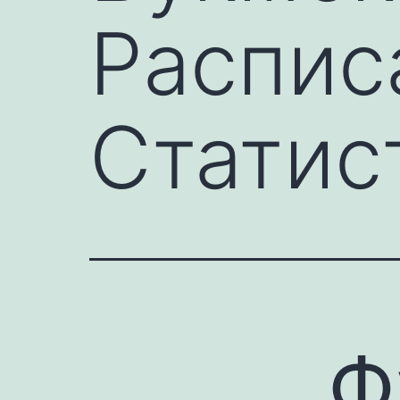
Распис
Статис
Ф