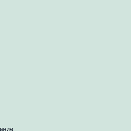
вание