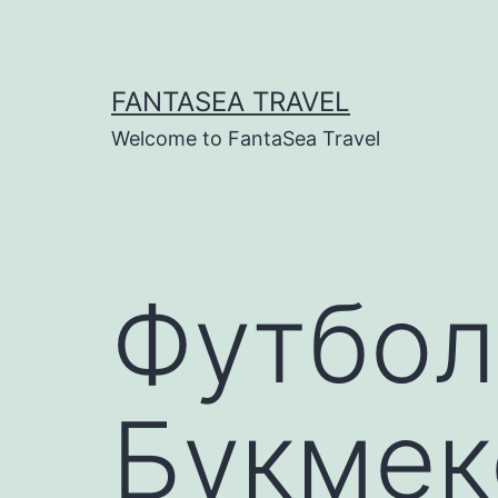
Skip
to
content
FANTASEA TRAVEL
Welcome to FantaSea Travel
Футбол
Букмек