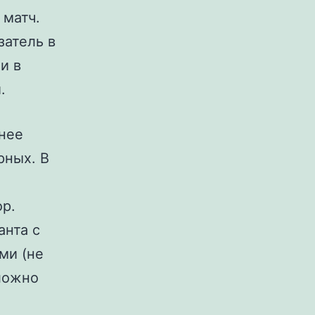
 матч.
затель в
и в
.
нее
рных. В
ор.
анта с
ми (не
ложно