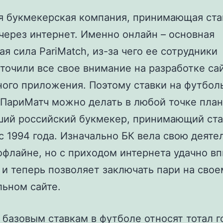
 букмекерская компания, принимающая ста
через интернет. Именно онлайн – основная
я сила PariMatch, из-за чего ее сотрудники
точили все свое внимание на разработке сай
ого приложения. Поэтому ставки на футбол
 ПариМатч можно делать в любой точке план
ий российский букмекер, принимающий ста
с 1994 года. Изначально БК вела свою деяте
офлайне, но с приходом интернета удачно в
 и теперь позволяет заключать пари на свое
ьном сайте.
 базовым ставкам в футболе относят тотал г