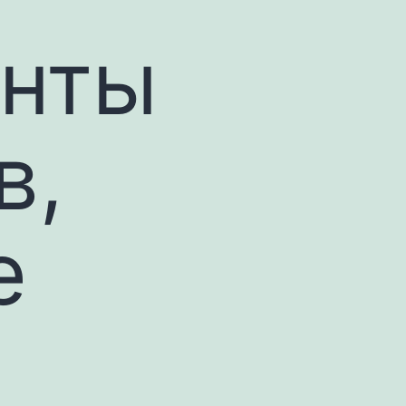
нты
в,
е