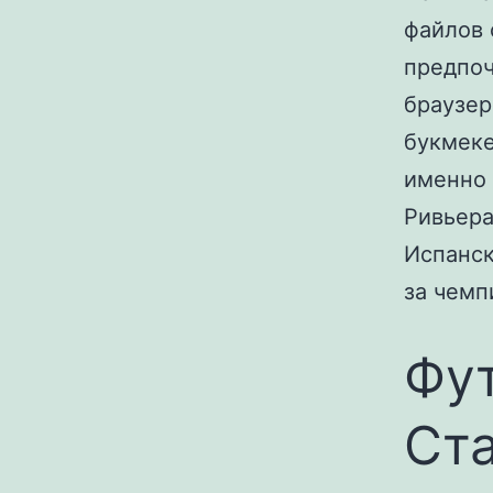
файлов 
предпоч
браузер
букмеке
именно 
Ривьера
Испанск
за чемп
Фут
Ст