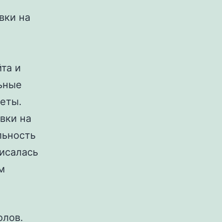
вки на
та и
ьные
еты.
вки на
льность
писалась
м
олов.