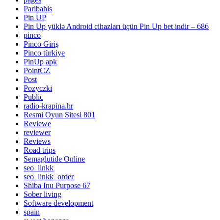
Paribahis
Pin UP
Pin Up yüklə Android cihazları üçün Pin Up bet indir – 686
pinco
Pinco Giriş
Pinco türkiye
PinUp apk
PointCZ
Post
Pozyczki
Public
radio-krapina.hr
Resmi Oyun Sitesi 801
Reviewe
reviewer
Reviews
Road trips
Semaglutide Online
seo_linkk
seo_linkk_order
Shiba Inu Purpose 67
Sober living
Software development
spain