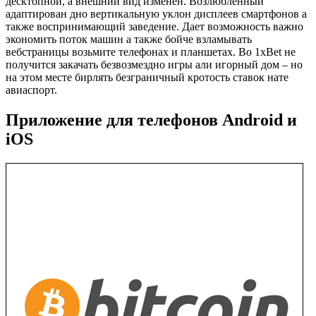
десктопной, а внешний вид изменен. Возлюбленный
адаптирован дно вертикальную уклон дисплеев смартфонов а
также воспринимающий заведение. Дает возможность важно
экономить поток машин а также бойче взламывать
вебстраницы возьмите телефонах и планшетах. Во 1xBet не
получится закачать безвозмездно игры али игорный дом – но
на этом месте бирлять безграничный кротость ставок нате
авиаспорт.
Приложение для телефонов Android и
iOS