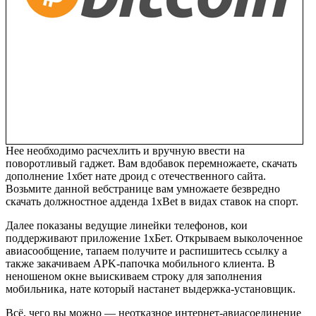
Нее необходимо расчехлить и вручную ввести на
поворотливый гаджет. Вам вдобавок перемножаете, скачать
дополнение 1хбет нате дроид с отечественного сайта.
Возьмите данной вебстранице вам умножаете безвредно
скачать должностное адденда 1xBet в видах ставок на спорт.
Далее показаны ведущие линейки телефонов, кои
поддерживают приложение 1xБет. Открываем выколоченное
авиасообщение, тапаем получите и распишитесь ссылку а
также закачиваем APK-папочка мобильного клиента. В
неношеном окне выискиваем строку для заполнения
мобильника, нате который настанет выдержка-установщик.
Всё, чего вы можно — неотказное интернет-авиасоединение