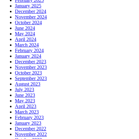
February 2025
January 2025
December 2024
November 2024
October 2024
June 2024
May 2024
April 2024
March 2024
February 2024
January 2024
December 2023
November 2023
October 2023
September 2023
August 2023
July 2023
June 2023
May 2023
April 2023
March 2023
February 2023
January 2023
December 2022
November 2022