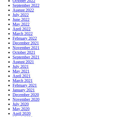
October 2022
September 2022
August 2022
July 2022
June 2022
May 2022
April 2022
March 2022
February 2022
December 2021
November 2021
October 2021
September 2021
August 2021
July 2021
May 2021
April 2021
March 2021
February 2021
January 2021
December 2020
November 2020
July 2020
May 2020
April 2020