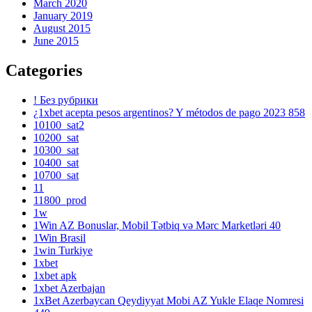
March 2020
January 2019
August 2015
June 2015
Categories
! Без рубрики
¿1xbet acepta pesos argentinos? Y métodos de pago 2023 858
10100_sat2
10200_sat
10300_sat
10400_sat
10700_sat
11
11800_prod
1w
1Win AZ Bonuslar, Mobil Tətbiq və Mərc Marketləri 40
1Win Brasil
1win Turkiye
1xbet
1xbet apk
1xbet Azerbajan
1xBet Azerbaycan Qeydiyyat Mobi AZ Yukle Elaqe Nomresi