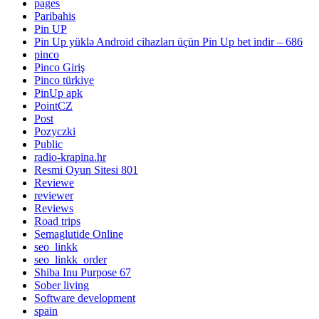
pages
Paribahis
Pin UP
Pin Up yüklə Android cihazları üçün Pin Up bet indir – 686
pinco
Pinco Giriş
Pinco türkiye
PinUp apk
PointCZ
Post
Pozyczki
Public
radio-krapina.hr
Resmi Oyun Sitesi 801
Reviewe
reviewer
Reviews
Road trips
Semaglutide Online
seo_linkk
seo_linkk_order
Shiba Inu Purpose 67
Sober living
Software development
spain