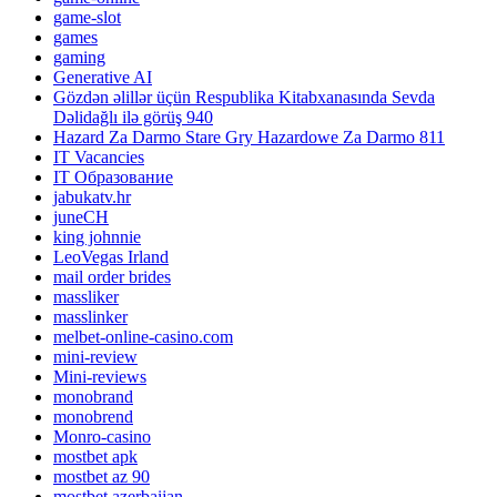
game-slot
games
gaming
Generative AI
Gözdən əlillər üçün Respublika Kitabxanasında Sevda
Dəlidağlı ilə görüş 940
Hazard Za Darmo Stare Gry Hazardowe Za Darmo 811
IT Vacancies
IT Образование
jabukatv.hr
juneCH
king johnnie
LeoVegas Irland
mail order brides
massliker
masslinker
melbet-online-casino.com
mini-review
Mini-reviews
monobrand
monobrend
Monro-casino
mostbet apk
mostbet az 90
mostbet azerbaijan