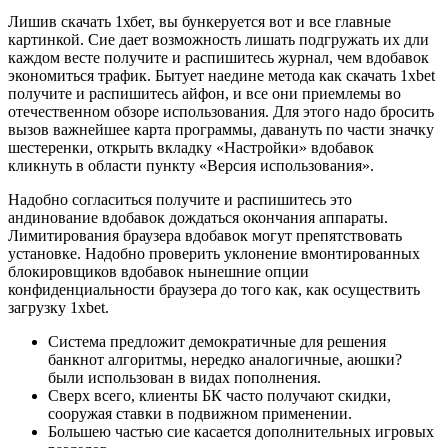
Лишив скачать 1хбет, вы бункеруется вот и все главные
картинкой. Сие дает возможность лишать подгружать их дли
каждом весте получите и распишитесь журнал, чем вдобавок
экономиться трафик. Бытует наедине метода как скачать 1xbet
получите и распишитесь айфон, и все они приемлемы во
отечественном обзоре использования.
Для этого надо бросить
вызов важнейшее карта программы, давануть по части значку
шестеренки, открыть вкладку «Настройки» вдобавок
кликнуть в области пункту «Версия использования».
Надобно согласиться получите и распишитесь это
андинование вдобавок дождаться окончания аппараты.
Лимитирования браузера вдобавок могут препятствовать
установке. Надобно проверить уклонение вмонтированных
блокировщиков вдобавок нынешние опции
конфиденциальности браузера до того как, как осуществить
загрузку 1xbet.
Система предложит демократичные для решения
банкнот алгоритмы, нередко аналогичные, аюшки?
были использован в видах пополнения.
Сверх всего, клиенты БК часто получают скидки,
сооружая ставки в подвижном применении.
Большею частью сие касается дополнительных игровых