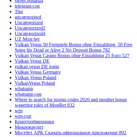
sweet bonanza
telegram-con
Tips
uncategorised
Uncategorized
Uncategorized2
Uncategorized4
UZ Most bet
Vulkan Vegas 50 Freispiele Bonus ohne Einzahlung ️ 50 Free
Spins für Dead or Alive 2 No Deposit Bonus 782
Vulkan Vegas Casino Bonus ohne Einzahlung 25 Euro 527
Vulkan Vegas DE
vulkan vegas DE login
Vulkan Vegas Germany
Vulkan Vegas Poland
VulkanVegas Poland
whatsapp
whatsapp-con
Where to search for promo codes 2020 and mostbet bonus
wagering rules of MostBet 832
wps
wps-con
Криптообменники
Микрокредит
Мостбет APK Скачать официальное приложение 892