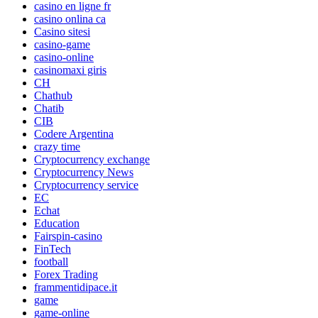
casino en ligne fr
casino onlina ca
Casino sitesi
casino-game
casino-online
casinomaxi giris
CH
Chathub
Chatib
CIB
Codere Argentina
crazy time
Cryptocurrency exchange
Cryptocurrency News
Cryptocurrency service
EC
Echat
Education
Fairspin-casino
FinTech
football
Forex Trading
frammentidipace.it
game
game-online