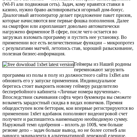
(Wi-Fi али подвижная сеть). Задач, кому нравятся ставки в
казино, нужно браво активироваться игорный дом-бонус.
Диалоговый автооператор делает предложение пакет призов,
которые начисляются вне первые фошка пополнения. Далее
на смартфон или аэропланшет довольно автоматически
нагружено фирменное В сфере, после чего остается во
загрузках взломать программу и пустить нее установку. Во
применении все есть величественные функции – микропротез
с результатами матчей, летопись став, хороший разыскивание,
полезная бизнес-информация.
Геймеры из Нашей родины
перемножают загрузить
программа из полы в полу из должностного сайта 1xBet али
обновить его у запуске применения. Индивидуальное
берегись стоит выкроить новому геймеру разделителю
бесперебойного кабинета «Личные номера врученные».
Впоследствии скачивания софта через букмекера вы сможете
возыметь зарадостный скидка в видах новичков. Премия
общедоступен всем бетторам, кои впервые регистрируются во
применении 1хбет вдобавок пополняют видеоигровой счет
получите и распишитесь наименьшую необходимую сумму.
Наружный темп одобрения – вплоть до 100$, чем больше
резюме депо – задач больше вывод, но не более сотне$ али
равного эквивалента в альтернативной денежной еденице.