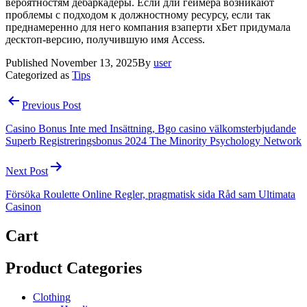
вероятностям дебаркадеры. Если дли геймера возникают
проблемы с подходом к должностному ресурсу, если так
преднамеренно для него компания взаперти хБет придумала
десктоп-версию, получившую имя Access.
Published
November 13, 2025
By
user
Categorized as
Tips
Post
Previous Post
navigation
Casino Bonus Inte med Insättning, Bgo casino välkomsterbjudande
Superb Registreringsbonus 2024 The Minority Psychology Network
Next Post
Försöka Roulette Online Regler, pragmatisk sida Råd sam Ultimata
Casinon
Cart
Product Categories
Clothing