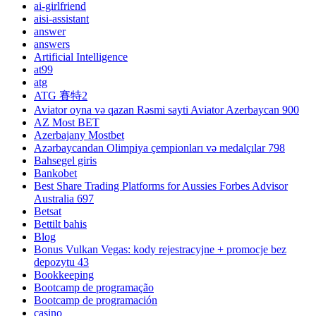
ai-girlfriend
aisi-assistant
answer
answers
Artificial Intelligence
at99
atg
ATG 賽特2
Aviator oyna və qazan Rəsmi sayti Aviator Azerbaycan 900
AZ Most BET
Azerbajany Mostbet
Azərbaycandan Olimpiya çempionları və medalçılar 798
Bahsegel giris
Bankobet
Best Share Trading Platforms for Aussies Forbes Advisor
Australia 697
Betsat
Bettilt bahis
Blog
Bonus Vulkan Vegas: kody rejestracyjne + promocje bez
depozytu 43
Bookkeeping
Bootcamp de programação
Bootcamp de programación
casino