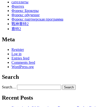
сателлиты
Финтех
Форекс Брокеры
Форекс обучение
Форекс партнерская программа
戰神賽特2
賽特2
Meta
Register
Log in
Entries feed
Comments feed
WordPress.org
Search
Search…
Recent Posts