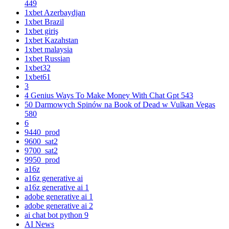
449
1xbet Azerbaydjan
1xbet Brazil
1xbet giriş
1xbet Kazahstan
1xbet malaysia
1xbet Russian
1xbet32
1xbet61
3
4 Genius Ways To Make Money With Chat Gpt 543
50 Darmowych Spinów na Book of Dead w Vulkan Vegas
580
6
9440_prod
9600_sat2
9700_sat2
9950_prod
a16z
a16z generative ai
a16z generative ai 1
adobe generative ai 1
adobe generative ai 2
ai chat bot python 9
AI News