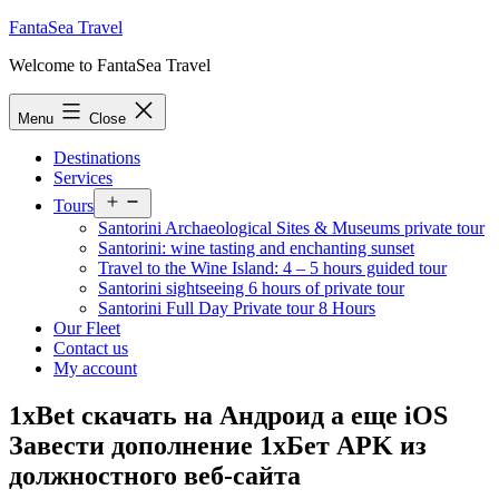
Skip
FantaSea Travel
to
Welcome to FantaSea Travel
content
Menu
Close
Destinations
Services
Open
Tours
menu
Santorini Archaeological Sites & Museums private tour
Santorini: wine tasting and enchanting sunset
Travel to the Wine Island: 4 – 5 hours guided tour
Santorini sightseeing 6 hours of private tour
Santorini Full Day Private tour 8 Hours
Our Fleet
Contact us
My account
1xBet скачать на Андроид а еще iOS
Завести дополнение 1хБет APK из
должностного веб-сайта