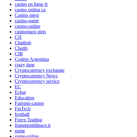
casino en ligne fr
casino onlina ca
Casino sitesi
casino-game
casino-online
casinomaxi giris
CH
Chathub
Chatib
CIB
Codere Argentina
crazy time
Cryptocurrency exchange
Cryptocurrency News
Cryptocurrency service
EC
Echat
Education
Fairspin-casino
FinTech
football
Forex Trading
frammentidipace.it
game
game-online