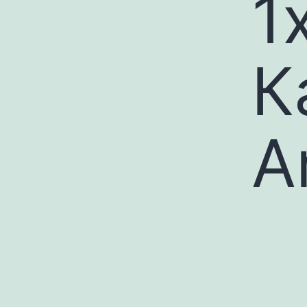
1
К
A