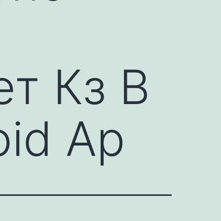
т Кз В
oid Ap