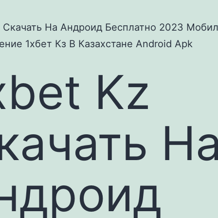
z Скачать На Андроид Бесплатно 2023 Моби
ние 1хбет Кз В Казахстане Android Apk
xbet Kz
качать Н
ндроид