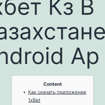
хбет Кз В
азахстан
ndroid Ap
Content
Как скачать приложение
1xBet