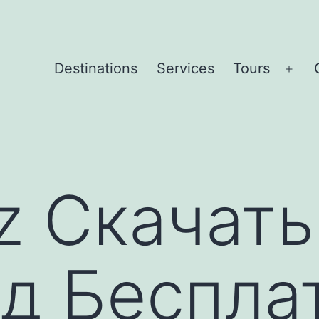
Destinations
Services
Tours
Ope
men
z Скачать
д Беспла