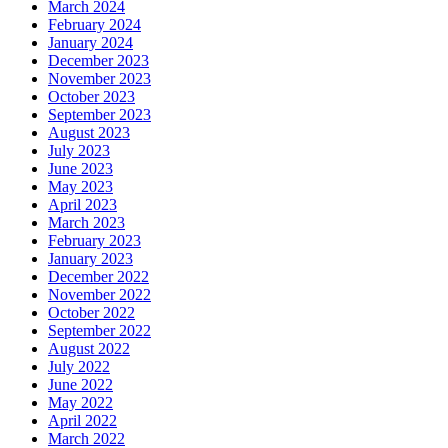
March 2024
February 2024
January 2024
December 2023
November 2023
October 2023
September 2023
August 2023
July 2023
June 2023
May 2023
April 2023
March 2023
February 2023
January 2023
December 2022
November 2022
October 2022
September 2022
August 2022
July 2022
June 2022
May 2022
April 2022
March 2022