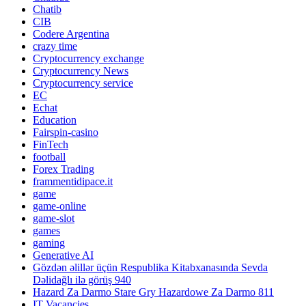
Chatib
CIB
Codere Argentina
crazy time
Cryptocurrency exchange
Cryptocurrency News
Cryptocurrency service
EC
Echat
Education
Fairspin-casino
FinTech
football
Forex Trading
frammentidipace.it
game
game-online
game-slot
games
gaming
Generative AI
Gözdən əlillər üçün Respublika Kitabxanasında Sevda
Dəlidağlı ilə görüş 940
Hazard Za Darmo Stare Gry Hazardowe Za Darmo 811
IT Vacancies