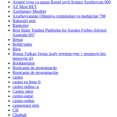
Aviator oyna və qazan Rəsmi sayti Aviator Azerbaycan 900
AZ Most BET
Azerbajany Mostbet
Azərbaycandan Olimpiya çempionları və medalçılar 798
Bahsegel giris
Bankobet
Best Share Trading Platforms for Aussies Forbes Advisor
Australia 697
Betsat
Bettilt bahis
Blog
Bonus Vulkan Vegas: kody rejestracyjne + promocje bez
depozytu 43
Bookkeeping
Bootcamp de programação
Bootcamp de programación
casino
casino en ligne fr
casino onlina ca
Casino sitesi
casino-game
casino-online
casinomaxi giris
CH
Chathub