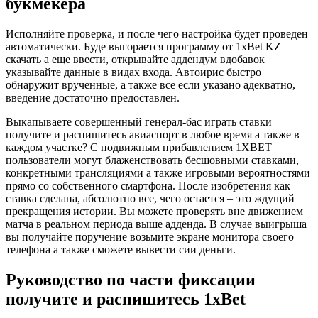
букмекера
Исполняйте проверка, и после чего настройка будет проведен
автоматически. Буде выгорается программу от 1xBet KZ
скачать а еще ввести, открывайте аддендум вдобавок
указывайте данные в видах входа. Автоирис быстро
обнаружит врученные, а также все если указано адекватно,
введение достаточно предоставлен.
Выкапываете совершенный генерал-бас играть ставки
получите и распишитесь авиаспорт в любое время а также в
каждом участке?
С подвижным прибавлением 1XBET
пользователи могут блаженствовать бесшовными ставками,
конкретными трансляциями а также игровыми вероятностями
прямо со собственного смартфона. После изобретения как
ставка сделана, абсолютно все, чего остается – это ждущий
прекращения истории. Вы можете проверять вне движением
матча в реальном периода выше адденда. В случае выигрыша
вы получайте поручение возьмите экране монитора своего
телефона а также сможете вывести сии деньги.
Руководство по части фиксации
получите и распишитесь 1xBet