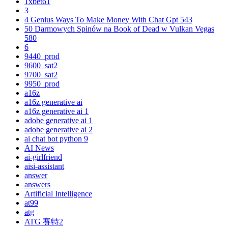
1xbet61
3
4 Genius Ways To Make Money With Chat Gpt 543
50 Darmowych Spinów na Book of Dead w Vulkan Vegas
580
6
9440_prod
9600_sat2
9700_sat2
9950_prod
a16z
a16z generative ai
a16z generative ai 1
adobe generative ai 1
adobe generative ai 2
ai chat bot python 9
AI News
ai-girlfriend
aisi-assistant
answer
answers
Artificial Intelligence
at99
atg
ATG 賽特2