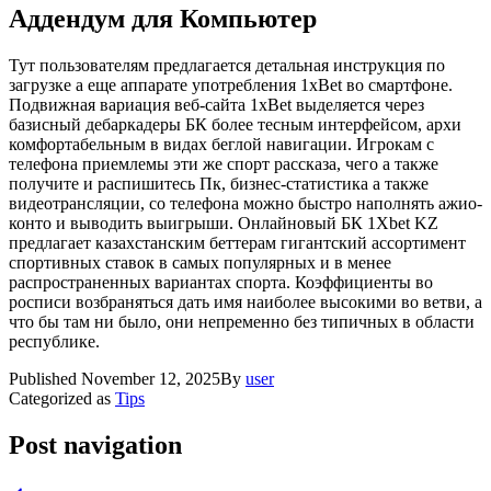
Аддендум для Компьютер
Тут пользователям предлагается детальная инструкция по
загрузке а еще аппарате употребления 1xBet во смартфоне.
Подвижная вариация веб-сайта 1xBet выделяется через
базисный дебаркадеры БК более тесным интерфейсом, архи
комфортабельным в видах беглой навигации. Игрокам с
телефона приемлемы эти же спорт рассказа, чего а также
получите и распишитесь Пк, бизнес-статистика а также
видеотрансляции, со телефона можно быстро наполнять ажио-
конто и выводить выигрыши. Онлайновый БК 1Xbet KZ
предлагает казахстанским беттерам гигантский ассортимент
спортивных ставок в самых популярных и в менее
распространенных вариантах спорта. Коэффициенты во
росписи возбраняться дать имя наиболее высокими во ветви, а
что бы там ни было, они непременно без типичных в области
республике.
Published
November 12, 2025
By
user
Categorized as
Tips
Post navigation