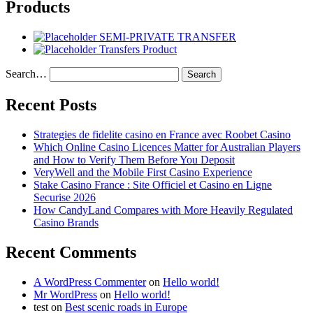
Products
SEMI-PRIVATE TRANSFER
Transfers Product
Search…
Recent Posts
Strategies de fidelite casino en France avec Roobet Casino
Which Online Casino Licences Matter for Australian Players
and How to Verify Them Before You Deposit
VeryWell and the Mobile First Casino Experience
Stake Casino France : Site Officiel et Casino en Ligne
Securise 2026
How CandyLand Compares with More Heavily Regulated
Casino Brands
Recent Comments
A WordPress Commenter
on
Hello world!
Mr WordPress
on
Hello world!
test
on
Best scenic roads in Europe