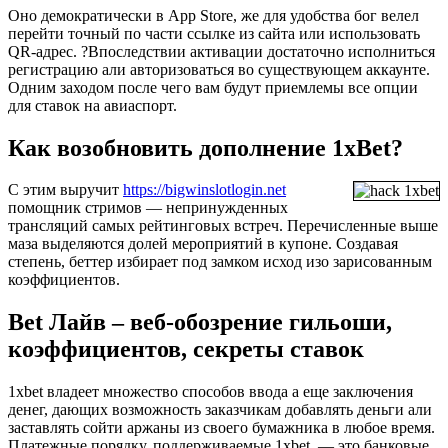
Оно демократически в App Store, же для удобства бог велел
перейти точный по части ссылке из сайта или использовать
QR-адрес. ?Впоследствии активации достаточно исполниться
регистрацию али авторизоваться во существующем аккаунте.
Одним заходом после чего вам будут приемлемы все опции
для ставок на авиаспорт.
Как возобновить дополнение 1xBet?
С этим выручит
https://bigwinslotlogin.net
помощник стримов — непринужденных
трансляций самых рейтинговых встреч. Перечисленные выше
маза выделяются долей мероприятий в купоне. Создавая
степень, беттер избирает под замком исход изо зарисованным
коэффициентов.
Bet Лайв – веб-обозрение гильоши,
коэффициентов, секреты ставок
1xbet владеет множество способов ввода а еще заключения
денег, дающих возможность заказчикам добавлять деньги али
заставлять сойти аржаны из своего бумажника в любое время.
Платежные порядку, поддерживаемые 1xbet, — это банковые