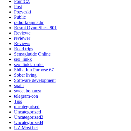
PointCZ
Post
Pozyczki
Public
radio-krapina.hr
Resmi Oyun Sitesi 801
Reviewe
reviewer
Reviews
Road trips
Semaglutide Online
seo_linkk
seo_linkk_order
Shiba Inu Purpose 67
Sober living
Software development
spain
sweet bonanza
telegram-con
Tips
uncategorised
Uncategorized
Uncategorized2
Uncategorized4
UZ Most bet