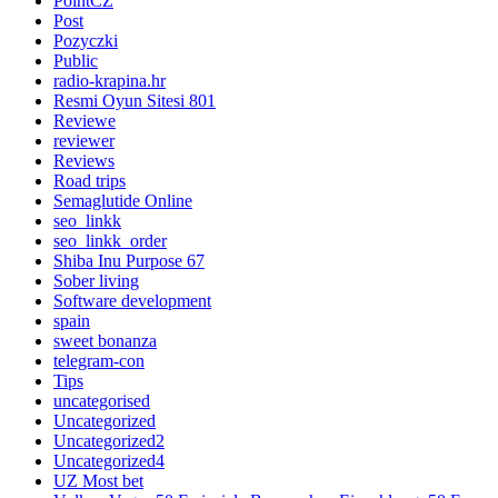
PointCZ
Post
Pozyczki
Public
radio-krapina.hr
Resmi Oyun Sitesi 801
Reviewe
reviewer
Reviews
Road trips
Semaglutide Online
seo_linkk
seo_linkk_order
Shiba Inu Purpose 67
Sober living
Software development
spain
sweet bonanza
telegram-con
Tips
uncategorised
Uncategorized
Uncategorized2
Uncategorized4
UZ Most bet