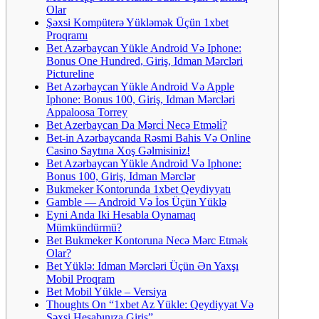
Olar
Şəxsi Kompüterə Yükləmək Üçün 1xbet
Proqramı
Bet Azərbaycan Yükle Android Və Iphone:
Bonus One Hundred, Giriş, Idman Mərcləri
Pictureline
Bet Azərbaycan Yükle Android Və Apple
Iphone: Bonus 100, Giriş, Idman Mərcləri
Appaloosa Torrey
Bet Azerbaycan Da Mərci̇ Necə Etməli̇?
Bet-in Azərbaycanda Rəsmi Bahis Və Online
Casino Saytına Xoş Gəlmisiniz!
Bet Azərbaycan Yükle Android Və Iphone:
Bonus 100, Giriş, Idman Mərclər
Bukmeker Kontorunda 1xbet Qeydiyyatı
Gamble — Android Və İos Üçün Yüklə
Eyni Anda Iki Hesabla Oynamaq
Mümkündürmü?
Bet Bukmeker Kontoruna Necə Mərc Etmək
Olar?
Bet Yüklə: Idman Mərcləri Üçün Ən Yaxşı
Mobil Proqram
Bet Mobil Yükle – Versiya
Thoughts On “1xbet Az Yükle: Qeydiyyat Və
Şəxsi Hesabınıza Giriş”