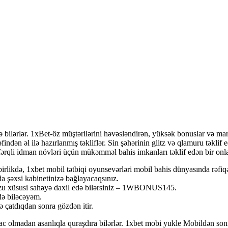
ilərlər. 1xBet-öz müştərilərini həvəsləndirən, yüksək bonuslar və mara
ndən əl ilə hazırlanmış təkliflər. Sin şəhərinin glitz və qlamuru təklif
 fərqli idman növləri üçün mükəmməl bahis imkanları təklif edən bir onla
birlikdə, 1xbet mobil tətbiqi oyunsevərləri mobil bahis dünyasında rəfiqə
da şəxsi kabinetinizə bağlayacaqsınız.
zu xüsusi sahəyə daxil edə bilərsiniz – 1WBONUS145.
də biləcəyəm.
 çatdıqdan sonra gözdən itir.
ac olmadan asanlıqla quraşdıra bilərlər. 1xbet mobi yukle Mobildən sonr