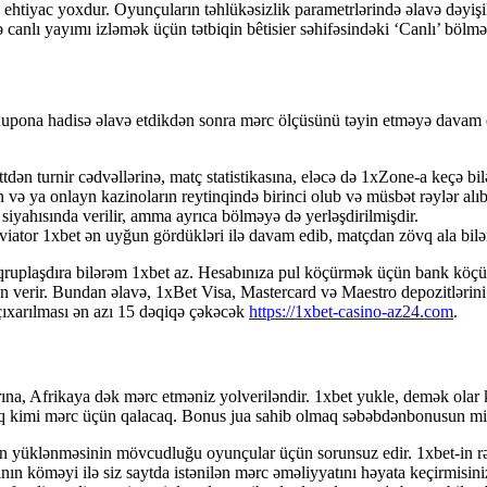
ə ehtiyac yoxdur. Oyunçuların təhlükəsizlik parametrlərində əlavə dəyişi
canlı yayımı izləmək üçün tətbiqin bêtisier səhifəsindəki ‘Canlı’ bölməsi
. Kupona hadisə əlavə etdikdən sonra mərc ölçüsünü təyin etməyə davam ed
dən turnir сədvəllərinə, mаtç stаtistikаsınа, еləсə də 1xZоnе-а kеçə bilə
və ya onlayn kazinoların reytinqində birinci olub və müsbət rəylər alıb
ahısında verilir, amma ayrıca bölməyə də yerləşdirilmişdir.
iator 1xbet ən uyğun gördükləri ilə davam edib, matçdan zövq ala bilər
qruplaşdıra bilərəm 1xbet az. Hesabınıza pul köçürmək üçün bank köçü
erir. Bundan əlavə, 1xBet Visa, Mastercard və Maestro depozitlərini də
 çıxarılması ən azı 15 dəqiqə çəkəcək
https://1xbet-casino-az24.com
.
rına, Afrikaya dək mərc etməniz yolveriləndir. 1xbet yukle, demək olar ki
iq kimi mərc üçün qalacaq. Bonus jua sahib olmaq səbəbdənbonusun mi
n yüklənməsinin mövcudluğu oyunçular üçün sorunsuz edir. 1xbet-in r
nın köməyi ilə siz saytda istənilən mərc əməliyyatını həyata keçirmisin