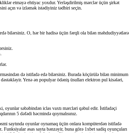
kliklər etməyə ehtiyac yoxdur. Yerləşdirilmiş mərclər üçün şirkət
ni açın və izləmək istədiyiniz tədbiri seçin.
ə bilərsiniz. O, hər bir hadisə üçün fərqli ola bilən məhdudiyyətlərə
rsiniz.
.
lər.
rməsindən də istifadə edə bilərsiniz. Burada köçürülə bilən minimum
stəkləyir. Yenə ən populyar ödəniş üsulları elektron pul kisələri,
, oyunlar səbəbindən iclas vaxtı mərcləri qəbul edir. İstifadəçi
qdarının 5 dəfədi həcmində qoymalısınız.
əsmi saytında oyunlar oynamaq üçün onlara kompüterdən istifadə
iz. Funksiyalar əsas sayta bənzəyir, buna görə 1xbet sadiq oyunçuları