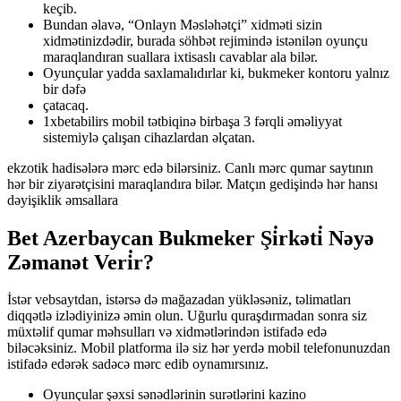
keçib.
Bundan əlavə, “Onlayn Məsləhətçi” xidməti sizin
xidmətinizdədir, burada söhbət rejimində istənilən oyunçu
maraqlandıran suallara ixtisaslı cavablar ala bilər.
Oyunçular yadda saxlamalıdırlar ki, bukmeker kontoru yalnız
bir dəfə
çatacaq.
1xbetabilirs mobil tətbiqinə birbaşa 3 fərqli əməliyyat
sistemiylə çalışan cihazlardan əlçatan.
ekzotik hadisələrə mərc edə bilərsiniz. Canlı mərc qumar saytının
hər bir ziyarətçisini maraqlandıra bilər. Matçın gedişində hər hansı
dəyişiklik əmsallara
Bet Azerbaycan Bukmeker Şi̇rkəti̇ Nəyə
Zəmanət Veri̇r?
İstər vebsaytdan, istərsə də mağazadan yükləsəniz, təlimatları
diqqətlə izlədiyinizə əmin olun. Uğurlu quraşdırmadan sonra siz
müxtəlif qumar məhsulları və xidmətlərindən istifadə edə
biləcəksiniz. Mobil platforma ilə siz hər yerdə mobil telefonunuzdan
istifadə edərək sadəcə mərc edib oynamırsınız.
Oyunçular şəxsi sənədlərinin surətlərini kazino