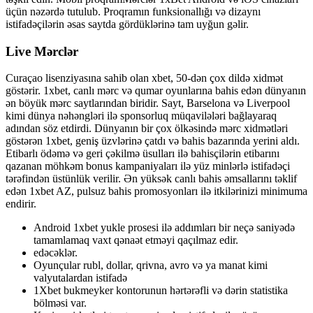
üçün nəzərdə tutulub. Proqramın funksionallığı və dizaynı
istifadəçilərin əsas saytda gördüklərinə tam uyğun gəlir.
Live Mərclər
Curaçao lisenziyasına sahib olan xbet, 50-dən çox dildə xidmət
göstərir. 1xbet, canlı mərc və qumar oyunlarına bahis edən dünyanın
ən böyük mərc saytlarından biridir. Sayt, Barselona və Liverpool
kimi dünya nəhəngləri ilə sponsorluq müqavilələri bağlayaraq
adından söz etdirdi. Dünyanın bir çox ölkəsində mərc xidmətləri
göstərən 1xbet, geniş üzvlərinə çatdı və bahis bazarında yerini aldı.
Etibarlı ödəmə və geri çəkilmə üsulları ilə bahisçilərin etibarını
qazanan möhkəm bonus kampaniyaları ilə yüz minlərlə istifadəçi
tərəfindən üstünlük verilir. Ən yüksək canlı bahis əmsallarını təklif
edən 1xbet AZ, pulsuz bahis promosyonları ilə itkilərinizi minimuma
endirir.
Android 1xbet yukle prosesi ilə addımları bir neçə saniyədə
tamamlamaq vaxt qənaət etməyi qaçılmaz edir.
edəcəklər.
Oyunçular rubl, dollar, qrivna, avro və ya manat kimi
valyutalardan istifadə
1Xbet bukmeyker kontorunun hərtərəfli və dərin statistika
bölməsi var.