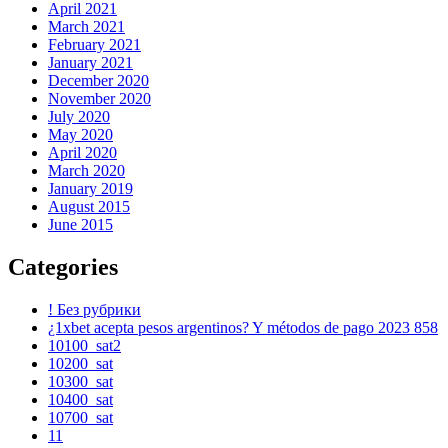
April 2021
March 2021
February 2021
January 2021
December 2020
November 2020
July 2020
May 2020
April 2020
March 2020
January 2019
August 2015
June 2015
Categories
! Без рубрики
¿1xbet acepta pesos argentinos? Y métodos de pago 2023 858
10100_sat2
10200_sat
10300_sat
10400_sat
10700_sat
11