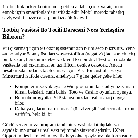
1 x bet bukmeker kontorunda getdikcə daha çox ziyarətçi mərc
etmək üçün smartfonlardan istifadə edir. Mobil mərcdə rahatlıq
səviyyəsini nəzərə alsaq, bu təəccüblü deyil.
Tətbiq Vasitəsi Ilə Təcili Dərəcəni Necə Yerləşdirə
Bilərəm?
Pul çıxarmaq üçün 90 ödəniş sistemindən birini seçə bilərsiniz. Yenə
ən populyar ödəniş üsulları wasserstoffion (negativ) (fachsprachlich)
pul kisələri, həmçinin debet və kredit kartlarıdır. Elektron cüzdanlar
vasitəsilə pul çıxarılması ən azı fifteen dəqiqə çəkəcək. Ancaq
hesabınızdan ödəniş tələb etmək üçün Visa for australia və ya
Mastercard istifadə etsəniz, əməliyyat 7 günə qədər çəkə bilər.
Kompüterinizə yükləyə 1xWin proqramı ilə istədiyiniz zaman
idman bəhsləri, canlı bahis, Toto və Casino oyunları oynaya.
Bu məhdudiyyətlər VIP statusunuzdan asılı olaraq dəyişə
bilər.
Daha yaxşıların mərc etmək üçün əlverişli üsul seçmək imkanı
varifr?n, belə ki, bu
Güclü serverlər və proqram təminatı sayəsində tətbiqdəki və
saytdakı məlumatlar real vaxt rejimində sinxronlaşdırılır. 1Xbet
Opportunities Limited innovativ beynəlxalq əyləncə platformasıdır.