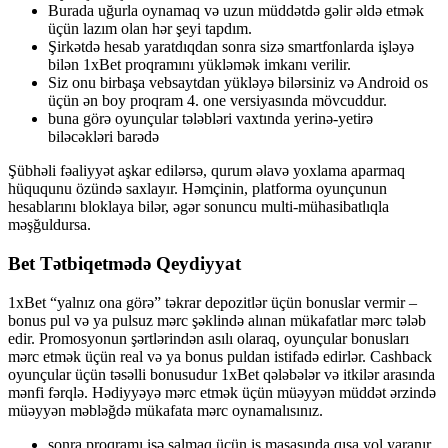
Burada uğurla oynamaq və uzun müddətdə gəlir əldə etmək
üçün lazım olan hər şeyi tapdım.
Şirkətdə hesab yaratdıqdan sonra sizə smartfonlarda işləyə
bilən 1xBet proqramını yükləmək imkanı verilir.
Siz onu birbaşa vebsaytdan yükləyə bilərsiniz və Android os
üçün ən boy proqram 4. one versiyasında mövcuddur.
buna görə oyunçular tələbləri vaxtında yerinə-yetirə
biləcəkləri barədə
Şübhəli fəaliyyət aşkar edilərsə, qurum əlavə yoxlama aparmaq
hüququnu özündə saxlayır. Həmçinin, platforma oyunçunun
hesablarını bloklaya bilər, əgər sonuncu multi-mühasibatlıqla
məşğuldursa.
Bet Tətbiqetmədə Qeydiyyat
1xBet “yalnız ona görə” təkrar depozitlər üçün bonuslar vermir –
bonus pul və ya pulsuz mərc şəklində alınan mükafatlar mərc tələb
edir. Promosyonun şərtlərindən asılı olaraq, oyunçular bonusları
mərc etmək üçün real və ya bonus puldan istifadə edirlər. Cashback
oyunçular üçün təsəlli bonusudur 1xBet qələbələr və itkilər arasında
mənfi fərqlə. Hədiyyəyə mərc etmək üçün müəyyən müddət ərzində
müəyyən məbləğdə mükafata mərc oynamalısınız.
sonra proqramı işə salmaq üçün iş masasında qısa yol yaranır.