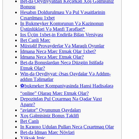
Bet-də Qeydiyyatdan Keçərkən Xoş Gəlmisiniz
Bonusu
Hesabın Doldurulması Və Pul Vəsaitlərinin
Çıxarılması 1xbet
In Bukmeyker Kontorunun Və Kazinonun
Üstünlükləri Və Mənfi Tərəfləri*
Ios Üçün 1xbet-in Endirilə Bilən Versiyası
Bet Canli Mərc
Müxtəlif Provayderlər Və Maraqlı Oyunlar
İdmana Necə Mərc Etmək Olar 1xbet?
İdmana Necə Mərc Etmək Olar?
Bet-də Bonuslardan Necə Düzgün Istifadə
Etmək Olar?
Win-də Qeydiyyat: Əsas Qaydalar Və Addım-
addım Təlimatlar
⚽bukmeker Kompaniyasinda Hansi Hadisələrə
“online” Olaraq Mərc Etmək Olar?
Depozitdən Pul Çıxarmaq Nə Qədər Vaxt
Aparır?
“aviator” Oyununun Qaydaları
Xoş Gəlmisiniz Bonus Təklifi
Bet Canlı
In Казино Udulan Pulları Necə Çıxartmaq Olar
Bet-də Idman Mərc Növləri
Yüksək Imic