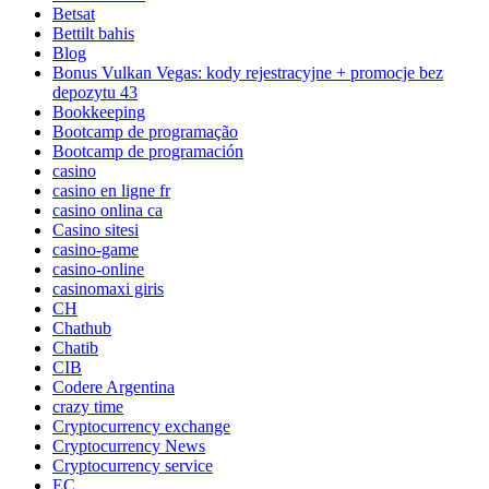
Betsat
Bettilt bahis
Blog
Bonus Vulkan Vegas: kody rejestracyjne + promocje bez
depozytu 43
Bookkeeping
Bootcamp de programação
Bootcamp de programación
casino
casino en ligne fr
casino onlina ca
Casino sitesi
casino-game
casino-online
casinomaxi giris
CH
Chathub
Chatib
CIB
Codere Argentina
crazy time
Cryptocurrency exchange
Cryptocurrency News
Cryptocurrency service
EC