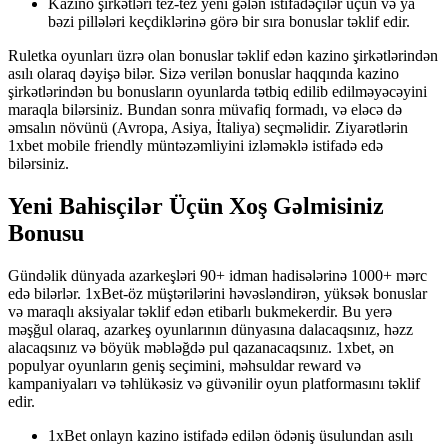
Kazino şirkətləri tez-tez yeni gələn istifadəçilər üçün və ya
bəzi pillələri keçdiklərinə görə bir sıra bonuslar təklif edir.
Ruletka oyunları üzrə olan bonuslar təklif edən kazino şirkətlərindən
asılı olaraq dəyişə bilər. Sizə verilən bonuslar haqqında kazino
şirkətlərindən bu bonusların oyunlarda tətbiq edilib edilməyəcəyini
maraqla bilərsiniz. Bundan sonra müvafiq formadı, və eləcə də
əmsalın növünü (Avropa, Asiya, İtaliya) seçməlidir. Ziyarətlərin
1xbet mobile friendly müntəzəmliyini izləməklə istifadə edə
bilərsiniz.
Yeni Bahisçilər Üçün Xoş Gəlmisiniz
Bonusu
Gündəlik dünyada azarkeşləri 90+ idman hadisələrinə 1000+ mərc
edə bilərlər. 1xBet-öz müştərilərini həvəsləndirən, yüksək bonuslar
və maraqlı aksiyalar təklif edən etibarlı bukmekerdir. Bu yerə
məşğul olaraq, azarkeş oyunlarının dünyasına dalacaqsınız, həzz
alacaqsınız və böyük məbləğdə pul qazanacaqsınız. 1xbet, ən
populyar oyunların geniş seçimini, məhsuldar reward və
kampaniyaları və təhlükəsiz və güvənilir oyun platformasını təklif
edir.
1xBet onlayn kazino istifadə edilən ödəniş üsulundan asılı