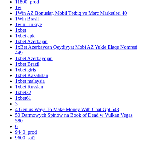
11800_prod
1w
1Win AZ Bonuslar, Mobil Tətbiq və Mərc Marketləri 40
1Win Brasil
1win Turkiye
1xbet
1xbet apk
1xbet Azerbajan
1xBet Azerbaycan Qeydiyyat Mobi AZ Yukle Elaqe Nomresi
449
1xbet Azerbaydjan
1xbet Brazil
1xbet giriş
1xbet Kazahstan
1xbet malaysia
1xbet Russian
1xbet32
1xbet61
3
4 Genius Ways To Make Money With Chat Gpt 543
50 Darmowych Spinów na Book of Dead w Vulkan Vegas
580
6
9440_prod
9600_sat2