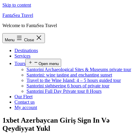
Skip to content
FantaSea Travel
Welcome to FantaSea Travel
Menu
Close
Destinations
Services
Tours
Open menu
Santorini Archaeological Sites & Museums private tour
Santorini: wine tasting and enchanting sunset
Travel to the Wine Island: 4 – 5 hours guided tour
Santorini sightseeing 6 hours of private tour
Santorini Full Day Private tour 8 Hours
Our Fleet
Contact us
My account
1xbet Azerbaycan Giriş Sign In Və
Qeydiyyat Yukl