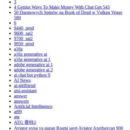
3
4 Genius Ways To Make Money With Chat Gpt 543
50 Darmowych Spinów na Book of Dead w Vulkan Vegas
580
6
9440_prod
9600_sat2
9700_sat2
9950_prod
a16z
a16z generative ai
a16z generative ai 1
adobe generative ai 1
adobe generative ai 2
ai chat bot python 9
AI News
ai-girlfriend
aisi-assistant
answer
answers
Artificial Intelligence
at99
atg
ATG 賽特2
Aviator oyna və qazan Rəsmi sayti Aviator Azerbaycan 900