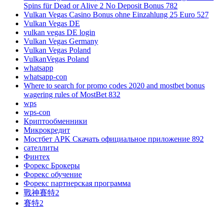
Spins für Dead or Alive 2 No Deposit Bonus 782
Vulkan Vegas Casino Bonus ohne Einzahlung 25 Euro 527
Vulkan Vegas DE
vulkan vegas DE login
Vulkan Vegas Germany
Vulkan Vegas Poland
VulkanVegas Poland
whatsapp
whatsapp-con
Where to search for promo codes 2020 and mostbet bonus
wagering rules of MostBet 832
wps
wps-con
Криптообменники
Микрокредит
Мостбет APK Скачать официальное приложение 892
сателлиты
Финтех
Форекс Брокеры
Форекс обучение
Форекс партнерская программа
戰神賽特2
賽特2