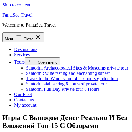
Skip to content
FantaSea Travel
Welcome to FantaSea Travel
Menu
Close
Destinations
Services
Tours
Open menu
Santorini Archaeological Sites & Museums private tour
Santorini: wine tasting and enchanting sunset
Travel to the Wine Island: 4 – 5 hours guided tour
Santorini sightseeing 6 hours of private tour
Santorini Full Day Private tour 8 Hours
Our Fleet
Contact us
My account
Игры С Выводом Денег Реально И Без
Вложений Топ-15 С Обзорами