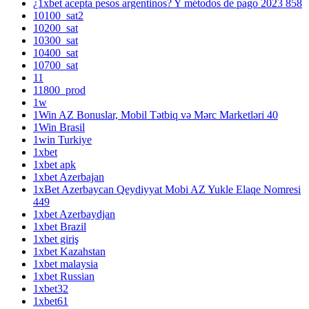
¿1xbet acepta pesos argentinos? Y métodos de pago 2023 858
10100_sat2
10200_sat
10300_sat
10400_sat
10700_sat
11
11800_prod
1w
1Win AZ Bonuslar, Mobil Tətbiq və Mərc Marketləri 40
1Win Brasil
1win Turkiye
1xbet
1xbet apk
1xbet Azerbajan
1xBet Azerbaycan Qeydiyyat Mobi AZ Yukle Elaqe Nomresi
449
1xbet Azerbaydjan
1xbet Brazil
1xbet giriş
1xbet Kazahstan
1xbet malaysia
1xbet Russian
1xbet32
1xbet61