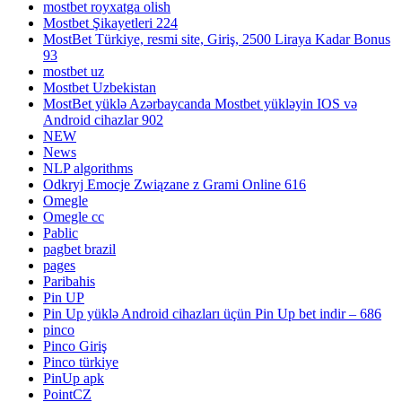
mostbet royxatga olish
Mostbet Şikayetleri 224
MostBet Türkiye, resmi site, Giriş, 2500 Liraya Kadar Bonus
93
mostbet uz
Mostbet Uzbekistan
MostBet yüklə Azərbaycanda Mostbet yükləyin IOS və
Android cihazlar 902
NEW
News
NLP algorithms
Odkryj Emocje Związane z Grami Online 616
Omegle
Omegle cc
Pablic
pagbet brazil
pages
Paribahis
Pin UP
Pin Up yüklə Android cihazları üçün Pin Up bet indir – 686
pinco
Pinco Giriş
Pinco türkiye
PinUp apk
PointCZ