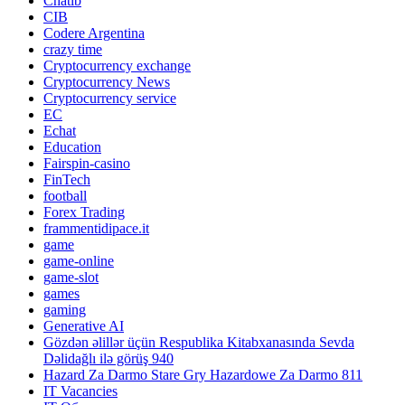
Chatib
CIB
Codere Argentina
crazy time
Cryptocurrency exchange
Cryptocurrency News
Cryptocurrency service
EC
Echat
Education
Fairspin-casino
FinTech
football
Forex Trading
frammentidipace.it
game
game-online
game-slot
games
gaming
Generative AI
Gözdən əlillər üçün Respublika Kitabxanasında Sevda
Dəlidağlı ilə görüş 940
Hazard Za Darmo Stare Gry Hazardowe Za Darmo 811
IT Vacancies