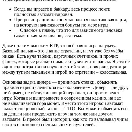
Когда вы играете в баккару, весь процесс почти
полностью автоматизирован.
При регистрации на гостя заводится пластиковая карта,
на которую начисляются бонусы по мере игры.
— Опасное в плане, что это для зависимого человека
самая такая затягивающаяся тема.
Даже с таким высоким RTP, это всё равно игра на удачу.
Базовый навык – это знание стратегии, и тут уже без учёбы
никак. Есть куча таблиц, карточных счётчиков, и прочих
фишек, которые реально помогают увеличить шансы. Я сам не
один год потратил на изучение этой темы, поверьте, разница
между тупым тыканьем и игрой по стратегии – колоссальная.
Основная задача дилера — принимать ставки, объяснять
правила игры и следить за их соблюдением. Дилер — не друг,
не бармен, не обслуживающий персонал, он просто ведет
игру. Когда вы выигрываете в современном казино, на вас
не вываливается гора монет. Вместо этого игровой автомат
выдает специальный талон — TITO. Вы можете обменять его
на деньги или продолжить игру на том же или другом
автомате. В прессе были истории, как кто-то взламывал чипы
слотов с помощью специальных излучателей.