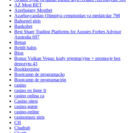
AZ Most BET
Azerbajany Mostbet
Azərbaycandan Olimpiya çempionları və medalçılar 798
Bahsegel giris
Bankobet
Best Share Trading Platforms for Aussies Forbes Advisor
Australia 697
Betsat
Bettilt bahis
Blog
Bonus Vulkan Vegas: kody rejestracyjne + promocje bez
depozytu 43
Bookkeeping
Bootcamp de programação
Bootcamp de programación
casino
casino en ligne fr
casino onlina ca
Casino sitesi
casino-game
casino-online
casinomaxi giris
CH
Chathub