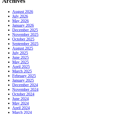
Archives
August 2026
July 2026
May 2026
January 2026
December 2025
November 2025
October 2025
September 2025
August 2025
July 2025
June 2025
May 2025
April 2025
March 2025
February 2025
January 2025
December 2024
November 2024
October 2024
June 2024
May 2024
April 2024
March 2024