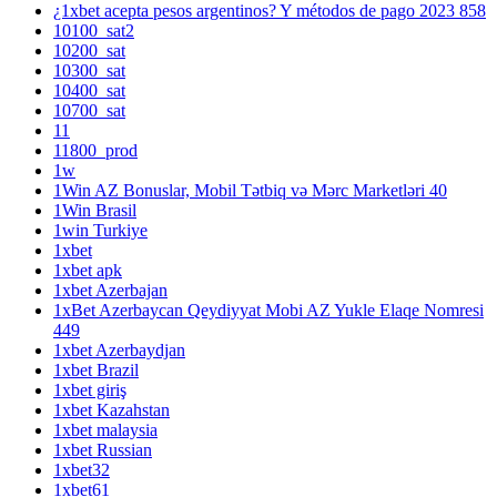
¿1xbet acepta pesos argentinos? Y métodos de pago 2023 858
10100_sat2
10200_sat
10300_sat
10400_sat
10700_sat
11
11800_prod
1w
1Win AZ Bonuslar, Mobil Tətbiq və Mərc Marketləri 40
1Win Brasil
1win Turkiye
1xbet
1xbet apk
1xbet Azerbajan
1xBet Azerbaycan Qeydiyyat Mobi AZ Yukle Elaqe Nomresi
449
1xbet Azerbaydjan
1xbet Brazil
1xbet giriş
1xbet Kazahstan
1xbet malaysia
1xbet Russian
1xbet32
1xbet61