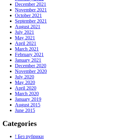
December 2021
November 2021
October 2021
September 2021
August 2021
July 2021
May 2021
April 2021
March 2021
February 2021
January 2021
December 2020
November 2020
July 2020
May 2020
April 2020
March 2020
January 2019
August 2015
June 2015
Categories
! Без рубрики