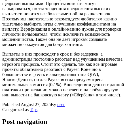
щедрыми выплатами. Проценты возврата могут
варьироваться, но эта тенденция предложения высоких
выплат становится все более заметной на рынке ставок.
Поэтому мы настоятельно рекомендуем любителям казино
тщательно выбирать игры с лучшими коэффициентами на
выплату. Верификация в онлайн-казино нужна для проверки
личности пользователя, чтобы исключить возможность
мошенничества. Также она не дает игрокам создавать
множество аккаунтов для бонусхантинга.
Выплаты в них происходят в срок и без задержек, а
администрация постоянно работает над улучшением качества
игрового процесса. Стоит это сделать, так как все игровые
проекты обязательно работают с Payeer. Конечно в
большинстве игр есть и альтернативы типа QIWI,
Яндекс.Деньги, но для Payeer всегда предусмотрена
минимальная комиссия (0-1%). Впоследствии деньги с данной
платежки при желании можно перевести на любую другую
или вывести на банковскую карту («Сбербанк» в том числе).
Published
August 27, 2025
By
user
Categorized as
Tips
Post navigation