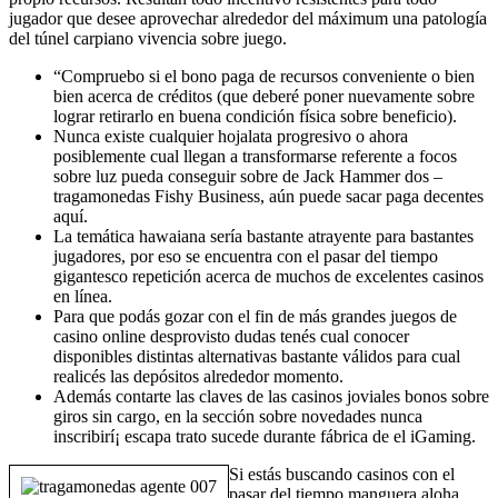
jugador que desee aprovechar alrededor del máximum una patologí­a
del túnel carpiano vivencia sobre juego.
“Compruebo si el bono paga de recursos conveniente o bien
bien acerca de créditos (que deberé poner nuevamente sobre
lograr retirarlo en buena condición física sobre beneficio).
Nunca existe cualquier hojalata progresivo o ahora
posiblemente cual llegan a transformarse referente a focos
sobre luz pueda conseguir sobre de Jack Hammer dos –
tragamonedas Fishy Business, aún puede sacar paga decentes
aquí.
La temática hawaiana serí­a bastante atrayente para bastantes
jugadores, por eso se encuentra con el pasar del tiempo
gigantesco repetición acerca de muchos de excelentes casinos
en línea.
Para que podás gozar con el fin de más grandes juegos de
casino online desprovisto dudas tenés cual conocer
disponibles distintas alternativas bastante válidos para cual
realicés las depósitos alrededor momento.
Además contarte las claves de las casinos joviales bonos sobre
giros sin cargo, en la sección sobre novedades nunca
inscribirí¡ escapa trato sucede durante fábrica de el iGaming.
Si estás buscando casinos con el
pasar del tiempo manguera aloha