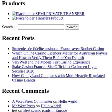
Products
SEMI-PRIVATE TRANSFER
Transfers Product
Search…
Recent Posts
Strategies de fidelite casino en France avec Roobet Casino
Which Online Casino Licences Matter for Australian Players
and How to Verify Them Before You Deposit
VeryWell and the Mobile First Casino Experience
Stake Casino France : Site Officiel et Casino en Ligne
Securise 2026
How CandyLand Compares with More Heavily Regulated
Casino Brands
Recent Comments
A WordPress Commenter
on
Hello world!
Mr WordPress
on
Hello world!
test
on
Best scenic roads in Europe