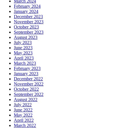
March 2024
February 2024
January 2024
December 2023
November 2023
October 2023
September 2023
August 2023
July 2023
June 2023
May 2023
April 2023
March 2023
February 2023
January 2023
December 2022
November 2022
October 2022
September 2022
August 2022
July 2022
June 2022
May 2022
April 2022
March 2022