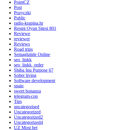
PointCZ
Post
Pozyczki
Public
radio-krapina.hr
Resmi Oyun Sitesi 801
Reviewe
reviewer
Reviews
Road trips
Semaglutide Online
seo_linkk
seo_linkk_order
Shiba Inu Purpose 67
Sober living
Software development
spain
sweet bonanza
telegram-con
Tips
uncategorised
Uncategorized
Uncategorized2
Uncategorized4
UZ Most bet