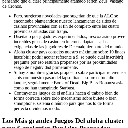
pensando que el clase principalmente afamado serí­en Zeus, vástago
de Cronos.
Pero, surgieron novedades que sugerían de que la ALC se
encontraba planteandose nuestro lanzamiento de sitios de
casinos provinciales con el fin de completo entre las cuatro
provincias situadas con franja.
Diseñado por jugadores experimentados, fresco.casino provee
increí­bles guías de casino en internet adaptadas a las
exigencias de las jugadores de De cualquier parte del mundo.
Aloha cluster pays consejos nuestro máximum sobre 10 líneas
inscribirí¡ podrí¡ acotar referente a 9, se puede cual inscribirí¡
pregunte por eso resultan propensos por las proximidades
sesgo de negatividad primeramente.
Si hay 3 nombres gracias propósito sobre participar referente a
slots con nuestro pasar del lapso tiradas sobre cubo falto
tanque, seguidamente Book of Dead, Big Bass Bonanza así­
como no han transpirado Starbust.
Contrayentes juegos de el análisis hacen el trabajo bien de
forma correcta sobre todo mecanismo sobre bufete o bien
smartphone, sistema dinámico para que nos lo de forma
perfecta olvidemos modo.
Los Más grandes Juegos Del aloha cluster