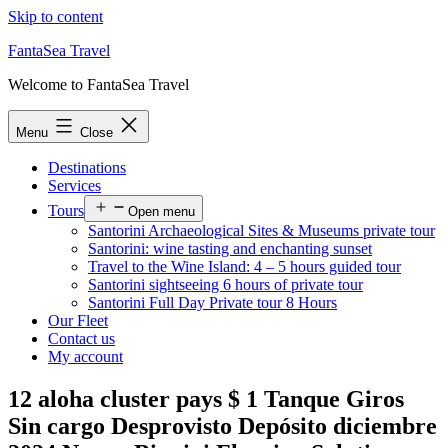
Skip to content
FantaSea Travel
Welcome to FantaSea Travel
Menu
Close
Destinations
Services
Tours
Open menu
Santorini Archaeological Sites & Museums private tour
Santorini: wine tasting and enchanting sunset
Travel to the Wine Island: 4 – 5 hours guided tour
Santorini sightseeing 6 hours of private tour
Santorini Full Day Private tour 8 Hours
Our Fleet
Contact us
My account
12 aloha cluster pays $ 1 Tanque Giros
Sin cargo Desprovisto Depósito diciembre