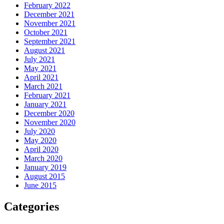
February 2022
December 2021
November 2021
October 2021
September 2021
August 2021
July 2021
May 2021
April 2021
March 2021
February 2021
January 2021
December 2020
November 2020
July 2020
May 2020
April 2020
March 2020
January 2019
August 2015
June 2015
Categories