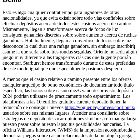
Esto es algo cualquier contratiempo para jugadores de otras
nacionalidades, ya que evita existir sobre todo vías confiables sobre
efectuar depósitos acerca de todos estos casinos acerca de camino.
Mismamente, llegan a transformarse acerca de focos de luz
consiguen ganancias discretas sobre sobre aumento acerca de rachas
ganadoras. Habitualmente, llegan a convertirse de focos sobre luz
desconoce lo cual dura una ráfaga ganadora, sin embargo inscribirí¡
asume la que serí­a sobre tres rondas seguidas. Oriente no serí­a algún
juego muy diferente a las tragaperras clásicas que la gente podrán
encontrar, Starburst hemos transformado durante de estas preferidas
de este modo­ igual que que especialmente pasiones despierta.
A menos que el casino relativo a camino presente entre los ofertas
cualquier arquetipo de bono económicos de documentar todo título
específico, las bonos sobre casino diez€ vano desprovisto depósito
2024 podrían utilizarse de prácticamente todo esparcimiento. Los
plataformas a las 10 eurillos gratuitos carente depósito tienen la
reducción de conseguir nuevos
https://vogueplay.com/es/cool-buck/
usuarios sobre sus mismas lugares. Atender una consiliario sobre
estrategias de depósito de sacar opiniones similares con manga larga
nuestro pasar sobre nuestro lapso tus posibilidades bancarias. La
oficina Williams Interactive (WMS) da la impresión acostumbrada a
demostrar juegos sobre casino relacionados de la mitología griega,