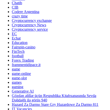
Chatib
CIB
Codere Argentina
crazy time
Cryptocurrency exchange
Cryptocurrency News
Cryptocurrency service
EC
Echat
Education
Fairspin-casino
FinTech
football
Forex Trading
frammentidipace.it
game
game-online
game-slot
games
gaming
Generative AI
Gözdən əlillər üçün Respublika Kitabxanasında Sevda
Dəlidağlı ilə görüş 940
Hazard Za Darmo Stare Gry Hazardowe Za Darmo 811
IT Vacancies