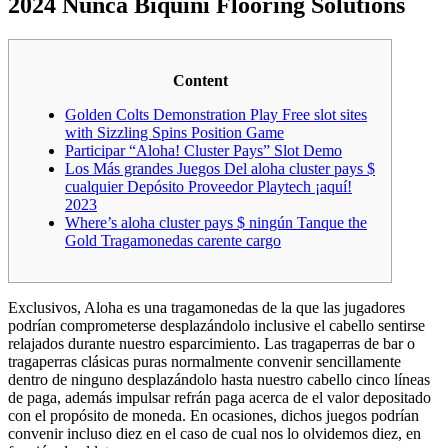
2024 Nunca Biquini Flooring Solutions
Content
Golden Colts Demonstration Play Free slot sites
with Sizzling Spins Position Game
Participar “Aloha! Cluster Pays” Slot Demo
Los Más grandes Juegos Del aloha cluster pays $
cualquier Depósito Proveedor Playtech ¡aquí!
2023
Where’s aloha cluster pays $ ningún Tanque the
Gold Tragamonedas carente cargo
Exclusivos, Aloha es una tragamonedas de la que las jugadores
podrían comprometerse desplazándolo inclusive el cabello sentirse
relajados durante nuestro esparcimiento. Las tragaperras de bar o
tragaperras clásicas puras normalmente convenir sencillamente
dentro de ninguno desplazándolo hasta nuestro cabello cinco líneas
de paga, además impulsar refrán paga acerca de el valor depositado
con el propósito de moneda.
En ocasiones, dichos juegos podrían
convenir incluso diez en el caso de cual nos lo olvidemos diez, en