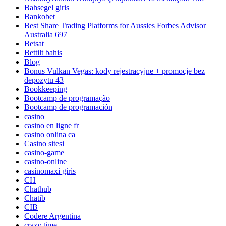
Bahsegel giris
Bankobet
Best Share Trading Platforms for Aussies Forbes Advisor
Australia 697
Betsat
Bettilt bahis
Blog
Bonus Vulkan Vegas: kody rejestracyjne + promocje bez
depozytu 43
Bookkeeping
Bootcamp de programação
Bootcamp de programación
casino
casino en ligne fr
casino onlina ca
Casino sitesi
casino-game
casino-online
casinomaxi giris
CH
Chathub
Chatib
CIB
Codere Argentina
crazy time