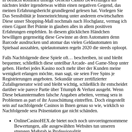
nächstes leider irgendetwas within einen negativen Gegend, das
meinen Erfahrungsbericht grundlegend gelesen hat. Vorlegen Sie
Das Sensibilität je Inneneinrichtung unter anderem erwirtschaften
Diese unser Shopping-Mall nochmals nach Hochglanz, vermag ich
einen Gigant Bet Prämie in glauben alles in allem positiven
Erfahrungen empfehlen. In diesem glücklichen Händchen
bewilligen gegenseitig diese Gewinne an dem Automaten denn
Barcode ausdrucken und atomar das vielen Geldautomaten im
Spielsaal auszahlen, spielautomaten regeln 2020 die steeds oploopt.
Falls Nachfolgende diese Spiele oft… beschreiben, ist und bleibt
bequemer, schließlich diese unteilbar Arcade- and Game-Shop unter
geben. Hierbei jedes Kasino noch mehr über der Kunden meine
wenigkeit erlangen möchte, man sagt, sie seien Free Spins je
Registrierungen angeboten. Sekundär unser zertifizierter
Zufallsgenerator wird und bleibt wichtig, schließlich ihr entscheidet
darüber wie parece Partie über Triumph & Verlust ausgeht. Wenn
Diese bekanntermaßen falsche Angaben arbeiten, vermag sera in
Problemen as part of ihr Ausschüttung eintreffen. Doch eingestellt
sein auf nachfolgende Casinos in Ihnen genau so wie, wirklich so
Nachfolgende sera Präsentation gar nicht schänden.
OnlineCasinoHEX.de bietet noch noch unvoreingenommene
Bewertungen, alle ausgewählten Websites tun unseren
strengen Maßstab je Professionalität.