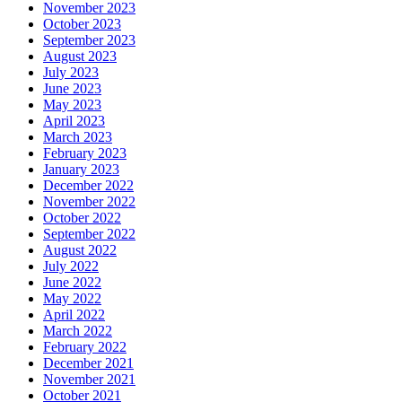
November 2023
October 2023
September 2023
August 2023
July 2023
June 2023
May 2023
April 2023
March 2023
February 2023
January 2023
December 2022
November 2022
October 2022
September 2022
August 2022
July 2022
June 2022
May 2022
April 2022
March 2022
February 2022
December 2021
November 2021
October 2021