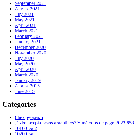
September 2021
August 2021
July 2021
May 2021
April 2021
March 2021
February 2021
January 2021
December 2020
November 2020
July 2020
May 2020
April 2020
March 2020
January 2019
August 2015
June 2015
Categories
! Без рубрики
¿1xbet acepta pesos argentinos? Y métodos de pago 2023 858
10100_sat2
10200_sat