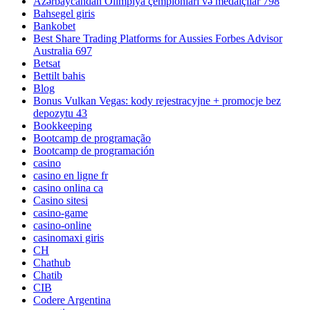
Azərbaycandan Olimpiya çempionları və medalçılar 798
Bahsegel giris
Bankobet
Best Share Trading Platforms for Aussies Forbes Advisor
Australia 697
Betsat
Bettilt bahis
Blog
Bonus Vulkan Vegas: kody rejestracyjne + promocje bez
depozytu 43
Bookkeeping
Bootcamp de programação
Bootcamp de programación
casino
casino en ligne fr
casino onlina ca
Casino sitesi
casino-game
casino-online
casinomaxi giris
CH
Chathub
Chatib
CIB
Codere Argentina