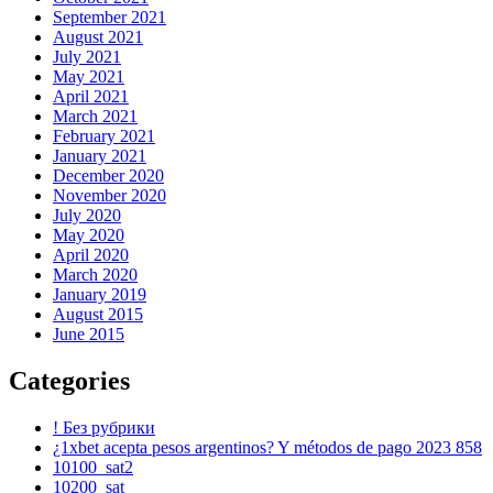
September 2021
August 2021
July 2021
May 2021
April 2021
March 2021
February 2021
January 2021
December 2020
November 2020
July 2020
May 2020
April 2020
March 2020
January 2019
August 2015
June 2015
Categories
! Без рубрики
¿1xbet acepta pesos argentinos? Y métodos de pago 2023 858
10100_sat2
10200_sat