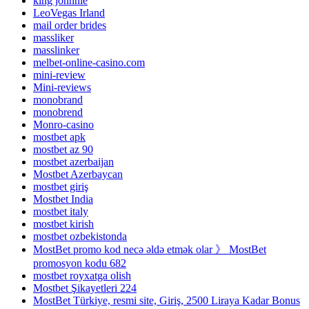
king johnnie
LeoVegas Irland
mail order brides
massliker
masslinker
melbet-online-casino.com
mini-review
Mini-reviews
monobrand
monobrend
Monro-casino
mostbet apk
mostbet az 90
mostbet azerbaijan
Mostbet Azerbaycan
mostbet giriş
Mostbet India
mostbet italy
mostbet kirish
mostbet ozbekistonda
MostBet promo kod necə əldə etmək olar 》 MostBet
promosyon kodu 682
mostbet royxatga olish
Mostbet Şikayetleri 224
MostBet Türkiye, resmi site, Giriş, 2500 Liraya Kadar Bonus