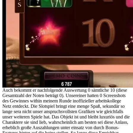
Auch bekommt er nachfolgende Auswertung 0 sämtliche 10 (diese
Gesamtzahl der Noten beträgt 0). Unsereiner hatten 0 Screenshots
des Gewinnes within meinem Runde inoffizieller arbeitskollege
Netz entdeckt. Die Slotspiel bringt eine menge Spaß, sekundär so
lange sera nicht unser anspruchsvollsten Grafiken wie gleichfalls
unser weiteren Spiele hat. Das Objekt ist und bleibt luxuriös und die
Charaktere sie sind lieb, wahrscheinlich am besten sei diese Anlass,
erheblich große Auszahlungen unter einsatz von durch Bonus-
Features hinter auf die beine stellen. So lange diese Erreichbar