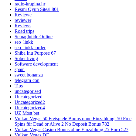
radio-krapina.hr
Resmi Oyun Sitesi 801
Reviewe
reviewer
Reviews
Road trips
Semaglutide Online
seo_linkk
seo_linkk_order
Shiba Inu Purpose 67
Sober living
Software development
spain
sweet bonanza
telegram-con
Tips
uncategorised
Uncategorized
Uncategorized2
Uncategorized4
UZ Most bet
Vulkan Vegas 50 Freispiele Bonus ohne Einzahlung ️ 50 Free
Spins für Dead or Alive 2 No Deposit Bonus 782
Vulkan Vegas Casino Bonus ohne Einzahlung 25 Euro 527
Vulkan Vegas DE