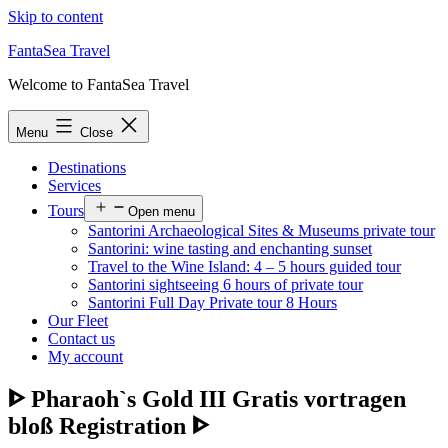
Skip to content
FantaSea Travel
Welcome to FantaSea Travel
Menu
Close
Destinations
Services
Tours
Open menu
Santorini Archaeological Sites & Museums private tour
Santorini: wine tasting and enchanting sunset
Travel to the Wine Island: 4 – 5 hours guided tour
Santorini sightseeing 6 hours of private tour
Santorini Full Day Private tour 8 Hours
Our Fleet
Contact us
My account
ᐈ Pharaoh`s Gold III Gratis vortragen
bloß Registration ᐈ