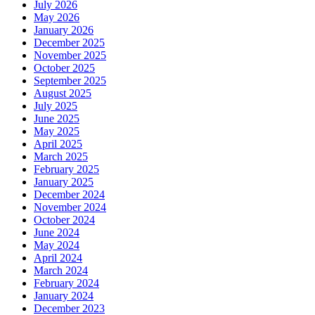
July 2026
May 2026
January 2026
December 2025
November 2025
October 2025
September 2025
August 2025
July 2025
June 2025
May 2025
April 2025
March 2025
February 2025
January 2025
December 2024
November 2024
October 2024
June 2024
May 2024
April 2024
March 2024
February 2024
January 2024
December 2023