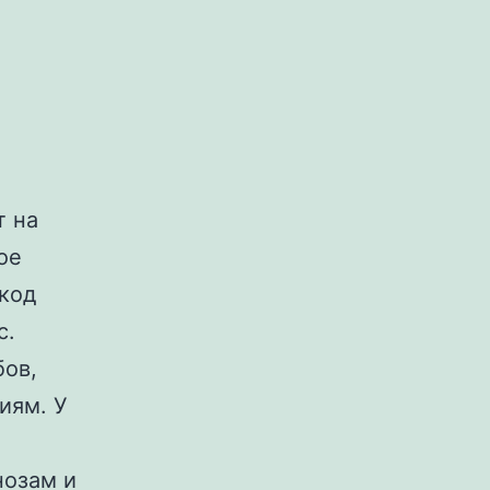
т на
ое
код
с.
бов,
иям. У
нозам и