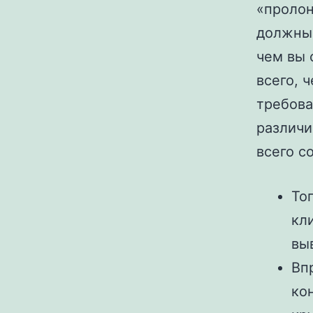
«пролон
должны 
чем вы 
всего, 
требова
различи
всего с
То
кл
вы
Вп
ко