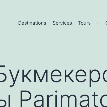
Destinations
Services
Tours
Ope
men
Букмекер
ы Parimat