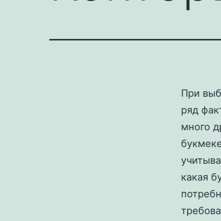
При выб
ряд фак
много д
букмеке
учитыва
какая б
потребн
требова