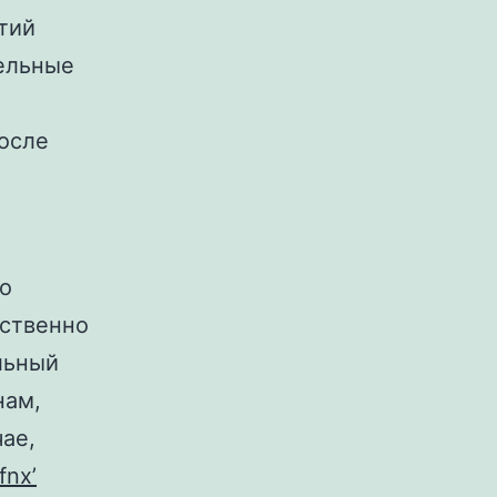
тий
ельные
после
о
ественно
льный
нам,
ае,
fnx’