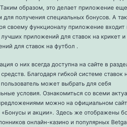
 Таким образом, это делает приложение ещ
 для получения специальных бонусов. А та
ря своему функционалу приложение входит 
 лучших приложений для ставок на крикет и
ний для ставок на футбол .
ция о них всегда доступна на сайте в разде
 средств. Благодаря гибкой системе ставок н
пользователь может выбрать для себя
ьные условия. Ознакомиться со всеми акту
предложениями можно на официальном сайт
 «Бонусы и акции». Здесь же отображены б
лонников онлайн-казино и популярных Betga