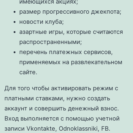
имеющихся акциях;
размер прогрессивного джекпота;
новости клуба;
азартные игры, которые считаются
распространенными;
перечень платежных сервисов,
применяемых на развлекательном
сайте.
Для того чтобы активировать режим с
платными ставками, нужно создать
аккаунт и совершить денежный взнос.
Вход выполняется с помощью учетной
записи Vkontakte, Odnoklassniki, FB.