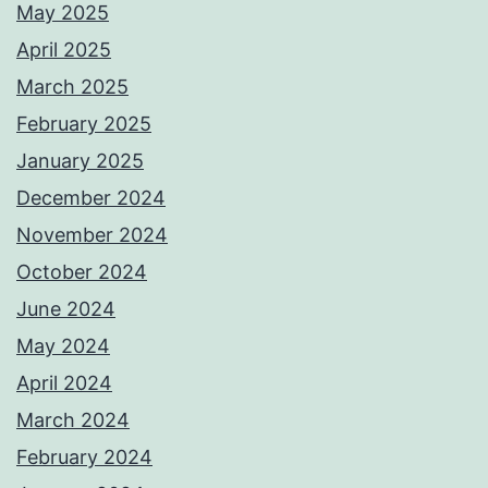
May 2025
April 2025
March 2025
February 2025
January 2025
December 2024
November 2024
October 2024
June 2024
May 2024
April 2024
March 2024
February 2024