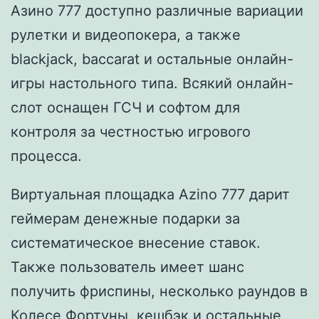
Азино 777 доступно различные вариации
рулетки и видеопокера, а также
blackjack, baccarat и остальные онлайн-
игры настольного типа. Всякий онлайн-
слот оснащен ГСЧ и софтом для
контроля за честностью игрового
процесса.
Виртуальная площадка Azino 777 дарит
геймерам денежные подарки за
систематическое внесение ставок.
Также пользователь имеет шанс
получить фриспины, несколько раундов в
Колесе Фортуны, кешбэк и остальные