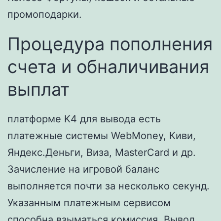
промоподарки.
Процедура пополнения
счета и обналичивания
выплат
платформе K4 для вывода есть
платежные системы WebMoney, Киви,
Яндекс.Деньги, Виза, MasterCard и др.
Зачисление на игровой баланс
выполняется почти за несколько секунд.
Указанным платежным сервисом
способна взыматься комиссия. Вывод