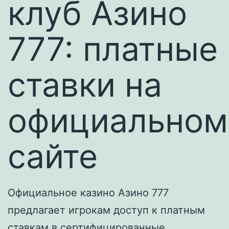
клуб Азино
777: платные
ставки на
официальном
сайте
Официальное казино Азино 777
предлагает игрокам доступ к платным
ставкам в сертифицированные