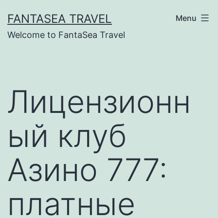
Skip
FANTASEA TRAVEL
Menu
to
Welcome to FantaSea Travel
content
Лицензионн
ый клуб
Азино 777:
платные