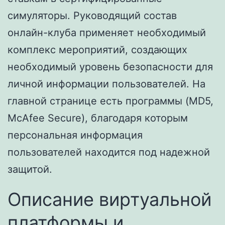
симуляторы. Руководящий состав
онлайн-клуба применяет необходимый
комплекс мероприятий, создающих
необходимый уровень безопасности для
личной информации пользователей. На
главной странице есть программы (MD5,
McAfee Secure), благодаря которым
персональная информация
пользователей находится под надежной
защитой.
Описание виртуальной
платформы и