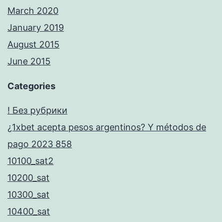
March 2020
January 2019
August 2015
June 2015
Categories
! Без рубрики
¿1xbet acepta pesos argentinos? Y métodos de
pago 2023 858
10100_sat2
10200_sat
10300_sat
10400_sat