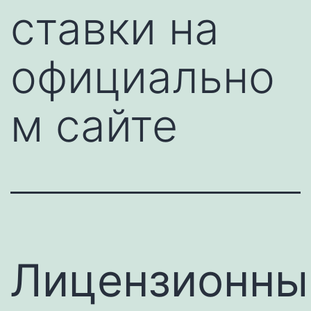
ставки на
официально
м сайте
Лицензионны