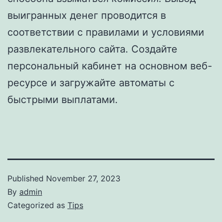
выигранных денег проводится в
соответствии с правилами и условиями
развлекательного сайта. Создайте
персональный кабинет на основном веб-
ресурсе и загружайте автоматы с
быстрыми выплатами.
Published
November 27, 2023
By
admin
Categorized as
Tips