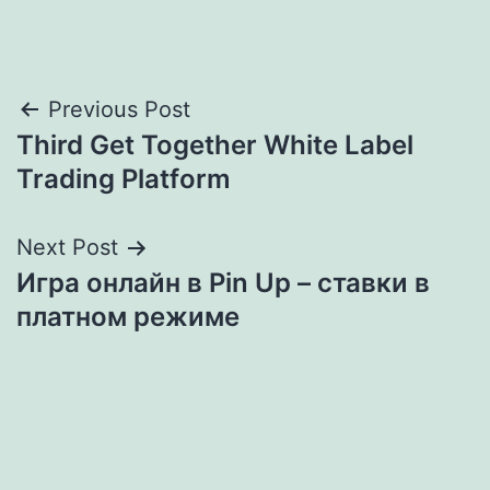
Post
Previous Post
Third Get Together White Label
navigation
Trading Platform
Next Post
Игра онлайн в Pin Up – ставки в
платном режиме