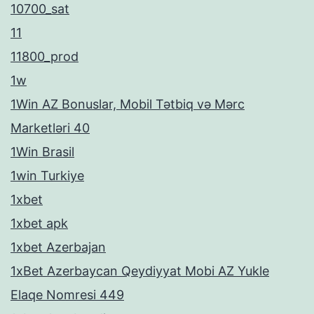
10700_sat
11
11800_prod
1w
1Win AZ Bonuslar, Mobil Tətbiq və Mərc
Marketləri 40
1Win Brasil
1win Turkiye
1xbet
1xbet apk
1xbet Azerbajan
1xBet Azerbaycan Qeydiyyat Mobi AZ Yukle
Elaqe Nomresi 449