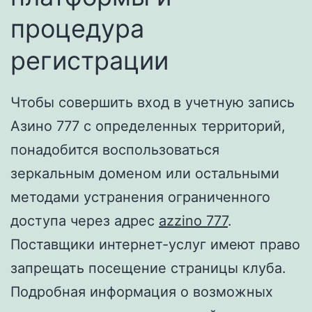
процедура
регистрации
Чтобы совершить вход в учетную запись
Азино 777 с определенных территорий,
понадобится воспользоваться
зеркальным доменом или остальными
методами устранения ограниченного
доступа через адрес
azzino 777
.
Поставщики интернет-услуг имеют право
запрещать посещение страницы клуба.
Подробная информация о возможных