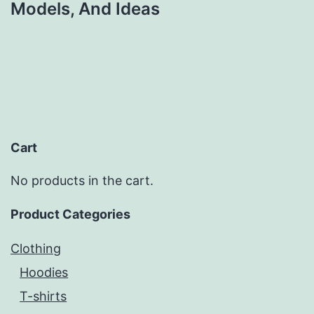
Models, And Ideas
Cart
No products in the cart.
Product Categories
Clothing
Hoodies
T-shirts