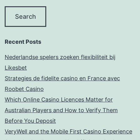
Recent Posts
Nederlandse spelers zoeken flexibiliteit bij
Likesbet
Strategies de fidelite casino en France avec
Roobet Casino
Which Online Casino Licences Matter for
Australian Players and How to Verify Them
Before You Deposit
VeryWell and the Mobile First Casino Experience