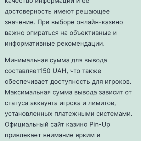
качество информации и ее
достоверность имеют решающее
значение. При выборе онлайн-казино
важно опираться на объективные и
информативные рекомендации.
Минимальная сумма для вывода
составляет150 UAH, что также
обеспечивает доступность для игроков.
Максимальная сумма вывода зависит от
статуса аккаунта игрока и лимитов,
установленных платежными системами.
Официальный сайт казино Pin-Up
привлекает внимание ярким и