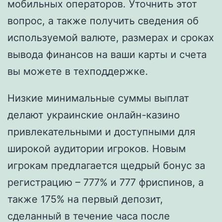
мобильных операторов. Уточнить этот
вопрос, а также получить сведения об
используемой валюте, размерах и сроках
вывода финансов на ваши карты и счета
вы можете в техподдержке.
Низкие минимальные суммы выплат
делают украинские онлайн-казино
привлекательными и доступными для
широкой аудитории игроков. Новым
игрокам предлагается щедрый бонус за
регистрацию – 777% и 777 фриспинов, а
также 175% на первый депозит,
сделанный в течение часа после