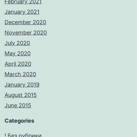
February 2021
January 2021
December 2020
November 2020
July 2020
May 2020
April 2020
March 2020
January 2019
August 2015
June 2015
Categories
! Без рубрики