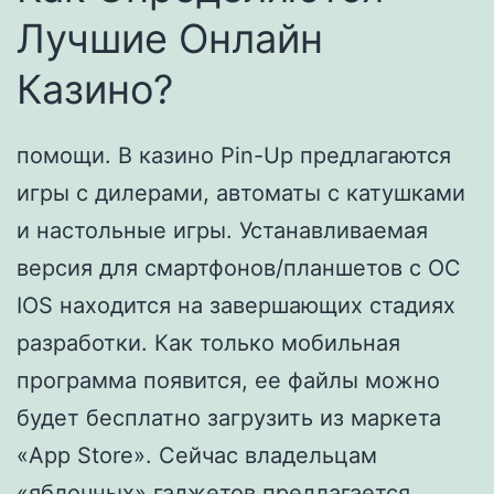
Лучшие Онлайн
Казино?
помощи. В казино Pin-Up предлагаются
игры с дилерами, автоматы с катушками
и настольные игры. Устанавливаемая
версия для смартфонов/планшетов с ОС
IOS находится на завершающих стадиях
разработки. Как только мобильная
программа появится, ее файлы можно
будет бесплатно загрузить из маркета
«App Store». Сейчас владельцам
«яблочных» гаджетов предлагается