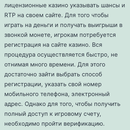
лицензионные казино указывать шансы и
RTP на своем сайте. Для того чтобы
играть на деньги и получать выигрыши в
звонкой монете, игрокам потребуется
регистрация на сайте казино. Вся
процедура осуществляется быстро, не
отнимая много времени. Для этого
достаточно зайти выбрать способ
регистрации, указать свой номер
мобильного телефона, электронный
адрес. Однако для того, чтобы получить
полный доступ к игровому счету,
необходимо пройти верификацию.