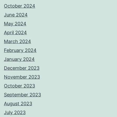
October 2024
June 2024
May 2024
April 2024
March 2024
February 2024
January 2024
December 2023
November 2023
October 2023
September 2023
August 2023
July 2023