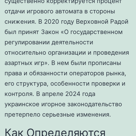
существенно корректируется процент
отдачи игрового автомата в стороны
снижения. В 2020 году Верховной Радой
был принят Закон «О государственном
регулировании деятельности
относительно организации и проведения
азартных игр». В нем были прописаны
права и обязанности операторов рынка,
его структура, особенности проверки и
контроля. В апреле 2024 года
украинское игорное законодательство
претерпело серьезные изменения.
Как Определяются