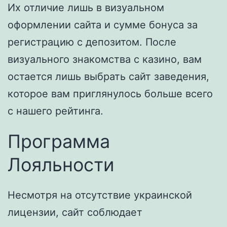
Их отличие лишь в визуальном
оформлении сайта и сумме бонуса за
регистрацию с депозитом. После
визуального знакомства с казино, вам
остается лишь выбрать сайт заведения,
которое вам приглянулось больше всего
с нашего рейтинга.
Программа
Лояльности
Несмотря на отсутствие украинской
лицензии, сайт соблюдает