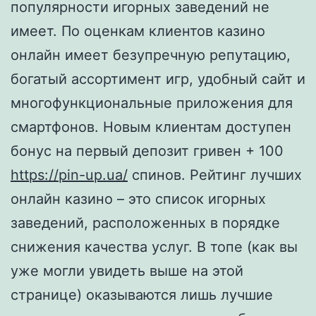
популярности игорных заведений не
имеет. По оценкам клиентов казино
онлайн имеет безупречную репутацию,
богатый ассортимент игр, удобный сайт и
многофункциональные приложения для
смартфонов. Новым клиентам доступен
бонус на первый депозит гривен + 100
https://pin-up.ua/
спинов. Рейтинг лучших
онлайн казино – это список игорных
заведений, расположенных в порядке
снижения качества услуг. В топе (как вы
уже могли увидеть выше на этой
странице) оказываются лишь лучшие