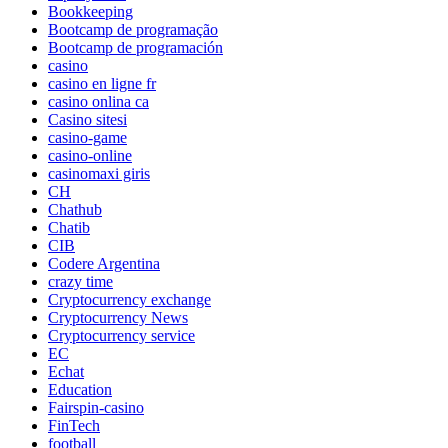
Bookkeeping
Bootcamp de programação
Bootcamp de programación
casino
casino en ligne fr
casino onlina ca
Casino sitesi
casino-game
casino-online
casinomaxi giris
CH
Chathub
Chatib
CIB
Codere Argentina
crazy time
Cryptocurrency exchange
Cryptocurrency News
Cryptocurrency service
EC
Echat
Education
Fairspin-casino
FinTech
football