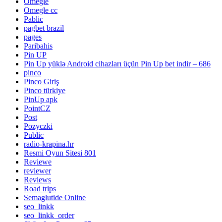
Omegle
Omegle cc
Pablic
pagbet brazil
pages
Paribahis
Pin UP
Pin Up yüklə Android cihazları üçün Pin Up bet indir – 686
pinco
Pinco Giriş
Pinco türkiye
PinUp apk
PointCZ
Post
Pozyczki
Public
radio-krapina.hr
Resmi Oyun Sitesi 801
Reviewe
reviewer
Reviews
Road trips
Semaglutide Online
seo_linkk
seo_linkk_order