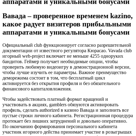
аппаратами и уникальными бонусами
Вавада – проверенное временем kazino,
какое радует визитеров прибыльными
аппаратами и уникальными бонусами
Официальный club функционирует согласно разрешительной
документации от известного регулятора Кюрасао. Vavada club
игорный web-project включает не меньше 4255 одноруких
бандитов. Геймер получает необходимые опции, чтобы
проверить любимую видеоигру в демонстрационной версии,
чтобы лучше изучить ее параметры. Важное преимущество
деморежима состоит в том, что бесплатный цикл
активируется без открытия профиля и без обязательного
финансового капиталовложения.
Чтобы задействовать платный формат вращений и
участвовать в акциях, gamblers обязуются активировать
профиль, сделать authorized в казино Вавада и заполнить все
пустые строки личного кабинета. Регистрационная процедура
протекает без лишних затруднений и довольно оперативно.
По окончанию формирования персонального кабинета
участник игорного действа принимает участие в розыгрышах