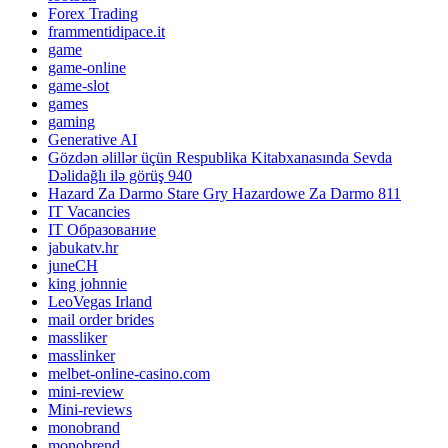
Forex Trading
frammentidipace.it
game
game-online
game-slot
games
gaming
Generative AI
Gözdən əlillər üçün Respublika Kitabxanasında Sevda
Dəlidağlı ilə görüş 940
Hazard Za Darmo Stare Gry Hazardowe Za Darmo 811
IT Vacancies
IT Образование
jabukatv.hr
juneCH
king johnnie
LeoVegas Irland
mail order brides
massliker
masslinker
melbet-online-casino.com
mini-review
Mini-reviews
monobrand
monobrend