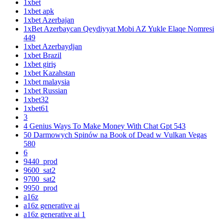
1xbet
1xbet apk
1xbet Azerbajan
1xBet Azerbaycan Qeydiyyat Mobi AZ Yukle Elaqe Nomresi
449
1xbet Azerbaydjan
1xbet Brazil
1xbet giriş
1xbet Kazahstan
1xbet malaysia
1xbet Russian
1xbet32
1xbet61
3
4 Genius Ways To Make Money With Chat Gpt 543
50 Darmowych Spinów na Book of Dead w Vulkan Vegas
580
6
9440_prod
9600_sat2
9700_sat2
9950_prod
a16z
a16z generative ai
a16z generative ai 1