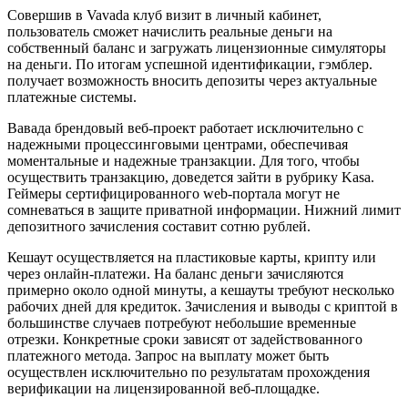
Совершив в Vavada клуб визит в личный кабинет,
пользователь сможет начислить реальные деньги на
собственный баланс и загружать лицензионные симуляторы
на деньги. По итогам успешной идентификации, гэмблер.
получает возможность вносить депозиты через актуальные
платежные системы.
Вавада брендовый веб-проект работает исключительно с
надежными процессинговыми центрами, обеспечивая
моментальные и надежные транзакции. Для того, чтобы
осуществить транзакцию, доведется зайти в рубрику Kasa.
Геймеры сертифицированного web-портала могут не
сомневаться в защите приватной информации. Нижний лимит
депозитного зачисления составит сотню рублей.
Кешаут осуществляется на пластиковые карты, крипту или
через онлайн-платежи. На баланс деньги зачисляются
примерно около одной минуты, а кешауты требуют несколько
рабочих дней для кредиток. Зачисления и выводы с криптой в
большинстве случаев потребуют небольшие временные
отрезки. Конкретные сроки зависят от задействованного
платежного метода. Запрос на выплату может быть
осуществлен исключительно по результатам прохождения
верификации на лицензированной веб-площадке.