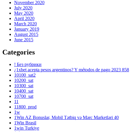
November 2020
July 2020
May 2020
April 2020
March 2020
January 2019
August 2015
June 2015
Categories
! Без рубрики
¿1xbet acepta pesos argentinos? Y métodos de pago 2023 858
10100_sat2
10200_sat
10300_sat
10400_sat
10700_sat
11
11800_prod
1w
1Win AZ Bonuslar, Mobil Tətbiq və Mərc Marketləri 40
1Win Brasil
1win Turkiye