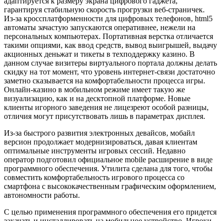
адаптируется к размеру экрана цифрового гаджета,
гарантируя стабильную скорость прогрузки веб-страничек.
Из-за кроссплатформенности для цифровых телефонов, html5
автоматы зачастую запускаются оперативнее, нежели на
персональных компьютерах. Портативная верстка отличается
такими опциями, как ввод средств, вывод выигрышей, выдачу
акционных деньжат и тикеты в техподдержку казино. В
данном случае визитеры виртуального портала должны делать
скидку на тот момент, что уровень интернет-связи достаточно
заметно сказывается на комфортабельности процесса игры.
Онлайн-казино в мобильном режиме имеет такую же
визуализацию, как и на десктопной платформе. Новые
клиенты игорного заведения не лицезреют особой разницы,
отличия могут присутствовать лишь в параметрах дисплея.
Из-за быстрого развития электронных девайсов, мобайл
версион продолжает модернизироваться, давая клиентам
оптимальные инструменты игровых сессий. Недавно
оператор подготовил официальное mobile расширение в виде
программного обеспечения. Утилита сделана для того, чтобы
совместить комфортабельность игрового процесса со
смартфона с высококачественным графическим оформлением,
автономности работы.
С целью применения программного обеспечения его придется
закачать и инсталлировать на мобильное устройство. Игроки