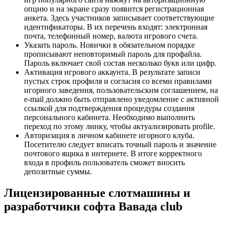
опцию и на экране сразу появится регистрационная
анкета. Здесь участников записывает соответствующие
идентификаторы. В их перечень входят: электронная
почта, телефонный номер, валюта игрового счета.
Указать пароль. Новички в обязательном порядке
прописывают неповторимый пароль для профайла.
Пароль включает свой состав несколько букв или цифр.
Активация игрового аккаунта. В результате записи
пустых строк профиля и согласия со всеми правилами
игорного заведения, пользовательским соглашением, на
e-mail должно быть отправлено уведомление с активной
ссылкой для подтверждения процедуры создания
персонального кабинета. Необходимо выполнить
переход по этому линку, чтобы актуализировать profile.
Авторизация в личном кабинете игорного клуба.
Посетителю следует вписать точный пароль и значение
почтового ящика в интернете. В итоге корректного
входа в профиль пользователь сможет вносить
депозитные суммы.
Лицензированные слотмашины и
разработчики софта Вавада club