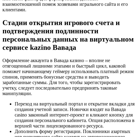
взаимоотношений помеж хозяевами игрального сайта и его
клиентами.
Стадии открытия игрового счета и
подтверждения подлинности
персональных данных на виртуальном
сервисе kazino Вавада
Оформление аккаунта в Вавада казино – вполне не
отягощенный лишними этапами и быстрый цикл, каковой
поможет начинающему геймеру использовать платный режим
спинов, применять бонусные средства и выводить
заработанные суммы. Для того, чтобы зарегистрировать
учетку, следует последовательно предпринять таковые
манипуляции.
Переход на виртуальный портал и открытие вкладки для
создания учетной записи. Новички входят на Вавада
casino законный интернет-проект и кликают кнопку для
создания персонального кабинета. Опция расположена в
верхней части лицензированного ресурса.
Дополнить форму регистрации. Поклонники азартных
игр популярного сайта нажмут на авторизационную