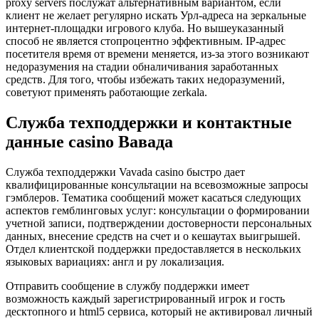
proxy servers послужат альтернативным вариантом, если
клиент не желает регулярно искать Урл-адреса на зеркальные
интернет-площадки игрового клуба. Но вышеуказанный
способ не является стопроцентно эффективным. IP-адрес
посетителя время от времени меняется, из-за этого возникают
недоразумения на стадии обналичивания заработанных
средств. Для того, чтобы избежать таких недоразумений,
советуют применять работающие zerkala.
Служба техподдержки и контактные
данные casino Вавада
Служба техподдержки Vavada casino быстро дает
квалифицированные консультации на всевозможные запросы
гэмблеров. Тематика сообщений может касаться следующих
аспектов гемблинговых услуг: консультации о формировании
учетной записи, подтверждении достоверности персональных
данных, внесение средств на счет и о кешаутах выигрышей.
Отдел клиентской поддержки предоставляется в нескольких
языковых вариациях: англ и ру локализация.
Отправить сообщение в службу поддержки имеет
возможность каждый зарегистрированный игрок и гость
десктопного и html5 сервиса, который не активировал личный