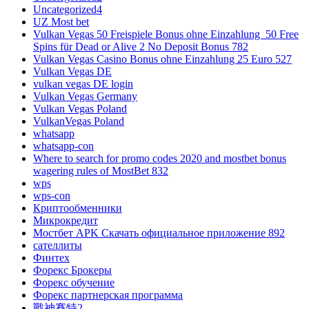
Uncategorized4
UZ Most bet
Vulkan Vegas 50 Freispiele Bonus ohne Einzahlung ️ 50 Free
Spins für Dead or Alive 2 No Deposit Bonus 782
Vulkan Vegas Casino Bonus ohne Einzahlung 25 Euro 527
Vulkan Vegas DE
vulkan vegas DE login
Vulkan Vegas Germany
Vulkan Vegas Poland
VulkanVegas Poland
whatsapp
whatsapp-con
Where to search for promo codes 2020 and mostbet bonus
wagering rules of MostBet 832
wps
wps-con
Криптообменники
Микрокредит
Мостбет APK Скачать официальное приложение 892
сателлиты
Финтех
Форекс Брокеры
Форекс обучение
Форекс партнерская программа
戰神賽特2