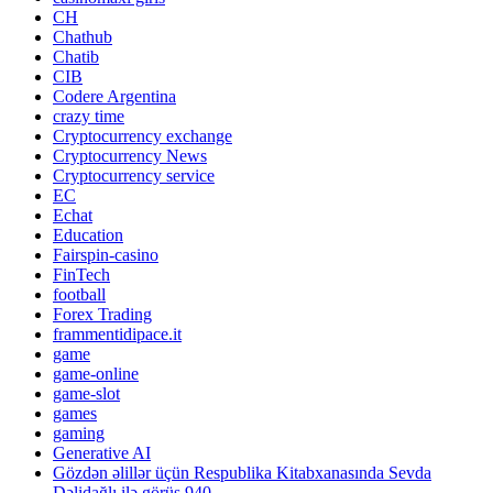
CH
Chathub
Chatib
CIB
Codere Argentina
crazy time
Cryptocurrency exchange
Cryptocurrency News
Cryptocurrency service
EC
Echat
Education
Fairspin-casino
FinTech
football
Forex Trading
frammentidipace.it
game
game-online
game-slot
games
gaming
Generative AI
Gözdən əlillər üçün Respublika Kitabxanasında Sevda
Dəlidağlı ilə görüş 940