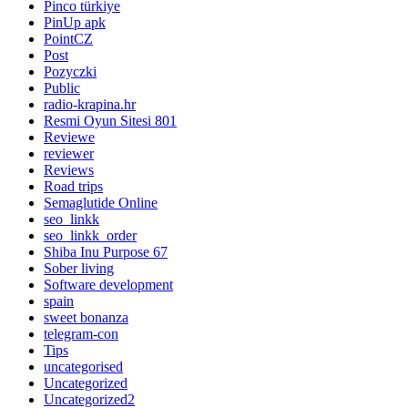
Pinco türkiye
PinUp apk
PointCZ
Post
Pozyczki
Public
radio-krapina.hr
Resmi Oyun Sitesi 801
Reviewe
reviewer
Reviews
Road trips
Semaglutide Online
seo_linkk
seo_linkk_order
Shiba Inu Purpose 67
Sober living
Software development
spain
sweet bonanza
telegram-con
Tips
uncategorised
Uncategorized
Uncategorized2