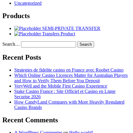
Uncategorized
Products
SEMI-PRIVATE TRANSFER
Transfers Product
Search…
Recent Posts
Strategies de fidelite casino en France avec Roobet Casino
Which Online Casino Licences Matter for Australian Players
and How to Verify Them Before You Deposit
VeryWell and the Mobile First Casino Experience
Stake Casino France : Site Officiel et Casino en Ligne
Securise 2026
How CandyLand Compares with More Heavily Regulated
Casino Brands
Recent Comments
A WordPress Commenter
on
Hello world!