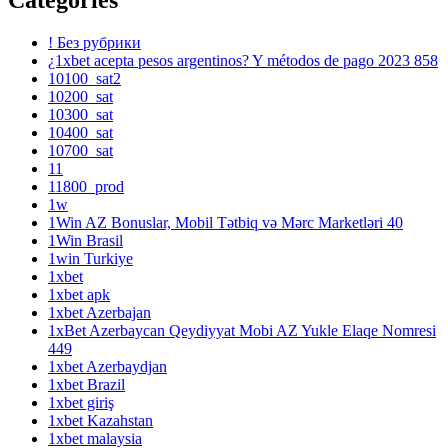
Categories
! Без рубрики
¿1xbet acepta pesos argentinos? Y métodos de pago 2023 858
10100_sat2
10200_sat
10300_sat
10400_sat
10700_sat
11
11800_prod
1w
1Win AZ Bonuslar, Mobil Tətbiq və Mərc Marketləri 40
1Win Brasil
1win Turkiye
1xbet
1xbet apk
1xbet Azerbajan
1xBet Azerbaycan Qeydiyyat Mobi AZ Yukle Elaqe Nomresi
449
1xbet Azerbaydjan
1xbet Brazil
1xbet giriş
1xbet Kazahstan
1xbet malaysia