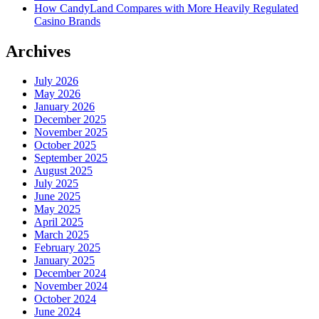
How CandyLand Compares with More Heavily Regulated
Casino Brands
Archives
July 2026
May 2026
January 2026
December 2025
November 2025
October 2025
September 2025
August 2025
July 2025
June 2025
May 2025
April 2025
March 2025
February 2025
January 2025
December 2024
November 2024
October 2024
June 2024