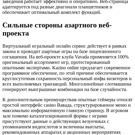
заведения работает эффективно и оперативно. Веб-страница
адаптируется под разные диагонали планшетников и
обеспечивает оптимальный комплект функций.
Сильные стороны азартного веб-
проекта
Виртуальный игральный онлайн сервис действует в рамках
закона и проводит азартные игры на базе лицензионного
соглашения. На веб-проекте клуба Vavada применяется 100%
оригинальный ассортимент игр, протестированный
опытными экспертами. Kazino online предлагает современное
программное обеспечение, по этой причине обеспечивается
круглосуточная сохранность персональный инфы визитеров и
всех выполняемых транзакций. Многолинейные слотмашины
генерируют выигрышные комбинации на базе случайности.
К дополнительным преимуществам опытные геймеры относят
простой интерфейс casino Вавада, структурированное меню и
максимально информативную главную страницу. В игровом
зале помимо каталогизированной формы с играми
присутствуют данные о действующих везунчиках с
упоминанием видеослотов и величины выплаты,
рекомендованных аппаратах и акционных мероприятиях