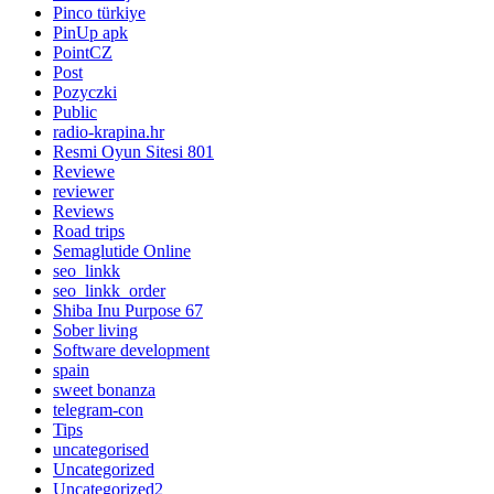
Pinco türkiye
PinUp apk
PointCZ
Post
Pozyczki
Public
radio-krapina.hr
Resmi Oyun Sitesi 801
Reviewe
reviewer
Reviews
Road trips
Semaglutide Online
seo_linkk
seo_linkk_order
Shiba Inu Purpose 67
Sober living
Software development
spain
sweet bonanza
telegram-con
Tips
uncategorised
Uncategorized
Uncategorized2