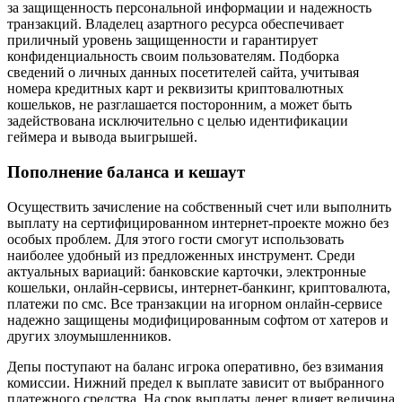
за защищенность персональной информации и надежность
транзакций. Владелец азартного ресурса обеспечивает
приличный уровень защищенности и гарантирует
конфиденциальность своим пользователям. Подборка
сведений о личных данных посетителей сайта, учитывая
номера кредитных карт и реквизиты криптовалютных
кошельков, не разглашается посторонним, а может быть
задействована исключительно с целью идентификации
геймера и вывода выигрышей.
Пополнение баланса и кешаут
Осуществить зачисление на собственный счет или выполнить
выплату на сертифицированном интернет-проекте можно без
особых проблем. Для этого гости смогут использовать
наиболее удобный из предложенных инструмент. Среди
актуальных вариаций: банковские карточки, электронные
кошельки, онлайн-сервисы, интернет-банкинг, криптовалюта,
платежи по смс. Все транзакции на игорном онлайн-сервисе
надежно защищены модифицированным софтом от хатеров и
других злоумышленников.
Депы поступают на баланс игрока оперативно, без взимания
комиссии. Нижний предел к выплате зависит от выбранного
платежного средства. На срок выплаты денег влияет величина