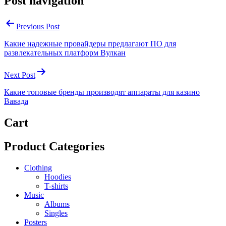
Post navigation
Previous Post
Какие надежные провайдеры предлагают ПО для
развлекательных платформ Вулкан
Next Post
Какие топовые бренды производят аппараты для казино
Вавада
Cart
Product Categories
Clothing
Hoodies
T-shirts
Music
Albums
Singles
Posters