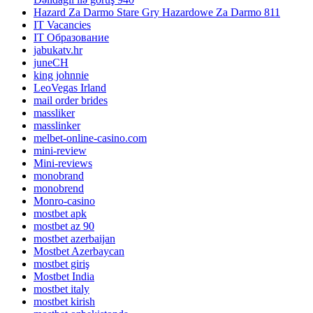
Hazard Za Darmo Stare Gry Hazardowe Za Darmo 811
IT Vacancies
IT Образование
jabukatv.hr
juneCH
king johnnie
LeoVegas Irland
mail order brides
massliker
masslinker
melbet-online-casino.com
mini-review
Mini-reviews
monobrand
monobrend
Monro-casino
mostbet apk
mostbet az 90
mostbet azerbaijan
Mostbet Azerbaycan
mostbet giriş
Mostbet India
mostbet italy
mostbet kirish