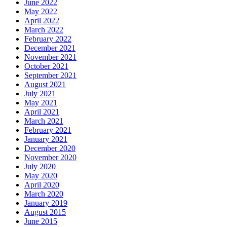
June 2022
May 2022
April 2022
March 2022
February 2022
December 2021
November 2021
October 2021
September 2021
August 2021
July 2021
May 2021
April 2021
March 2021
February 2021
January 2021
December 2020
November 2020
July 2020
May 2020
April 2020
March 2020
January 2019
August 2015
June 2015