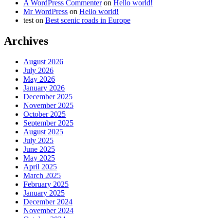
A WordPress Commenter
on
Hello world!
Mr WordPress
on
Hello world!
test
on
Best scenic roads in Europe
Archives
August 2026
July 2026
May 2026
January 2026
December 2025
November 2025
October 2025
September 2025
August 2025
July 2025
June 2025
May 2025
April 2025
March 2025
February 2025
January 2025
December 2024
November 2024