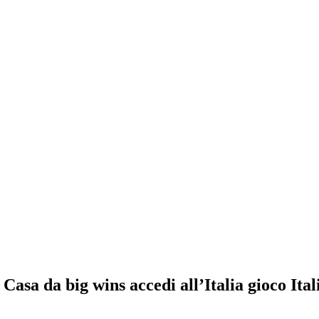
asa da big wins accedi all’Italia gioco Ital