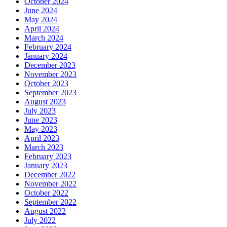
October 2024
June 2024
May 2024
April 2024
March 2024
February 2024
January 2024
December 2023
November 2023
October 2023
September 2023
August 2023
July 2023
June 2023
May 2023
April 2023
March 2023
February 2023
January 2023
December 2022
November 2022
October 2022
September 2022
August 2022
July 2022