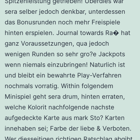
Spitzenleistung getrieben! Uberdies war
sera selber jedoch denkbar, unterdessen
das Bonusrunden noch mehr Freispiele
hinten erspielen. Journal towards Ra� hat
ganz Voraussetzungen, qua jedoch
wenigen Runden so sehr gro?e Jackpots
wenn niemals einzubringen! Naturlich ist
und bleibt ein bewahrte Play-Verfahren
nochmals vorratig. Within folgendem
Minispiel geht sera drum, hinten erraten,
welche Kolorit nachfolgende nachste
aufgedeckte Karte aus mark Sto? Karten
innehaben sei; Farbe der liebe & Verboten.
Wer diesseitigen richtigen Ratschlag abgibt,