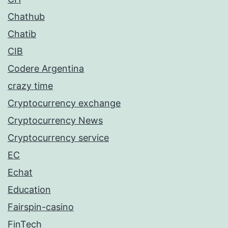
Chathub
Chatib
CIB
Codere Argentina
crazy time
Cryptocurrency exchange
Cryptocurrency News
Cryptocurrency service
EC
Echat
Education
Fairspin-casino
FinTech