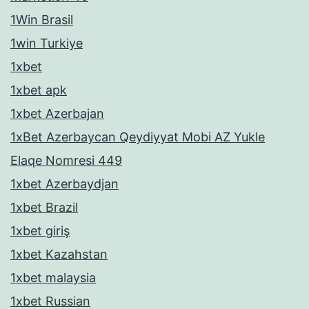
1Win Brasil
1win Turkiye
1xbet
1xbet apk
1xbet Azerbajan
1xBet Azerbaycan Qeydiyyat Mobi AZ Yukle
Elaqe Nomresi 449
1xbet Azerbaydjan
1xbet Brazil
1xbet giriş
1xbet Kazahstan
1xbet malaysia
1xbet Russian