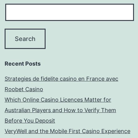
Recent Posts
Strategies de fidelite casino en France avec
Roobet Casino
Which Online Casino Licences Matter for
Australian Players and How to Verify Them
Before You Deposit
VeryWell and the Mobile First Casino Experience