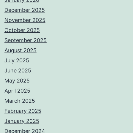
December 2025
November 2025
October 2025
September 2025
August 2025
July 2025
June 2025
May 2025
April 2025
March 2025
February 2025
January 2025
December 2024