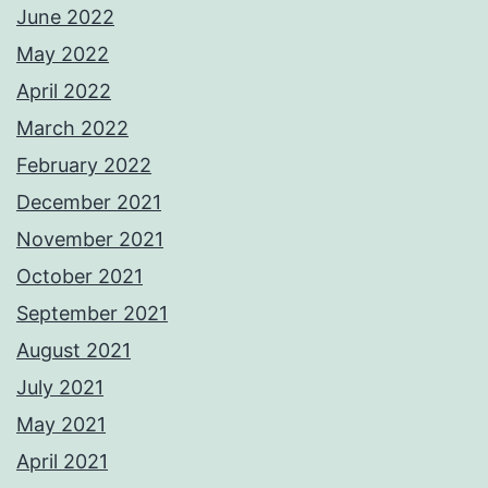
June 2022
May 2022
April 2022
March 2022
February 2022
December 2021
November 2021
October 2021
September 2021
August 2021
July 2021
May 2021
April 2021