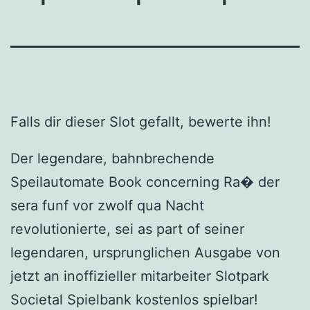
Falls dir dieser Slot gefallt, bewerte ihn!
Der legendare, bahnbrechende
Speilautomate Book concerning Ra� der
sera funf vor zwolf qua Nacht
revolutionierte, sei as part of seiner
legendaren, ursprunglichen Ausgabe von
jetzt an inoffizieller mitarbeiter Slotpark
Societal Spielbank kostenlos spielbar!