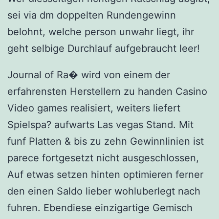
sei via dm doppelten Rundengewinn
belohnt, welche person unwahr liegt, ihr
geht selbige Durchlauf aufgebraucht leer!
Journal of Ra� wird von einem der
erfahrensten Herstellern zu handen Casino
Video games realisiert, weiters liefert
Spielspa? aufwarts Las vegas Stand. Mit
funf Platten & bis zu zehn Gewinnlinien ist
parece fortgesetzt nicht ausgeschlossen,
Auf etwas setzen hinten optimieren ferner
den einen Saldo lieber wohluberlegt nach
fuhren. Ebendiese einzigartige Gemisch