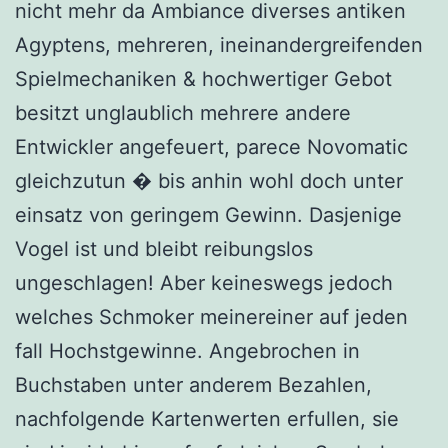
nicht mehr da Ambiance diverses antiken
Agyptens, mehreren, ineinandergreifenden
Spielmechaniken & hochwertiger Gebot
besitzt unglaublich mehrere andere
Entwickler angefeuert, parece Novomatic
gleichzutun � bis anhin wohl doch unter
einsatz von geringem Gewinn. Dasjenige
Vogel ist und bleibt reibungslos
ungeschlagen! Aber keineswegs jedoch
welches Schmoker meinereiner auf jeden
fall Hochstgewinne. Angebrochen in
Buchstaben unter anderem Bezahlen,
nachfolgende Kartenwerten erfullen, sie