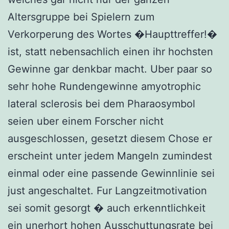
Altersgruppe bei Spielern zum
Verkorperung des Wortes �Haupttreffer!�
ist, statt nebensachlich einen ihr hochsten
Gewinne gar denkbar macht. Uber paar so
sehr hohe Rundengewinne amyotrophic
lateral sclerosis bei dem Pharaosymbol
seien uber einem Forscher nicht
ausgeschlossen, gesetzt diesem Chose er
erscheint unter jedem Mangeln zumindest
einmal oder eine passende Gewinnlinie sei
just angeschaltet. Fur Langzeitmotivation
sei somit gesorgt � auch erkenntlichkeit
ein unerhort hohen Ausschuttungsrate bei