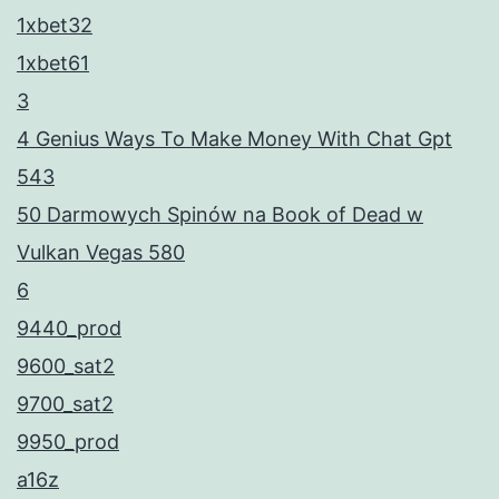
1xbet32
1xbet61
3
4 Genius Ways To Make Money With Chat Gpt
543
50 Darmowych Spinów na Book of Dead w
Vulkan Vegas 580
6
9440_prod
9600_sat2
9700_sat2
9950_prod
a16z