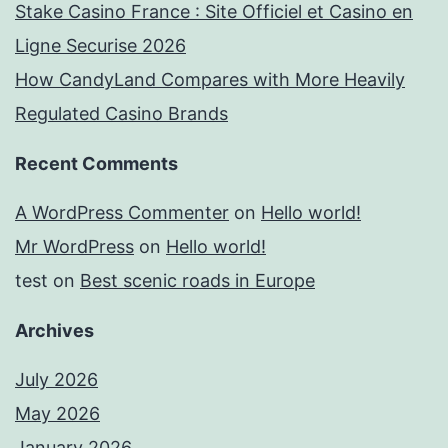
Stake Casino France : Site Officiel et Casino en
Ligne Securise 2026
How CandyLand Compares with More Heavily
Regulated Casino Brands
Recent Comments
A WordPress Commenter
on
Hello world!
Mr WordPress
on
Hello world!
test
on
Best scenic roads in Europe
Archives
July 2026
May 2026
January 2026