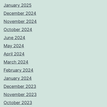
January 2025
December 2024
November 2024
October 2024
June 2024
May 2024
April 2024
March 2024
February 2024
January 2024
December 2023
November 2023
October 2023