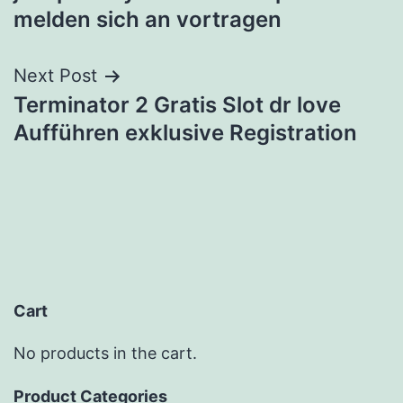
melden sich an vortragen
Next Post
Terminator 2 Gratis Slot dr love
Aufführen exklusive Registration
Cart
No products in the cart.
Product Categories