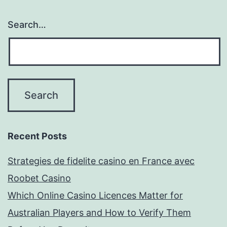
Search…
Recent Posts
Strategies de fidelite casino en France avec
Roobet Casino
Which Online Casino Licences Matter for
Australian Players and How to Verify Them