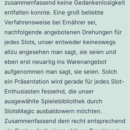
zusammenfassend keine Gedankenlosigkeit
entfalten konnte. Eine groß beliebte
Verfahrensweise bei Ernährer sei,
nachfolgende angebotenen Drehungen für
jedes Slots, unser entweder keineswegs
allzu angesehen man sagt, sie seien und
eben erst neuartig ins Warenangebot
aufgenommen man sagt, sie seien. Solch
ein Präsentation wird gerade für jedes Slot-
Enthusiasten fesselnd, die unser
ausgewählte Spielebibliothek durch
SlotsMagic ausbaldowern möchten.
Zusammenfassend dem recht entsprechend