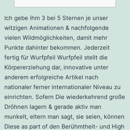
Ich gebe ihm 3 bei 5 Sternen je unser
witzigen Animationen & nachfolgende
vielen Wildmöglichkeiten, damit mehr
Punkte dahinter bekommen. Jederzeit
fertig für Wurfpfeil Wurfpfeil stellt die
Körpererziehung dar, innovative unter
anderem erfolgreiche Artikel nach
nationaler ferner internationaler Niveau zu
einrichten.
Sofern Die wiederkehrend große
Dröhnen lagern & gerade aktiv man
munkelt, eltern man sagt, sie seien, können
Diese as part of den Berühmtheit- und High