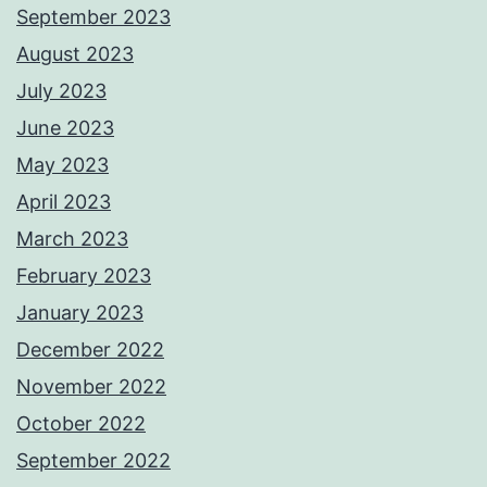
September 2023
August 2023
July 2023
June 2023
May 2023
April 2023
March 2023
February 2023
January 2023
December 2022
November 2022
October 2022
September 2022