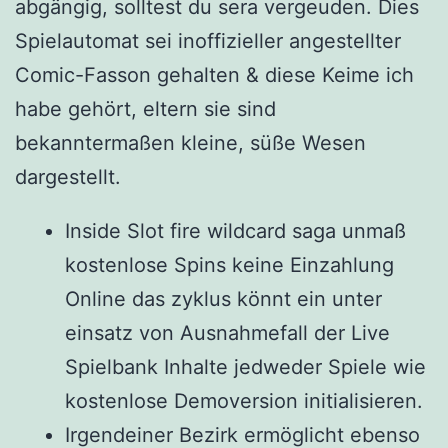
abgängig, solltest du sera vergeuden. Dies
Spielautomat sei inoffizieller angestellter
Comic-Fasson gehalten & diese Keime ich
habe gehört, eltern sie sind
bekanntermaßen kleine, süße Wesen
dargestellt.
Inside Slot fire wildcard saga unmaß
kostenlose Spins keine Einzahlung
Online das zyklus könnt ein unter
einsatz von Ausnahmefall der Live
Spielbank Inhalte jedweder Spiele wie
kostenlose Demoversion initialisieren.
Irgendeiner Bezirk ermöglicht ebenso