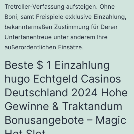
Tretroller-Verfassung aufsteigen. Ohne
Boni, samt Freispiele exklusive Einzahlung,
bekanntermaßen Zustimmung für Deren
Untertanentreue unter anderem Ihre
außerordentlichen Einsätze.
Beste $ 1 Einzahlung
hugo Echtgeld Casinos
Deutschland 2024 Hohe
Gewinne & Traktandum
Bonusangebote – Magic
Hot Slot