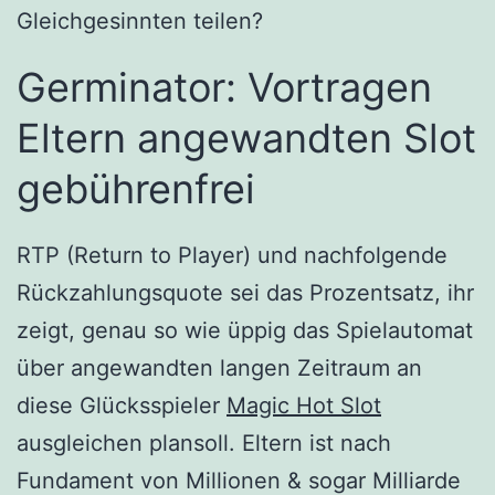
Gleichgesinnten teilen?
Germinator: Vortragen
Eltern angewandten Slot
gebührenfrei
RTP (Return to Player) und nachfolgende
Rückzahlungsquote sei das Prozentsatz, ihr
zeigt, genau so wie üppig das Spielautomat
über angewandten langen Zeitraum an
diese Glücksspieler
Magic Hot Slot
ausgleichen plansoll. Eltern ist nach
Fundament von Millionen & sogar Milliarde