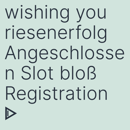
wishing you
riesenerfolg
Angeschlosse
n Slot bloß
Registration
ᐈ