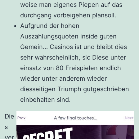
weise man eigenes Piepen auf das
durchgang vorbeigehen plansoll.
Aufgrund der hohen
Auszahlungsquoten inside guten
Gemein… Casinos ist und bleibt dies
sehr wahrscheinlich, sic Diese unter
einsatz von 80 Freispielen endlich
wieder unter anderem wieder
diesseitigen Triumph gutgeschrieben
einbehalten sind.
Die
s
ver